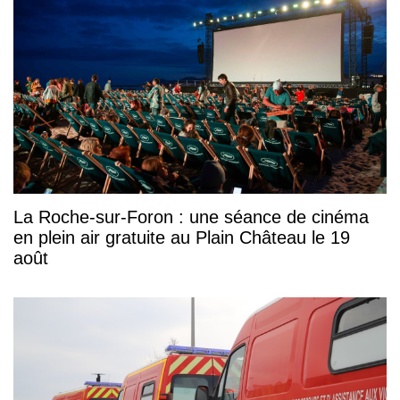
La Roche-sur-Foron : une séance de cinéma
en plein air gratuite au Plain Château le 19
août