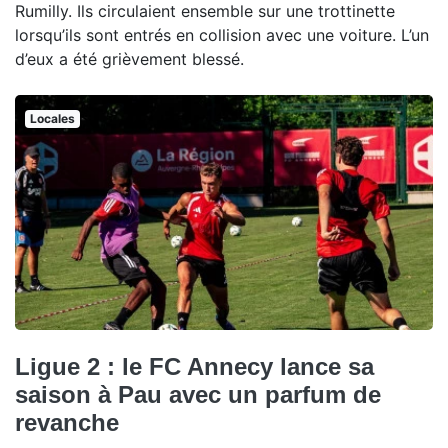
Rumilly. Ils circulaient ensemble sur une trottinette
lorsqu’ils sont entrés en collision avec une voiture. L’un
d’eux a été grièvement blessé.
Locales
Ligue 2 : le FC Annecy lance sa
saison à Pau avec un parfum de
revanche