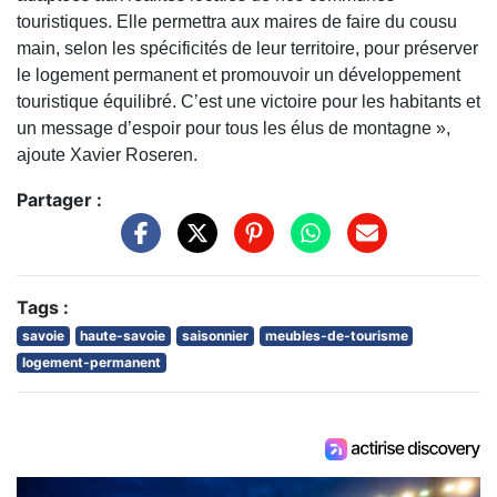
touristiques. Elle permettra aux maires de faire du cousu
main, selon les spécificités de leur territoire, pour préserver
le logement permanent et promouvoir un développement
touristique équilibré. C’est une victoire pour les habitants et
un message d’espoir pour tous les élus de montagne »,
ajoute Xavier Roseren.
Partager :
Tags :
savoie
haute-savoie
saisonnier
meubles-de-tourisme
logement-permanent