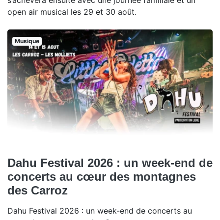
s’achèvera ensuite avec une journée familiale et un
open air musical les 29 et 30 août.
Musique
Dahu Festival 2026 : un week-end de
concerts au cœur des montagnes
des Carroz
Dahu Festival 2026 : un week-end de concerts au