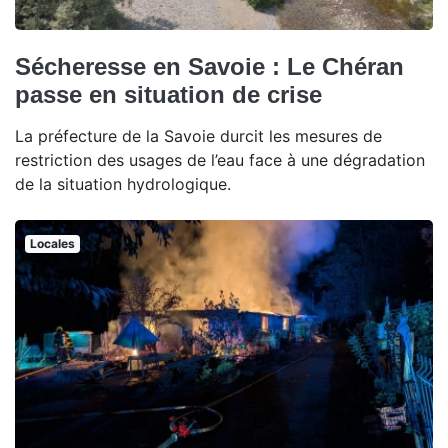
Sécheresse en Savoie : Le Chéran
passe en situation de crise
La préfecture de la Savoie durcit les mesures de
restriction des usages de l’eau face à une dégradation
de la situation hydrologique.
Locales