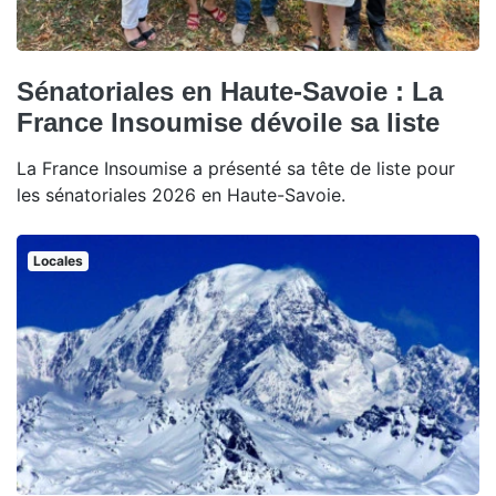
Sénatoriales en Haute-Savoie : La
France Insoumise dévoile sa liste
La France Insoumise a présenté sa tête de liste pour
les sénatoriales 2026 en Haute-Savoie.
Locales