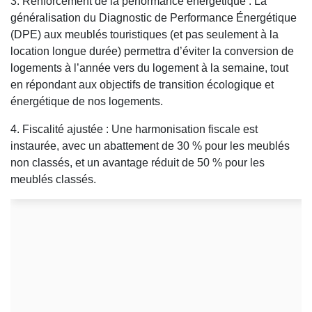
3. Renforcement de la performance énergétique : La
généralisation du Diagnostic de Performance Énergétique
(DPE) aux meublés touristiques (et pas seulement à la
location longue durée) permettra d’éviter la conversion de
logements à l’année vers du logement à la semaine, tout
en répondant aux objectifs de transition écologique et
énergétique de nos logements.
4. Fiscalité ajustée : Une harmonisation fiscale est
instaurée, avec un abattement de 30 % pour les meublés
non classés, et un avantage réduit de 50 % pour les
meublés classés.