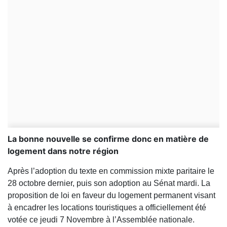
La bonne nouvelle se confirme donc en matière de
logement dans notre région
Après l’adoption du texte en commission mixte paritaire le
28 octobre dernier, puis son adoption au Sénat mardi. La
proposition de loi en faveur du logement permanent visant
à encadrer les locations touristiques a officiellement été
votée ce jeudi 7 Novembre à l’Assemblée nationale.