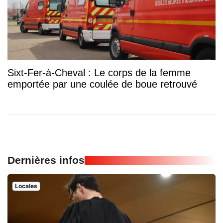
Sixt-Fer-à-Cheval : Le corps de la femme
emportée par une coulée de boue retrouvé
Dernières infos
Locales