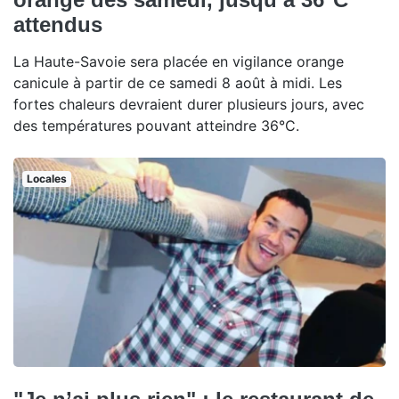
attendus
La Haute-Savoie sera placée en vigilance orange
canicule à partir de ce samedi 8 août à midi. Les
fortes chaleurs devraient durer plusieurs jours, avec
des températures pouvant atteindre 36°C.
Locales