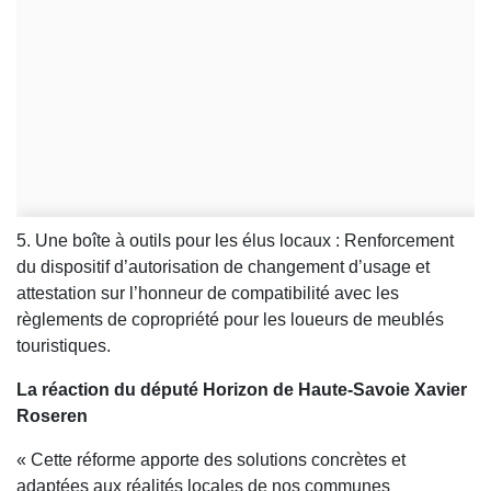
5. Une boîte à outils pour les élus locaux : Renforcement
du dispositif d’autorisation de changement d’usage et
attestation sur l’honneur de compatibilité avec les
règlements de copropriété pour les loueurs de meublés
touristiques.
La réaction du député Horizon de Haute-Savoie Xavier
Roseren
« Cette réforme apporte des solutions concrètes et
adaptées aux réalités locales de nos communes