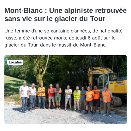
Mont-Blanc : Une alpiniste retrouvée
sans vie sur le glacier du Tour
Une femme d’une soixantaine d’années, de nationalité
russe, a été retrouvée morte ce jeudi 6 août sur le
glacier du Tour, dans le massif du Mont-Blanc.
Locales