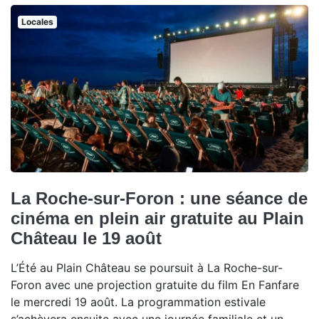
Locales
La Roche-sur-Foron : une séance de
cinéma en plein air gratuite au Plain
Château le 19 août
L’Été au Plain Château se poursuit à La Roche-sur-
Foron avec une projection gratuite du film En Fanfare
le mercredi 19 août. La programmation estivale