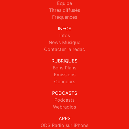
Equipe
Titres diffusés
Fréquences
INFOS
Infos
News Musique
Contacter la rédac
RUBRIQUES
Bons Plans
Emissions
Concours
PODCASTS
Podcasts
Webradios
APPS
ODS Radio sur iPhone