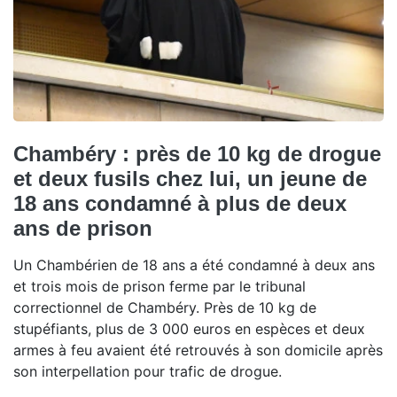
Chambéry : près de 10 kg de drogue
et deux fusils chez lui, un jeune de
18 ans condamné à plus de deux
ans de prison
Un Chambérien de 18 ans a été condamné à deux ans
et trois mois de prison ferme par le tribunal
correctionnel de Chambéry. Près de 10 kg de
stupéfiants, plus de 3 000 euros en espèces et deux
armes à feu avaient été retrouvés à son domicile après
son interpellation pour trafic de drogue.