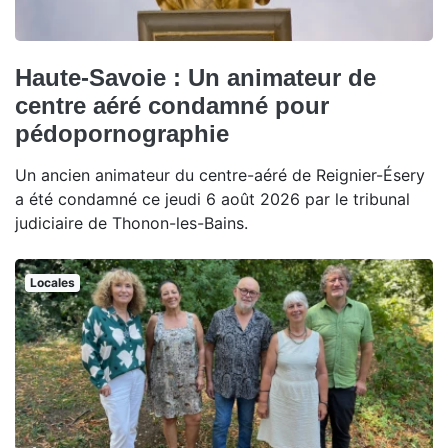
Haute-Savoie : Un animateur de
centre aéré condamné pour
pédopornographie
Un ancien animateur du centre-aéré de Reignier-Ésery
a été condamné ce jeudi 6 août 2026 par le tribunal
judiciaire de Thonon-les-Bains.
Locales