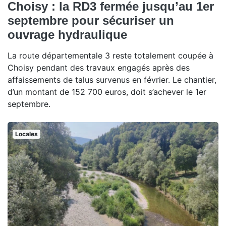
Choisy : la RD3 fermée jusqu’au 1er
septembre pour sécuriser un
ouvrage hydraulique
La route départementale 3 reste totalement coupée à
Choisy pendant des travaux engagés après des
affaissements de talus survenus en février. Le chantier,
d’un montant de 152 700 euros, doit s’achever le 1er
septembre.
Locales