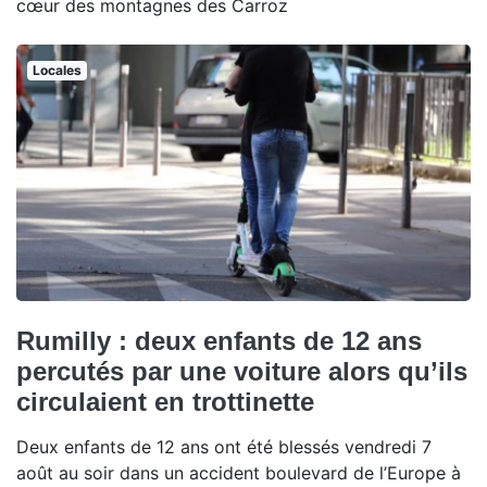
cœur des montagnes des Carroz
Locales
Rumilly : deux enfants de 12 ans
percutés par une voiture alors qu’ils
circulaient en trottinette
Deux enfants de 12 ans ont été blessés vendredi 7
août au soir dans un accident boulevard de l’Europe à