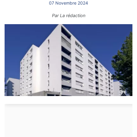
07 Novembre 2024
Par
La rédaction