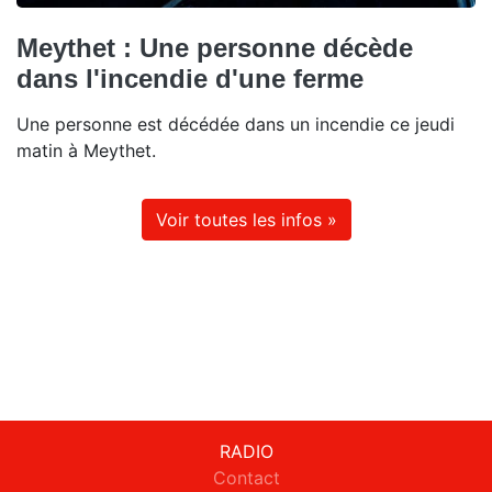
Meythet : Une personne décède
dans l'incendie d'une ferme
Une personne est décédée dans un incendie ce jeudi
matin à Meythet.
Voir toutes les infos »
RADIO
Contact