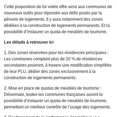
Cette proposition de loi votée offre ainsi aux communes de
nouveaux outils pour répondre aux défis posés par la
pénurie de logements. Il y aura notamment des zones
dédiées à la construction de logements permanents. Et la
possibilité d’instaurer un quota de meublés de tourisme.
Les détails à retrouver ici
1. Des zones réservées pour les résidences principales :
Les communes comptant plus de 20 % de résidences
secondaires pourront, à travers une modification simplifiée
de leur PLU, dédier des zones exclusivement à la
construction de logements permanents.
2. Mise en place de quotas de meublés de tourisme :
Désormais, toutes les communes françaises auront la
possibilité d’instaurer un quota de meublés de tourisme,
permettant un meilleur contrôle de l’usage des logements.