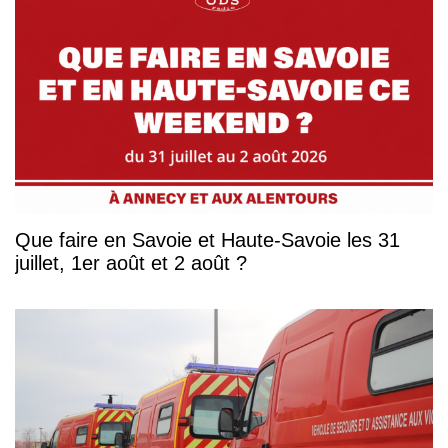
Que faire en Savoie et Haute-Savoie les 31
juillet, 1er août et 2 août ?