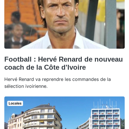
Football : Hervé Renard de nouveau
coach de la Côte d'Ivoire
Hervé Renard va reprendre les commandes de la
sélection ivoirienne.
Locales