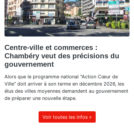
Centre-ville et commerces :
Chambéry veut des précisions du
gouvernement
Alors que le programme national "Action Cœur de
Ville" doit arriver à son terme en décembre 2026, les
élus des villes moyennes demandent au gouvernement
de préparer une nouvelle étape.
Voir toutes les infos »