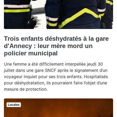
Trois enfants déshydratés à la gare
d'Annecy : leur mère mord un
policier municipal
Une femme a été difficilement interpellée jeudi 30
juillet dans une gare SNCF après le signalement d’un
voyageur inquiet pour ses trois enfants. Hospitalisés
pour déshydratation, ils pourraient faire l’objet d’une
mesure de protection.
Locales