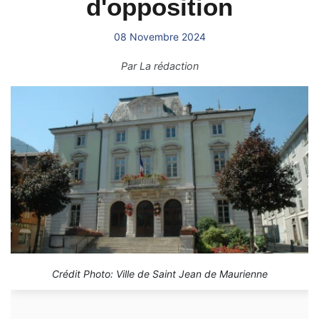
d'opposition
08 Novembre 2024
Par
La rédaction
Crédit Photo: Ville de Saint Jean de Maurienne