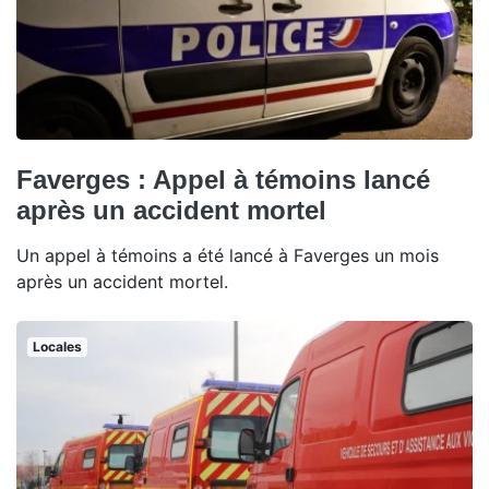
Faverges : Appel à témoins lancé
après un accident mortel
Un appel à témoins a été lancé à Faverges un mois
après un accident mortel.
Locales