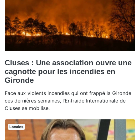
Cluses : Une association ouvre une
cagnotte pour les incendies en
Gironde
Face aux violents incendies qui ont frappé la Gironde
ces dernières semaines, l’Entraide Internationale de
Cluses se mobilise.
Locales