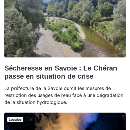
Sécheresse en Savoie : Le Chéran
passe en situation de crise
La préfecture de la Savoie durcit les mesures de
restriction des usages de l’eau face à une dégradation
de la situation hydrologique.
Locales