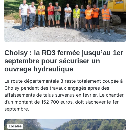
Choisy : la RD3 fermée jusqu’au 1er
septembre pour sécuriser un
ouvrage hydraulique
La route départementale 3 reste totalement coupée à
Choisy pendant des travaux engagés après des
affaissements de talus survenus en février. Le chantier,
d’un montant de 152 700 euros, doit s’achever le 1er
septembre.
Locales