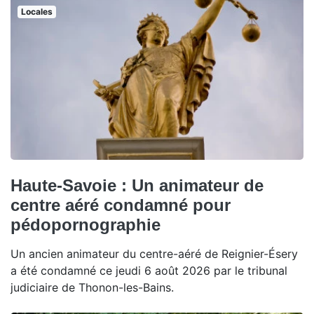
Locales
Haute-Savoie : Un animateur de
centre aéré condamné pour
pédopornographie
Un ancien animateur du centre-aéré de Reignier-Ésery
a été condamné ce jeudi 6 août 2026 par le tribunal
judiciaire de Thonon-les-Bains.