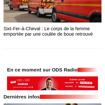
Sixt-Fer-à-Cheval : Le corps de la femme
emportée par une coulée de boue retrouvé
En ce moment sur ODS Radio
Dernières infos