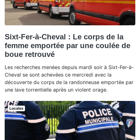
Sixt-Fer-à-Cheval : Le corps de la
femme emportée par une coulée de
boue retrouvé
Les recherches menées depuis mardi soir à Sixt-Fer-à-
Cheval se sont achevées ce mercredi avec la
découverte du corps de la randonneuse emportée par
une lave torrentielle après un violent orage.
Locales