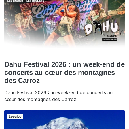
Dahu Festival 2026 : un week-end de
concerts au cœur des montagnes
des Carroz
Dahu Festival 2026 : un week-end de concerts au
cœur des montagnes des Carroz
Locales