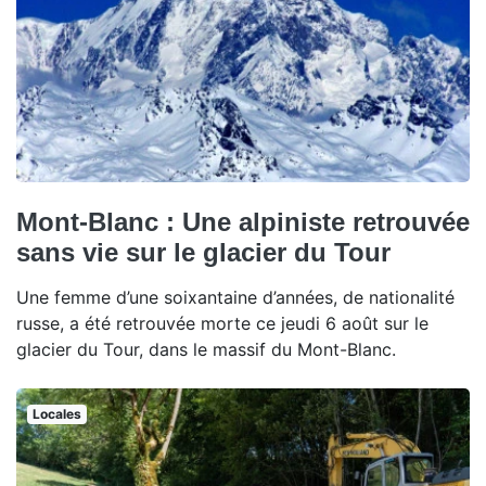
Mont-Blanc : Une alpiniste retrouvée
sans vie sur le glacier du Tour
Une femme d’une soixantaine d’années, de nationalité
russe, a été retrouvée morte ce jeudi 6 août sur le
glacier du Tour, dans le massif du Mont-Blanc.
Locales