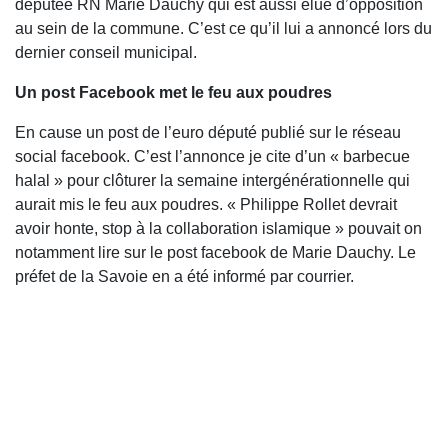
députée RN Marie Dauchy qui est aussi élue d’opposition
au sein de la commune. C’est ce qu’il lui a annoncé lors du
dernier conseil municipal.
Un post Facebook met le feu aux poudres
En cause un post de l’euro député publié sur le réseau
social facebook. C’est l’annonce je cite d’un « barbecue
halal » pour clôturer la semaine intergénérationnelle qui
aurait mis le feu aux poudres. « Philippe Rollet devrait
avoir honte, stop à la collaboration islamique » pouvait on
notamment lire sur le post facebook de Marie Dauchy. Le
préfet de la Savoie en a été informé par courrier.