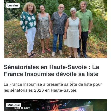
Locales
Sénatoriales en Haute-Savoie : La
France Insoumise dévoile sa liste
La France Insoumise a présenté sa tête de liste pour
les sénatoriales 2026 en Haute-Savoie.
Musique