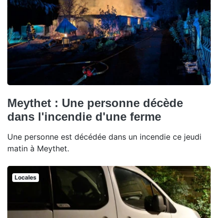
Meythet : Une personne décède
dans l'incendie d'une ferme
Une personne est décédée dans un incendie ce jeudi
matin à Meythet.
Locales