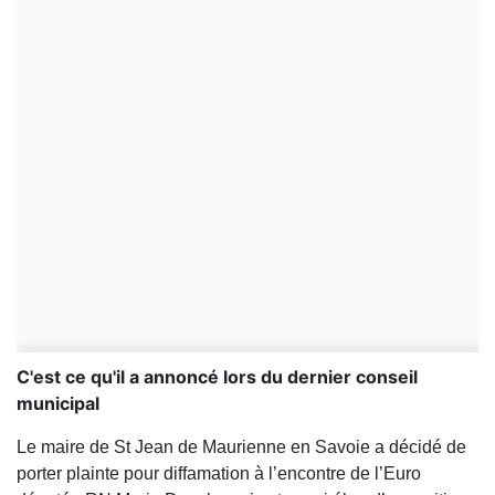
C'est ce qu'il a annoncé lors du dernier conseil
municipal
Le maire de St Jean de Maurienne en Savoie a décidé de
porter plainte pour diffamation à l’encontre de l’Euro