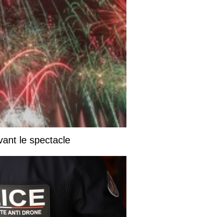
vant le spectacle