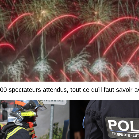
0 spectateurs attendus, tout ce qu’il faut savoir a