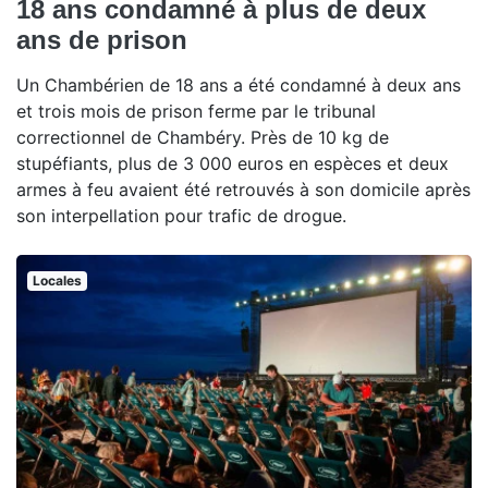
18 ans condamné à plus de deux
ans de prison
Un Chambérien de 18 ans a été condamné à deux ans
et trois mois de prison ferme par le tribunal
correctionnel de Chambéry. Près de 10 kg de
stupéfiants, plus de 3 000 euros en espèces et deux
armes à feu avaient été retrouvés à son domicile après
son interpellation pour trafic de drogue.
Locales