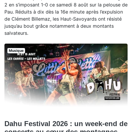
2 en s’imposant 1-0 ce samedi 8 août sur la pelouse de
Pau. Réduits à dix dès la 16e minute après l’expulsion
de Clément Billemaz, les Haut-Savoyards ont résisté
jusqu’au bout grâce notamment à deux montants
salvateurs.
Musique
Dahu Festival 2026 : un week-end de
concerts au cœur des montagnes