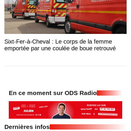
Sixt-Fer-à-Cheval : Le corps de la femme
emportée par une coulée de boue retrouvé
En ce moment sur ODS Radio
Dernières infos