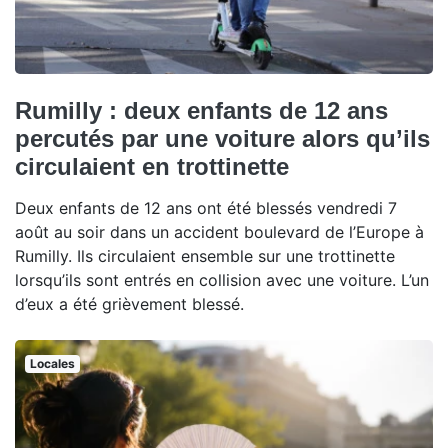
Rumilly : deux enfants de 12 ans
percutés par une voiture alors qu’ils
circulaient en trottinette
Deux enfants de 12 ans ont été blessés vendredi 7
août au soir dans un accident boulevard de l’Europe à
Rumilly. Ils circulaient ensemble sur une trottinette
lorsqu’ils sont entrés en collision avec une voiture. L’un
d’eux a été grièvement blessé.
Locales