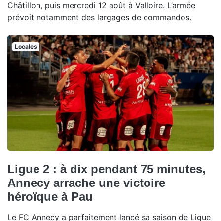
Châtillon, puis mercredi 12 août à Valloire. L’armée
prévoit notamment des largages de commandos.
Locales
Ligue 2 : à dix pendant 75 minutes,
Annecy arrache une victoire
héroïque à Pau
Le FC Annecy a parfaitement lancé sa saison de Ligue