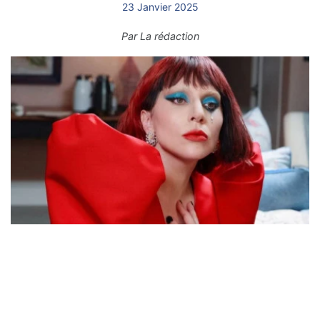
23 Janvier 2025
Par
La rédaction