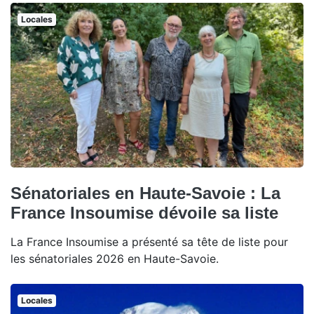
Locales
Sénatoriales en Haute-Savoie : La
France Insoumise dévoile sa liste
La France Insoumise a présenté sa tête de liste pour
les sénatoriales 2026 en Haute-Savoie.
Locales