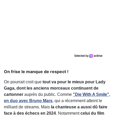
On frise le manque de respect !
On pourrait croit que
tout va pour le mieux pour Lady
Gaga, dont les anciens morceaux continuent de
cartonner
auprès du public. Comme
"Die With A Smile",
en duo avec Bruno Mars
, qui a récemment atteint le
milliard de streams. Mais
la chanteuse a aussi dû faire
face à des échecs en 2024
. Notamment
celui du film