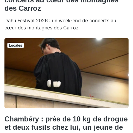
des Carroz
Dahu Festival 2026 : un week-end de concerts au
cœur des montagnes des Carroz
Locales
Chambéry : près de 10 kg de drogue
et deux fusils chez lui, un jeune de