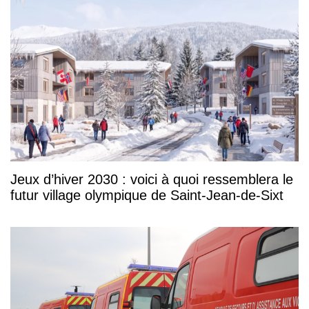
Jeux d’hiver 2030 : voici à quoi ressemblera le
futur village olympique de Saint-Jean-de-Sixt