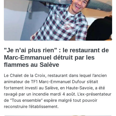
"Je n’ai plus rien" : le restaurant de
Marc-Emmanuel détruit par les
flammes au Salève
Le Chalet de la Croix, restaurant dans lequel l’ancien
animateur de TF1 Marc-Emmanuel Dufour s’était
fortement investi au Salève, en Haute-Savoie, a été
ravagé par un incendie mardi 4 août. L’ex-présentateur
de "Tous ensemble" espère malgré tout pouvoir
reconstruire l’établissement.