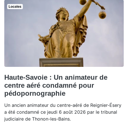
Locales
Haute-Savoie : Un animateur de
centre aéré condamné pour
pédopornographie
Un ancien animateur du centre-aéré de Reignier-Ésery
a été condamné ce jeudi 6 août 2026 par le tribunal
judiciaire de Thonon-les-Bains.