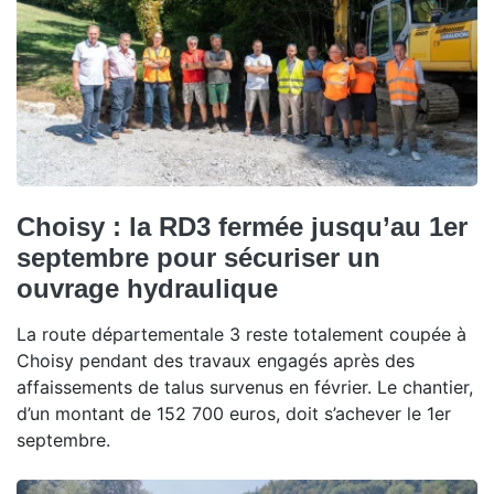
Choisy : la RD3 fermée jusqu’au 1er
septembre pour sécuriser un
ouvrage hydraulique
La route départementale 3 reste totalement coupée à
Choisy pendant des travaux engagés après des
affaissements de talus survenus en février. Le chantier,
d’un montant de 152 700 euros, doit s’achever le 1er
septembre.