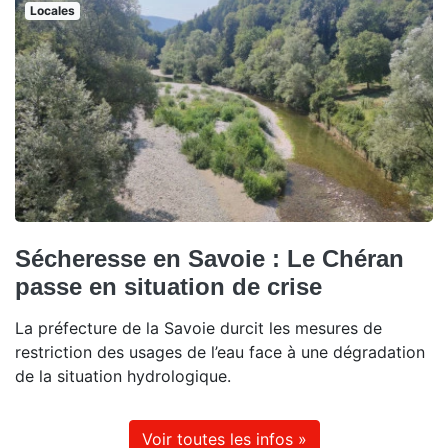
Locales
Sécheresse en Savoie : Le Chéran
passe en situation de crise
La préfecture de la Savoie durcit les mesures de
restriction des usages de l’eau face à une dégradation
de la situation hydrologique.
Voir toutes les infos »