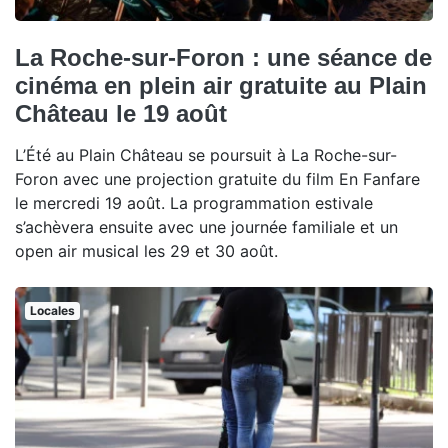
La Roche-sur-Foron : une séance de
cinéma en plein air gratuite au Plain
Château le 19 août
L’Été au Plain Château se poursuit à La Roche-sur-
Foron avec une projection gratuite du film En Fanfare
le mercredi 19 août. La programmation estivale
s’achèvera ensuite avec une journée familiale et un
open air musical les 29 et 30 août.
Locales