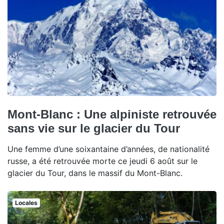
Mont-Blanc : Une alpiniste retrouvée
sans vie sur le glacier du Tour
Une femme d’une soixantaine d’années, de nationalité
russe, a été retrouvée morte ce jeudi 6 août sur le
glacier du Tour, dans le massif du Mont-Blanc.
Locales