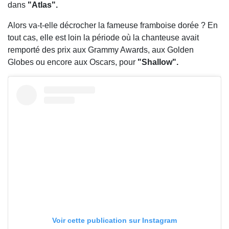
dans
"Atlas".
Alors va-t-elle décrocher la fameuse framboise dorée ? En
tout cas, elle est loin la période où la chanteuse avait
remporté des prix aux Grammy Awards, aux Golden
Globes ou encore aux Oscars, pour
"Shallow".
Voir cette publication sur Instagram