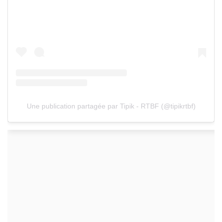
Une publication partagée par Tipik - RTBF (@tipikrtbf)