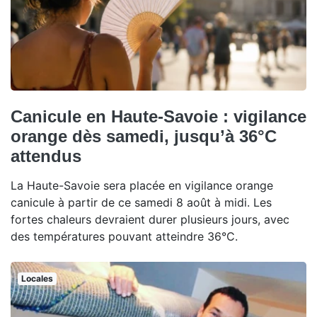
Canicule en Haute-Savoie : vigilance
orange dès samedi, jusqu’à 36°C
attendus
La Haute-Savoie sera placée en vigilance orange
canicule à partir de ce samedi 8 août à midi. Les
fortes chaleurs devraient durer plusieurs jours, avec
des températures pouvant atteindre 36°C.
Locales