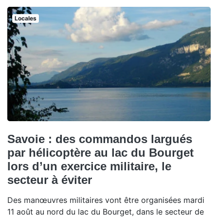
Locales
Savoie : des commandos largués
par hélicoptère au lac du Bourget
lors d’un exercice militaire, le
secteur à éviter
Des manœuvres militaires vont être organisées mardi
11 août au nord du lac du Bourget, dans le secteur de