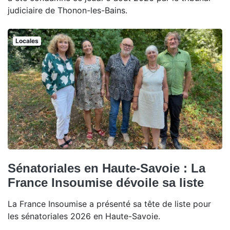
judiciaire de Thonon-les-Bains.
Locales
Sénatoriales en Haute-Savoie : La
France Insoumise dévoile sa liste
La France Insoumise a présenté sa tête de liste pour
les sénatoriales 2026 en Haute-Savoie.