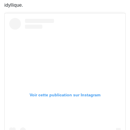
idyllique.
Voir cette publication sur Instagram