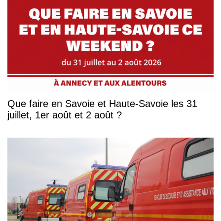
Que faire en Savoie et Haute-Savoie les 31
juillet, 1er août et 2 août ?