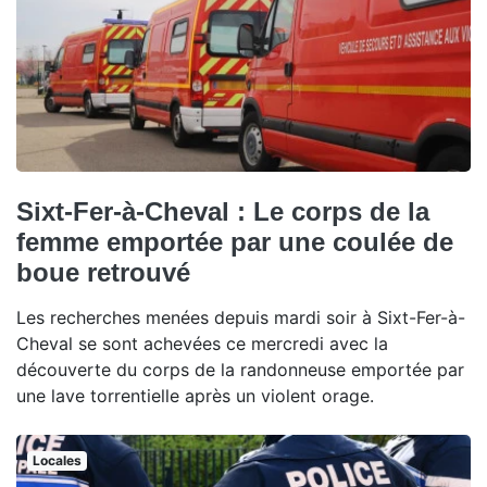
Sixt-Fer-à-Cheval : Le corps de la
femme emportée par une coulée de
boue retrouvé
Les recherches menées depuis mardi soir à Sixt-Fer-à-
Cheval se sont achevées ce mercredi avec la
découverte du corps de la randonneuse emportée par
une lave torrentielle après un violent orage.
Locales