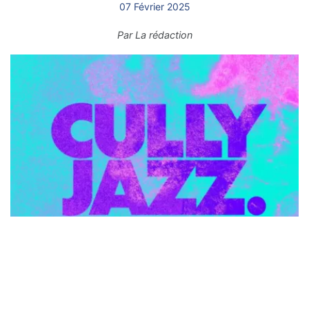
07 Février 2025
Par
La rédaction