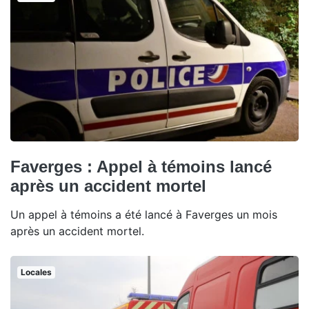
Faverges : Appel à témoins lancé
après un accident mortel
Un appel à témoins a été lancé à Faverges un mois
après un accident mortel.
Locales