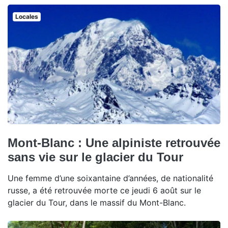
Locales
Mont-Blanc : Une alpiniste retrouvée
sans vie sur le glacier du Tour
Une femme d’une soixantaine d’années, de nationalité
russe, a été retrouvée morte ce jeudi 6 août sur le
glacier du Tour, dans le massif du Mont-Blanc.