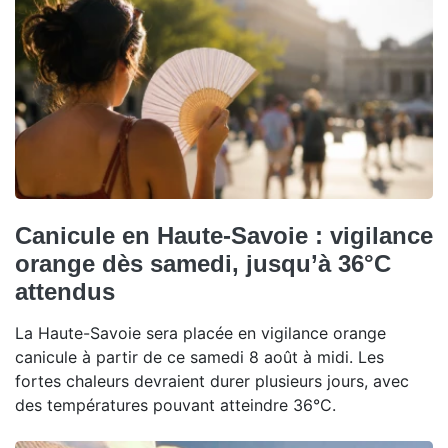
Canicule en Haute-Savoie : vigilance
orange dès samedi, jusqu’à 36°C
attendus
La Haute-Savoie sera placée en vigilance orange
canicule à partir de ce samedi 8 août à midi. Les
fortes chaleurs devraient durer plusieurs jours, avec
des températures pouvant atteindre 36°C.