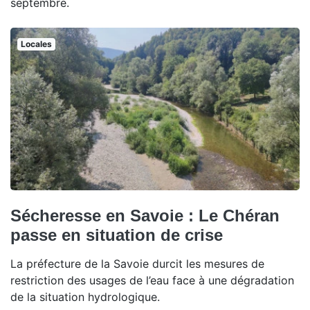
septembre.
Locales
Sécheresse en Savoie : Le Chéran
passe en situation de crise
La préfecture de la Savoie durcit les mesures de
restriction des usages de l’eau face à une dégradation
de la situation hydrologique.