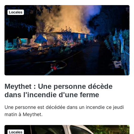
Locales
Meythet : Une personne décède
dans l'incendie d'une ferme
Une personne est décédée dans un incendie ce jeudi
matin à Meythet.
Locales