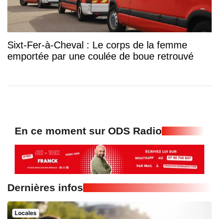
Sixt-Fer-à-Cheval : Le corps de la femme
emportée par une coulée de boue retrouvé
En ce moment sur ODS Radio
Dernières infos
Locales