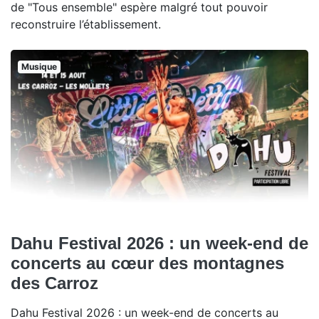
de "Tous ensemble" espère malgré tout pouvoir
reconstruire l’établissement.
Musique
Dahu Festival 2026 : un week-end de
concerts au cœur des montagnes
des Carroz
Dahu Festival 2026 : un week-end de concerts au