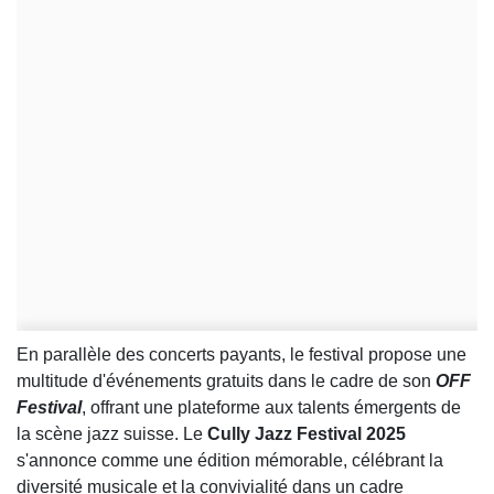
En parallèle des concerts payants, le festival propose une
multitude d'événements gratuits dans le cadre de son
OFF
Festival
, offrant une plateforme aux talents émergents de
la scène jazz suisse. Le
Cully Jazz Festival 2025
s'annonce comme une édition mémorable, célébrant la
diversité musicale et la convivialité dans un cadre