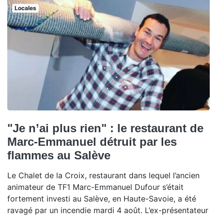
Locales
"Je n’ai plus rien" : le restaurant de
Marc-Emmanuel détruit par les
flammes au Salève
Le Chalet de la Croix, restaurant dans lequel l’ancien
animateur de TF1 Marc-Emmanuel Dufour s’était
fortement investi au Salève, en Haute-Savoie, a été
ravagé par un incendie mardi 4 août. L’ex-présentateur