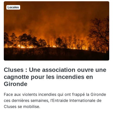
Locales
Cluses : Une association ouvre une
cagnotte pour les incendies en
Gironde
Face aux violents incendies qui ont frappé la Gironde
ces dernières semaines, l’Entraide Internationale de
Cluses se mobilise.