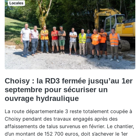
Locales
Choisy : la RD3 fermée jusqu’au 1er
septembre pour sécuriser un
ouvrage hydraulique
La route départementale 3 reste totalement coupée à
Choisy pendant des travaux engagés après des
affaissements de talus survenus en février. Le chantier,
d’un montant de 152 700 euros, doit s’achever le 1er