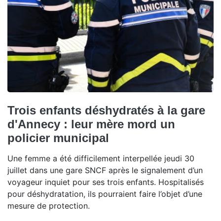
Trois enfants déshydratés à la gare
d'Annecy : leur mère mord un
policier municipal
Une femme a été difficilement interpellée jeudi 30
juillet dans une gare SNCF après le signalement d’un
voyageur inquiet pour ses trois enfants. Hospitalisés
pour déshydratation, ils pourraient faire l’objet d’une
mesure de protection.