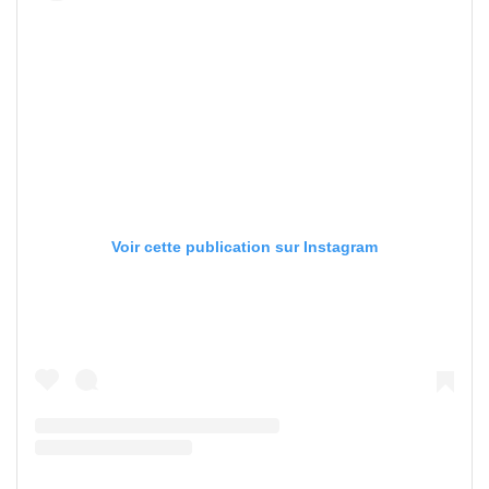
Voir cette publication sur Instagram