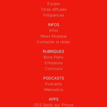
Equipe
Titres diffusés
Fréquences
INFOS
Infos
News Musique
Contacter la rédac
RUBRIQUES
Bons Plans
Emissions
Concours
PODCASTS
Podcasts
Webradios
APPS
ODS Radio sur iPhone