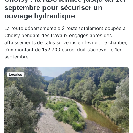
septembre pour sécuriser un
ouvrage hydraulique
La route départementale 3 reste totalement coupée à
Choisy pendant des travaux engagés après des
affaissements de talus survenus en février. Le chantier,
d’un montant de 152 700 euros, doit s’achever le 1er
septembre.
Locales