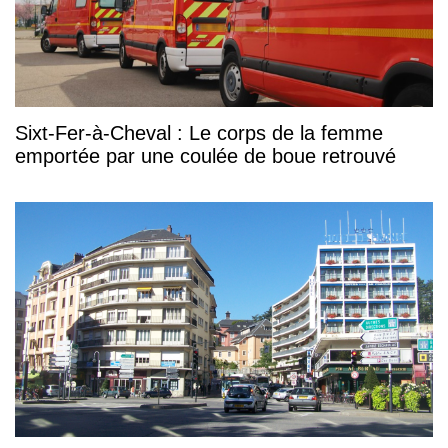
Sixt-Fer-à-Cheval : Le corps de la femme
emportée par une coulée de boue retrouvé