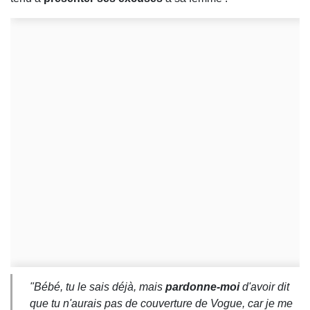
"
Bébé, tu le sais déjà, mais
pardonne-moi
d'avoir dit
que tu n'aurais pas de couverture de Vogue, car je me