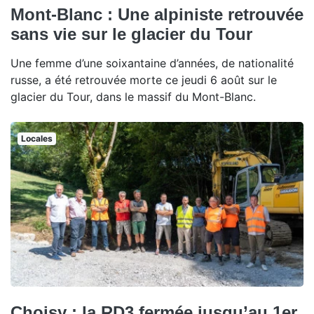
Mont-Blanc : Une alpiniste retrouvée
sans vie sur le glacier du Tour
Une femme d’une soixantaine d’années, de nationalité
russe, a été retrouvée morte ce jeudi 6 août sur le
glacier du Tour, dans le massif du Mont-Blanc.
Locales
Choisy : la RD3 fermée jusqu’au 1er