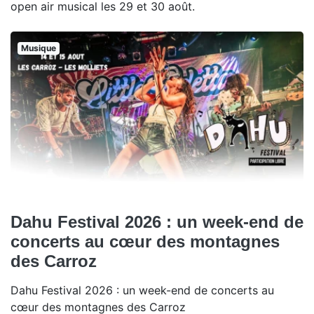
open air musical les 29 et 30 août.
Musique
Dahu Festival 2026 : un week-end de
concerts au cœur des montagnes
des Carroz
Dahu Festival 2026 : un week-end de concerts au
cœur des montagnes des Carroz