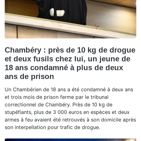
Chambéry : près de 10 kg de drogue
et deux fusils chez lui, un jeune de
18 ans condamné à plus de deux
ans de prison
Un Chambérien de 18 ans a été condamné à deux ans
et trois mois de prison ferme par le tribunal
correctionnel de Chambéry. Près de 10 kg de
stupéfiants, plus de 3 000 euros en espèces et deux
armes à feu avaient été retrouvés à son domicile après
son interpellation pour trafic de drogue.