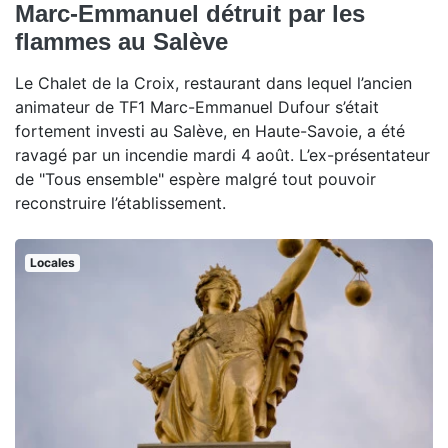
Marc-Emmanuel détruit par les
flammes au Salève
Le Chalet de la Croix, restaurant dans lequel l’ancien
animateur de TF1 Marc-Emmanuel Dufour s’était
fortement investi au Salève, en Haute-Savoie, a été
ravagé par un incendie mardi 4 août. L’ex-présentateur
de "Tous ensemble" espère malgré tout pouvoir
reconstruire l’établissement.
Locales