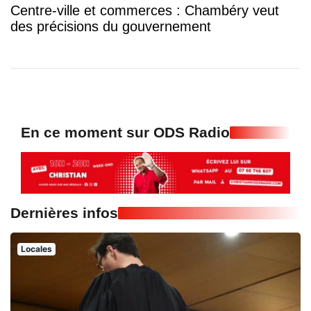
Centre-ville et commerces : Chambéry veut
des précisions du gouvernement
En ce moment sur ODS Radio
Dernières infos
Locales