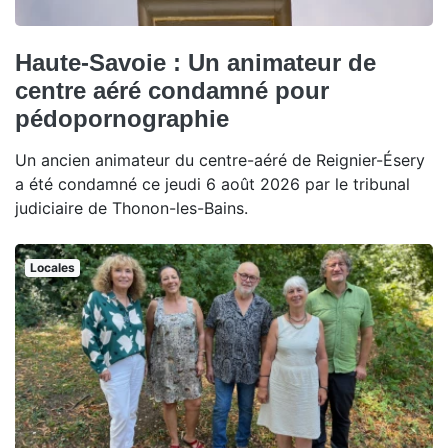
Haute-Savoie : Un animateur de
centre aéré condamné pour
pédopornographie
Un ancien animateur du centre-aéré de Reignier-Ésery
a été condamné ce jeudi 6 août 2026 par le tribunal
judiciaire de Thonon-les-Bains.
Locales