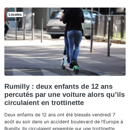
Locales
Rumilly : deux enfants de 12 ans
percutés par une voiture alors qu’ils
circulaient en trottinette
Deux enfants de 12 ans ont été blessés vendredi 7
août au soir dans un accident boulevard de l’Europe à
Rumilly. Ils circulaient ensemble sur une trottinette