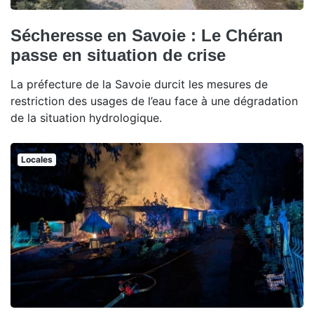
Sécheresse en Savoie : Le Chéran
passe en situation de crise
La préfecture de la Savoie durcit les mesures de
restriction des usages de l’eau face à une dégradation
de la situation hydrologique.
Locales