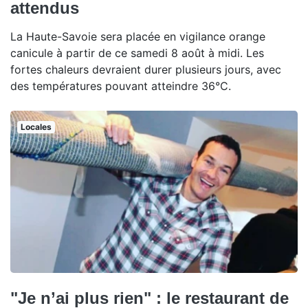
attendus
La Haute-Savoie sera placée en vigilance orange
canicule à partir de ce samedi 8 août à midi. Les
fortes chaleurs devraient durer plusieurs jours, avec
des températures pouvant atteindre 36°C.
Locales
"Je n’ai plus rien" : le restaurant de