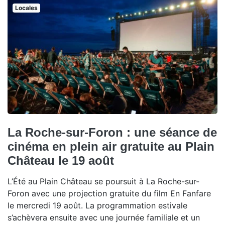
Locales
La Roche-sur-Foron : une séance de
cinéma en plein air gratuite au Plain
Château le 19 août
L’Été au Plain Château se poursuit à La Roche-sur-
Foron avec une projection gratuite du film En Fanfare
le mercredi 19 août. La programmation estivale
s’achèvera ensuite avec une journée familiale et un