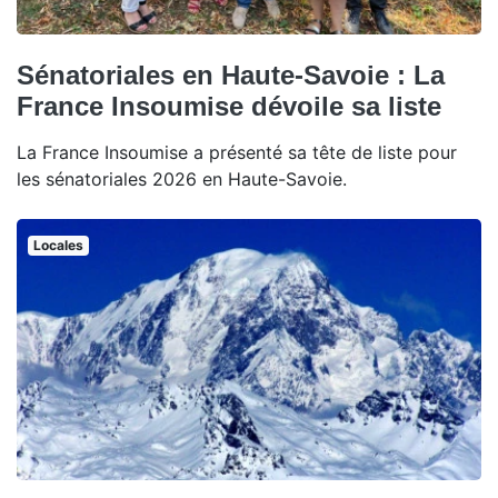
Sénatoriales en Haute-Savoie : La
France Insoumise dévoile sa liste
La France Insoumise a présenté sa tête de liste pour
les sénatoriales 2026 en Haute-Savoie.
Locales