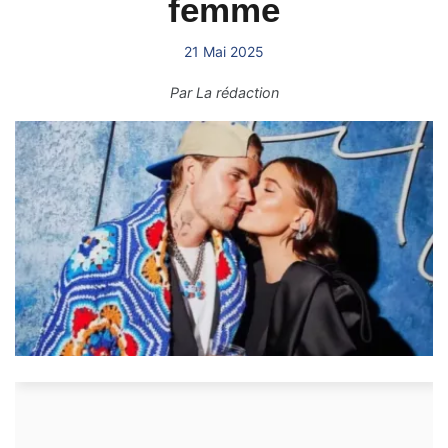
femme
21 Mai 2025
Par
La rédaction