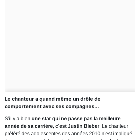
Le chanteur a quand même un drôle de
comportement avec ses compagnes...
S'il y a bien
une star qui ne passe pas la meilleure
année de sa carrière, c'est Justin Bieber
. Le chanteur
préféré des adolescentes des années 2010 n'est impliqué