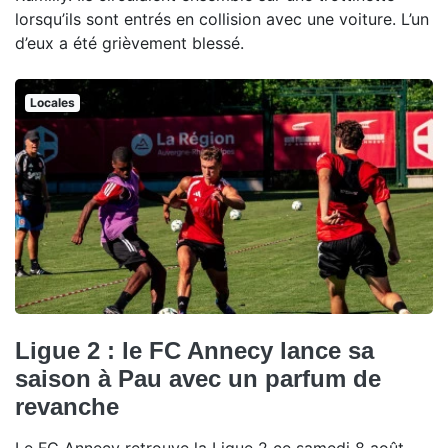
lorsqu’ils sont entrés en collision avec une voiture. L’un
d’eux a été grièvement blessé.
Locales
Ligue 2 : le FC Annecy lance sa
saison à Pau avec un parfum de
revanche