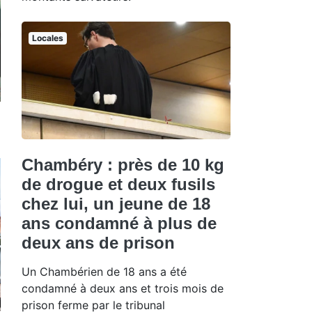
Locales
Chambéry : près de 10 kg
de drogue et deux fusils
chez lui, un jeune de 18
ans condamné à plus de
deux ans de prison
Un Chambérien de 18 ans a été
condamné à deux ans et trois mois de
prison ferme par le tribunal