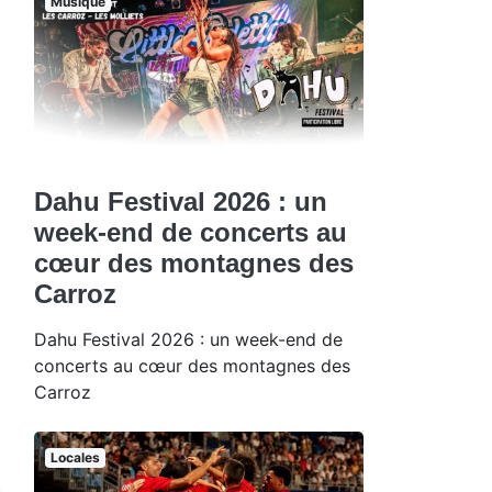
Musique
Dahu Festival 2026 : un
week-end de concerts au
cœur des montagnes des
Carroz
Dahu Festival 2026 : un week-end de
concerts au cœur des montagnes des
Carroz
Locales