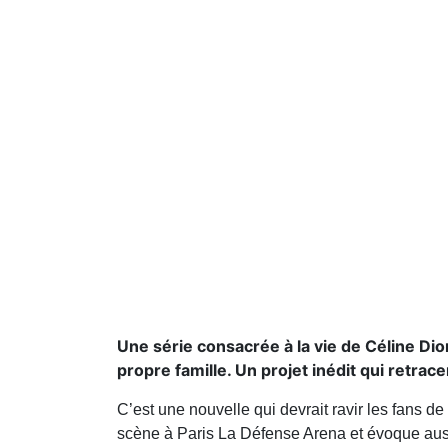
Une série consacrée à la vie de Céline Di
propre famille. Un projet inédit qui retrace
C’est une nouvelle qui devrait ravir les fans d
scène à Paris La Défense Arena et évoque aussi