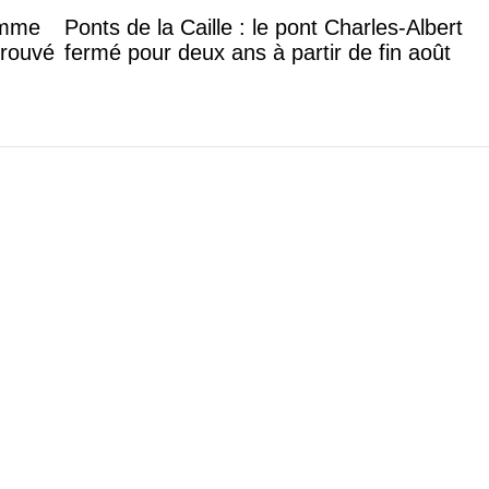
femme
Ponts de la Caille : le pont Charles-Albert
trouvé
fermé pour deux ans à partir de fin août