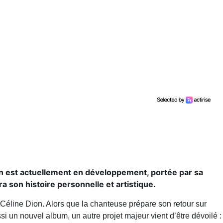
on est actuellement en développement, portée par sa
ra son histoire personnelle et artistique.
e Céline Dion. Alors que la chanteuse prépare son retour sur
 un nouvel album, un autre projet majeur vient d’être dévoilé :