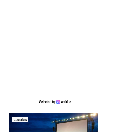
Locales