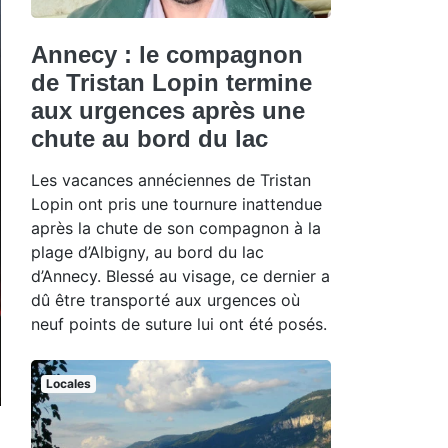
Annecy : le compagnon
de Tristan Lopin termine
aux urgences après une
chute au bord du lac
Les vacances annéciennes de Tristan
Lopin ont pris une tournure inattendue
après la chute de son compagnon à la
plage d’Albigny, au bord du lac
d’Annecy. Blessé au visage, ce dernier a
dû être transporté aux urgences où
neuf points de suture lui ont été posés.
Locales