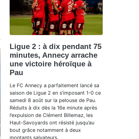
Ligue 2 : à dix pendant 75
minutes, Annecy arrache
une victoire héroïque à
Pau
Le FC Annecy a parfaitement lancé sa
saison de Ligue 2 en s’imposant 1-0 ce
samedi 8 août sur la pelouse de Pau.
Réduits à dix dès la 16e minute après
l’expulsion de Clément Billemaz, les
Haut-Savoyards ont résisté jusqu’au
bout grâce notamment à deux
montants salvateurs.