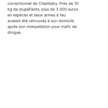
correctionnel de Chambéry. Près de 10
kg de stupéfiants, plus de 3 000 euros
en espèces et deux armes à feu
avaient été retrouvés à son domicile
après son interpellation pour trafic de
drogue.