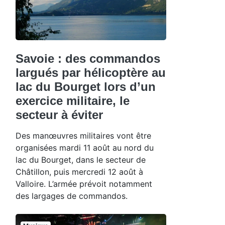
Savoie : des commandos
largués par hélicoptère au
lac du Bourget lors d’un
exercice militaire, le
secteur à éviter
Des manœuvres militaires vont être
organisées mardi 11 août au nord du
lac du Bourget, dans le secteur de
Châtillon, puis mercredi 12 août à
Valloire. L’armée prévoit notamment
des largages de commandos.