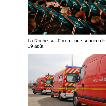
La Roche-sur-Foron : une séance de c
19 août