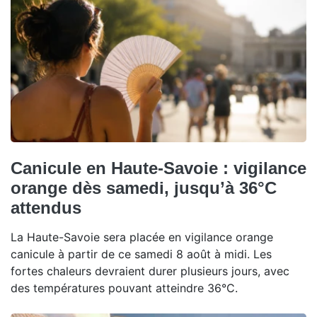
Canicule en Haute-Savoie : vigilance
orange dès samedi, jusqu’à 36°C
attendus
La Haute-Savoie sera placée en vigilance orange
canicule à partir de ce samedi 8 août à midi. Les
fortes chaleurs devraient durer plusieurs jours, avec
des températures pouvant atteindre 36°C.