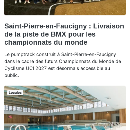
Saint-Pierre-en-Faucigny : Livraison
de la piste de BMX pour les
championnats du monde
Le pumptrack construit à Saint-Pierre-en-Faucigny
dans le cadre des futurs Championnats du Monde de
Cyclisme UCI 2027 est désormais accessible au
public.
Locales