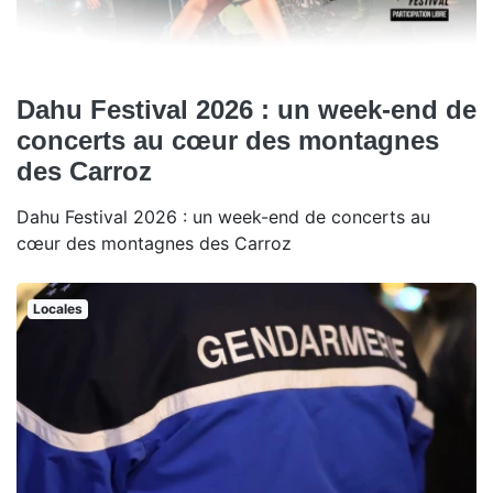
Dahu Festival 2026 : un week-end de
concerts au cœur des montagnes
des Carroz
Dahu Festival 2026 : un week-end de concerts au
cœur des montagnes des Carroz
Locales