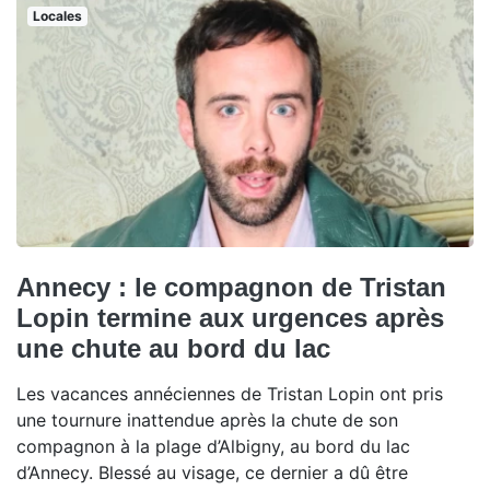
Locales
Annecy : le compagnon de Tristan
Lopin termine aux urgences après
une chute au bord du lac
Les vacances annéciennes de Tristan Lopin ont pris
une tournure inattendue après la chute de son
compagnon à la plage d’Albigny, au bord du lac
d’Annecy. Blessé au visage, ce dernier a dû être