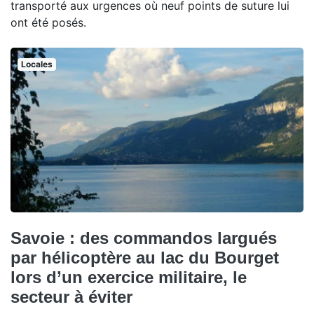
transporté aux urgences où neuf points de suture lui
ont été posés.
Locales
Savoie : des commandos largués
par hélicoptère au lac du Bourget
lors d’un exercice militaire, le
secteur à éviter