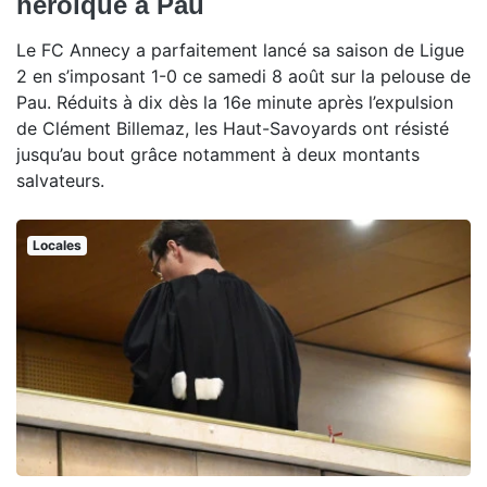
héroïque à Pau
Le FC Annecy a parfaitement lancé sa saison de Ligue
2 en s’imposant 1-0 ce samedi 8 août sur la pelouse de
Pau. Réduits à dix dès la 16e minute après l’expulsion
de Clément Billemaz, les Haut-Savoyards ont résisté
jusqu’au bout grâce notamment à deux montants
salvateurs.
Locales