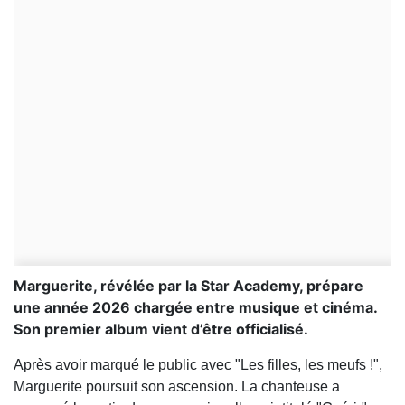
Marguerite, révélée par la Star Academy, prépare
une année 2026 chargée entre musique et cinéma.
Son premier album vient d’être officialisé.
Après avoir marqué le public avec "Les filles, les meufs !",
Marguerite poursuit son ascension. La chanteuse a