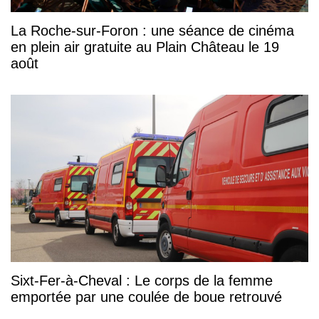
La Roche-sur-Foron : une séance de cinéma
en plein air gratuite au Plain Château le 19
août
Sixt-Fer-à-Cheval : Le corps de la femme
emportée par une coulée de boue retrouvé