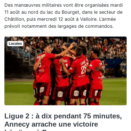
Des manœuvres militaires vont être organisées mardi
11 août au nord du lac du Bourget, dans le secteur de
Châtillon, puis mercredi 12 août à Valloire. L’armée
prévoit notamment des largages de commandos.
Locales
Ligue 2 : à dix pendant 75 minutes,
Annecy arrache une victoire