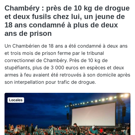
Chambéry : près de 10 kg de drogue
et deux fusils chez lui, un jeune de
18 ans condamné à plus de deux
ans de prison
Un Chambérien de 18 ans a été condamné à deux ans
et trois mois de prison ferme par le tribunal
correctionnel de Chambéry. Près de 10 kg de
stupéfiants, plus de 3 000 euros en espèces et deux
armes à feu avaient été retrouvés à son domicile après
son interpellation pour trafic de drogue.
Locales