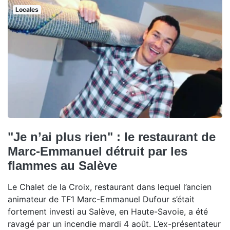
Locales
"Je n’ai plus rien" : le restaurant de
Marc-Emmanuel détruit par les
flammes au Salève
Le Chalet de la Croix, restaurant dans lequel l’ancien
animateur de TF1 Marc-Emmanuel Dufour s’était
fortement investi au Salève, en Haute-Savoie, a été
ravagé par un incendie mardi 4 août. L’ex-présentateur