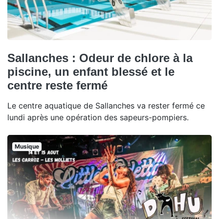
Sallanches : Odeur de chlore à la
piscine, un enfant blessé et le
centre reste fermé
Le centre aquatique de Sallanches va rester fermé ce
lundi après une opération des sapeurs-pompiers.
Musique