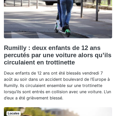
Rumilly : deux enfants de 12 ans
percutés par une voiture alors qu’ils
circulaient en trottinette
Deux enfants de 12 ans ont été blessés vendredi 7
août au soir dans un accident boulevard de l’Europe à
Rumilly. Ils circulaient ensemble sur une trottinette
lorsqu’ils sont entrés en collision avec une voiture. L’un
d’eux a été grièvement blessé.
Locales