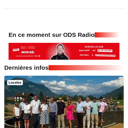
En ce moment sur ODS Radio
Dernières infos
Locales