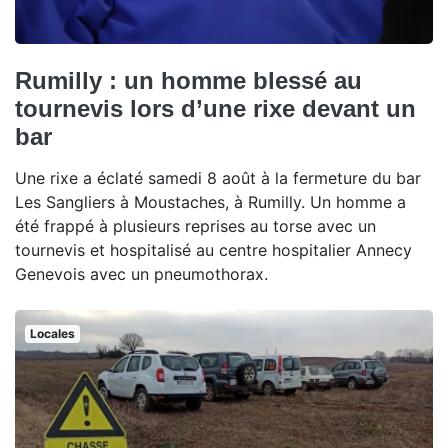
Rumilly : un homme blessé au
tournevis lors d’une rixe devant un
bar
Une rixe a éclaté samedi 8 août à la fermeture du bar
Les Sangliers à Moustaches, à Rumilly. Un homme a
été frappé à plusieurs reprises au torse avec un
tournevis et hospitalisé au centre hospitalier Annecy
Genevois avec un pneumothorax.
Locales