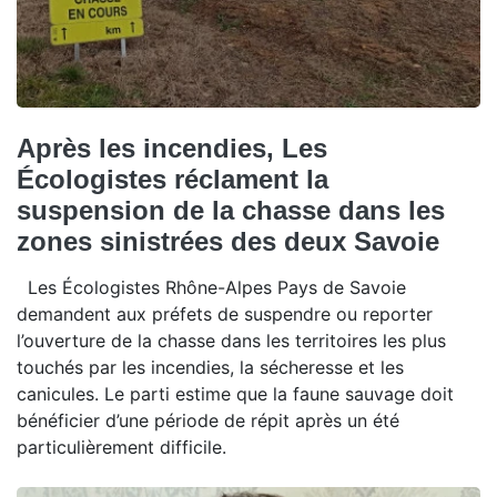
Après les incendies, Les
Écologistes réclament la
suspension de la chasse dans les
zones sinistrées des deux Savoie
Les Écologistes Rhône-Alpes Pays de Savoie
demandent aux préfets de suspendre ou reporter
l’ouverture de la chasse dans les territoires les plus
touchés par les incendies, la sécheresse et les
canicules. Le parti estime que la faune sauvage doit
bénéficier d’une période de répit après un été
particulièrement difficile.