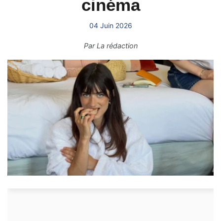
cinéma
04 Juin 2026
Par
La rédaction