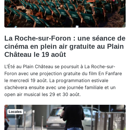
La Roche-sur-Foron : une séance de
cinéma en plein air gratuite au Plain
Château le 19 août
L’Été au Plain Château se poursuit à La Roche-sur-
Foron avec une projection gratuite du film En Fanfare
le mercredi 19 août. La programmation estivale
s’achèvera ensuite avec une journée familiale et un
open air musical les 29 et 30 août.
Locales