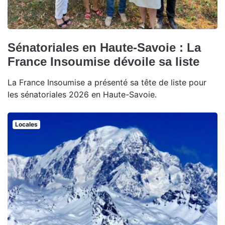
Sénatoriales en Haute-Savoie : La
France Insoumise dévoile sa liste
La France Insoumise a présenté sa tête de liste pour
les sénatoriales 2026 en Haute-Savoie.
Locales