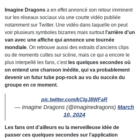
Imagine Dragons
a en effet annoncé son retour imminent
sur les réseaux sociaux via une courte vidéo publiée
notamment sur Twitter. Une vidéo dans laquelle on peut
voir plusieurs symboles bizarres mais surtout
l'arrière d'un
van avec une affiche qui annonce une tournée
mondiale
. On retrouve aussi des extraits d'anciens clips
ou de moments cultes sur scène, mais ce qui a encore le
plus interpellé les fans, c'est
les quelques secondes où
on entend une chanson inédite, qui va probablement
devenir un futur tube pop-rock au vu du succès du
groupe en ce moment.
pic.twitter.com/kCIgJ8WFaR
— Imagine Dragons (@Imaginedragons)
March
10, 2024
Les fans ont d'ailleurs eu la merveilleuse idée de
passer ces quelques secondes sur l'application