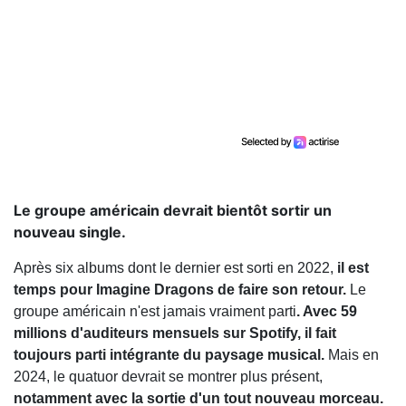
Le groupe américain devrait bientôt sortir un
nouveau single.
Après six albums dont le dernier est sorti en 2022,
il est
temps pour Imagine Dragons de faire son retour.
Le
groupe américain n'est jamais vraiment parti
. Avec 59
millions d'auditeurs mensuels sur Spotify, il fait
toujours parti intégrante du paysage musical.
Mais en
2024, le quatuor devrait se montrer plus présent,
notamment avec la sortie d'un tout nouveau morceau.