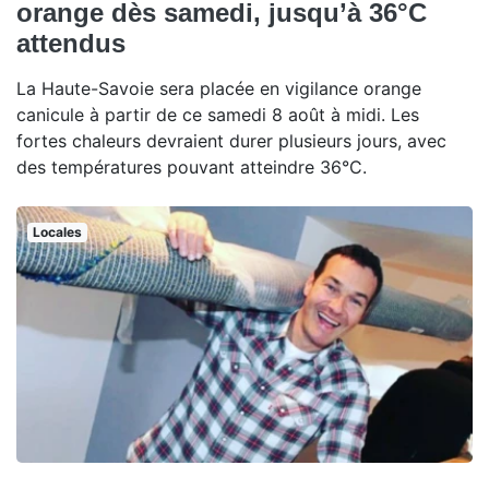
orange dès samedi, jusqu’à 36°C
attendus
La Haute-Savoie sera placée en vigilance orange
canicule à partir de ce samedi 8 août à midi. Les
fortes chaleurs devraient durer plusieurs jours, avec
des températures pouvant atteindre 36°C.
Locales