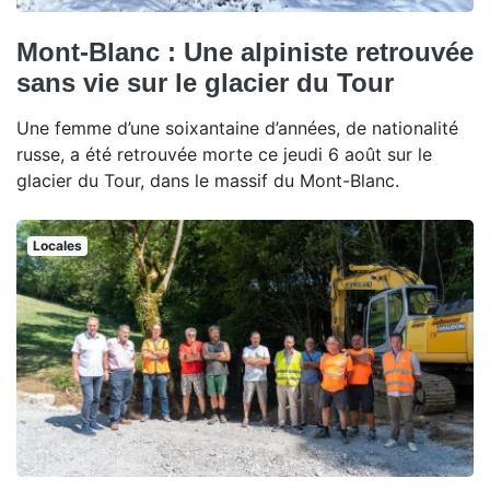
Mont-Blanc : Une alpiniste retrouvée
sans vie sur le glacier du Tour
Une femme d’une soixantaine d’années, de nationalité
russe, a été retrouvée morte ce jeudi 6 août sur le
glacier du Tour, dans le massif du Mont-Blanc.
Locales