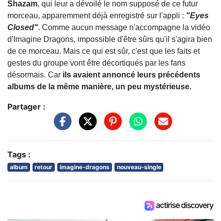
Shazam
, qui leur a dévoilé le nom supposé de ce futur
morceau, apparemment déjà enregistré sur l'appli :
"Eyes
Closed"
. Comme aucun message n'accompagne la vidéo
d'Imagine Dragons, impossible d'être sûrs qu'il s'agira bien
de ce morceau. Mais ce qui est sûr, c'est que les faits et
gestes du groupe vont être décortiqués par les fans
désormais. Car
ils avaient annoncé leurs précédents
albums de la même manière, un peu mystérieuse.
Partager :
Tags :
album
retour
imagine-dragons
nouveau-single