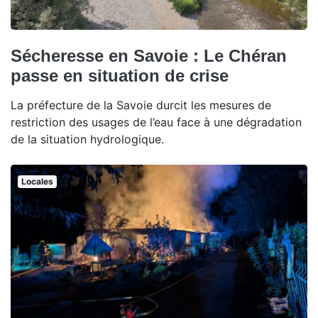
Sécheresse en Savoie : Le Chéran
passe en situation de crise
La préfecture de la Savoie durcit les mesures de
restriction des usages de l’eau face à une dégradation
de la situation hydrologique.
Locales