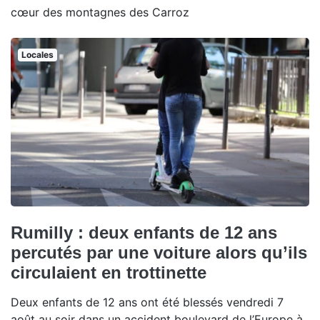
cœur des montagnes des Carroz
Locales
Rumilly : deux enfants de 12 ans
percutés par une voiture alors qu’ils
circulaient en trottinette
Deux enfants de 12 ans ont été blessés vendredi 7
août au soir dans un accident boulevard de l’Europe à