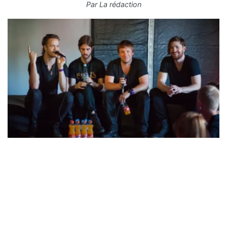
Par
La rédaction