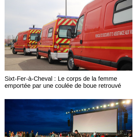
Sixt-Fer-à-Cheval : Le corps de la femme
emportée par une coulée de boue retrouvé