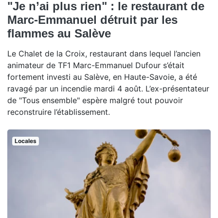
"Je n’ai plus rien" : le restaurant de
Marc-Emmanuel détruit par les
flammes au Salève
Le Chalet de la Croix, restaurant dans lequel l’ancien
animateur de TF1 Marc-Emmanuel Dufour s’était
fortement investi au Salève, en Haute-Savoie, a été
ravagé par un incendie mardi 4 août. L’ex-présentateur
de "Tous ensemble" espère malgré tout pouvoir
reconstruire l’établissement.
Locales