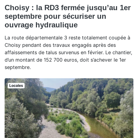
Choisy : la RD3 fermée jusqu’au 1er
septembre pour sécuriser un
ouvrage hydraulique
La route départementale 3 reste totalement coupée à
Choisy pendant des travaux engagés après des
affaissements de talus survenus en février. Le chantier,
d’un montant de 152 700 euros, doit s’achever le 1er
septembre.
Locales