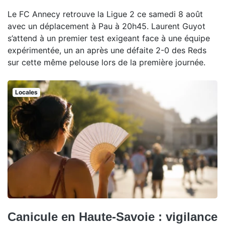
Le FC Annecy retrouve la Ligue 2 ce samedi 8 août
avec un déplacement à Pau à 20h45. Laurent Guyot
s’attend à un premier test exigeant face à une équipe
expérimentée, un an après une défaite 2-0 des Reds
sur cette même pelouse lors de la première journée.
Locales
Canicule en Haute-Savoie : vigilance