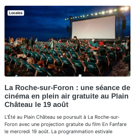
Locales
La Roche-sur-Foron : une séance de
cinéma en plein air gratuite au Plain
Château le 19 août
L’Été au Plain Château se poursuit à La Roche-sur-
Foron avec une projection gratuite du film En Fanfare
le mercredi 19 août. La programmation estivale