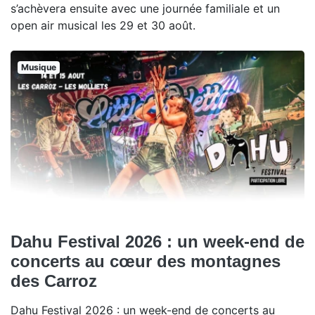
s’achèvera ensuite avec une journée familiale et un
open air musical les 29 et 30 août.
Musique
Dahu Festival 2026 : un week-end de
concerts au cœur des montagnes
des Carroz
Dahu Festival 2026 : un week-end de concerts au