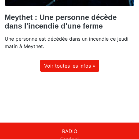
Meythet : Une personne décède
dans l'incendie d'une ferme
Une personne est décédée dans un incendie ce jeudi
matin à Meythet.
Voir toutes les infos »
RADIO
Contact