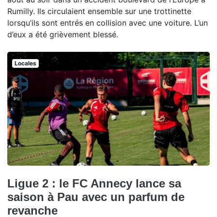
Rumilly. Ils circulaient ensemble sur une trottinette
lorsqu’ils sont entrés en collision avec une voiture. L’un
d’eux a été grièvement blessé.
Locales
Ligue 2 : le FC Annecy lance sa
saison à Pau avec un parfum de
revanche