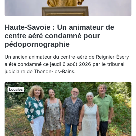
Haute-Savoie : Un animateur de
centre aéré condamné pour
pédopornographie
Un ancien animateur du centre-aéré de Reignier-Ésery
a été condamné ce jeudi 6 août 2026 par le tribunal
judiciaire de Thonon-les-Bains.
Locales