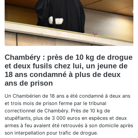
Chambéry : près de 10 kg de drogue
et deux fusils chez lui, un jeune de
18 ans condamné à plus de deux
ans de prison
Un Chambérien de 18 ans a été condamné à deux ans
et trois mois de prison ferme par le tribunal
correctionnel de Chambéry. Près de 10 kg de
stupéfiants, plus de 3 000 euros en espèces et deux
armes à feu avaient été retrouvés à son domicile après
son interpellation pour trafic de drogue.