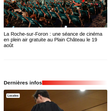
La Roche-sur-Foron : une séance de cinéma
en plein air gratuite au Plain Château le 19
août
Dernières infos
Locales