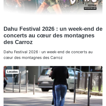
Dahu Festival 2026 : un week-end de
concerts au cœur des montagnes
des Carroz
Dahu Festival 2026 : un week-end de concerts au
cœur des montagnes des Carroz
Locales