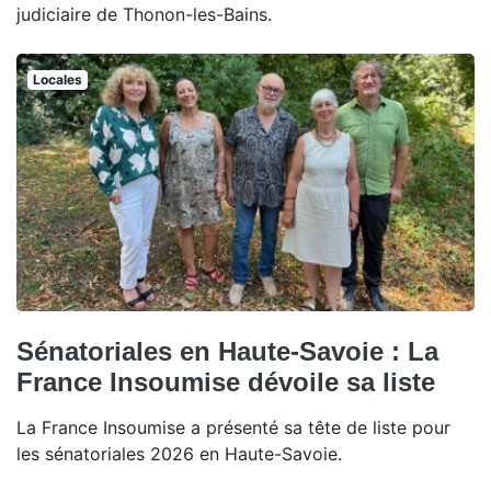
judiciaire de Thonon-les-Bains.
Locales
Sénatoriales en Haute-Savoie : La
France Insoumise dévoile sa liste
La France Insoumise a présenté sa tête de liste pour
les sénatoriales 2026 en Haute-Savoie.