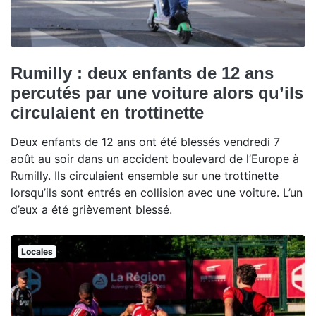
Rumilly : deux enfants de 12 ans
percutés par une voiture alors qu’ils
circulaient en trottinette
Deux enfants de 12 ans ont été blessés vendredi 7
août au soir dans un accident boulevard de l’Europe à
Rumilly. Ils circulaient ensemble sur une trottinette
lorsqu’ils sont entrés en collision avec une voiture. L’un
d’eux a été grièvement blessé.
Locales