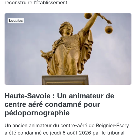
reconstruire l’établissement.
Locales
Haute-Savoie : Un animateur de
centre aéré condamné pour
pédopornographie
Un ancien animateur du centre-aéré de Reignier-Ésery
a été condamné ce jeudi 6 août 2026 par le tribunal