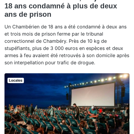
18 ans condamné à plus de deux
ans de prison
Un Chambérien de 18 ans a été condamné à deux ans
et trois mois de prison ferme par le tribunal
correctionnel de Chambéry. Près de 10 kg de
stupéfiants, plus de 3 000 euros en espèces et deux
armes à feu avaient été retrouvés à son domicile après
son interpellation pour trafic de drogue.
Locales