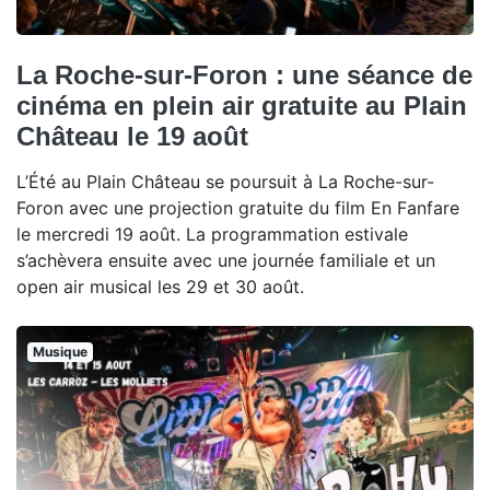
La Roche-sur-Foron : une séance de
cinéma en plein air gratuite au Plain
Château le 19 août
L’Été au Plain Château se poursuit à La Roche-sur-
Foron avec une projection gratuite du film En Fanfare
le mercredi 19 août. La programmation estivale
s’achèvera ensuite avec une journée familiale et un
open air musical les 29 et 30 août.
Musique