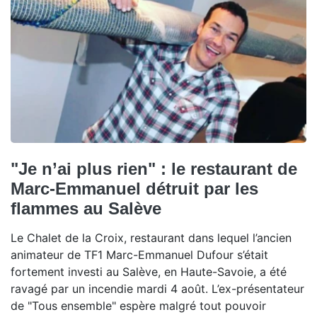
"Je n’ai plus rien" : le restaurant de
Marc-Emmanuel détruit par les
flammes au Salève
Le Chalet de la Croix, restaurant dans lequel l’ancien
animateur de TF1 Marc-Emmanuel Dufour s’était
fortement investi au Salève, en Haute-Savoie, a été
ravagé par un incendie mardi 4 août. L’ex-présentateur
de "Tous ensemble" espère malgré tout pouvoir