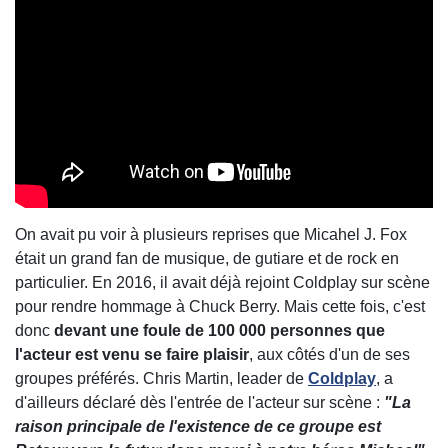
On avait pu voir à plusieurs reprises que Micahel J. Fox
était un grand fan de musique, de gutiare et de rock en
particulier. En 2016, il avait déjà rejoint Coldplay sur scène
pour rendre hommage à Chuck Berry. Mais cette fois, c'est
donc
devant une foule de 100 000 personnes que
l'acteur est venu se faire plaisir
, aux côtés d'un de ses
groupes préférés. Chris Martin, leader de
Coldplay
, a
d'ailleurs déclaré dès l'entrée de l'acteur sur scène :
"La
raison principale de l'existence de ce groupe est