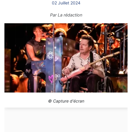
02 Juillet 2024
Par
La rédaction
© Capture d'écran