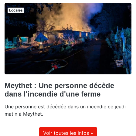
Locales
Meythet : Une personne décède
dans l'incendie d'une ferme
Une personne est décédée dans un incendie ce jeudi
matin à Meythet.
Voir toutes les infos »