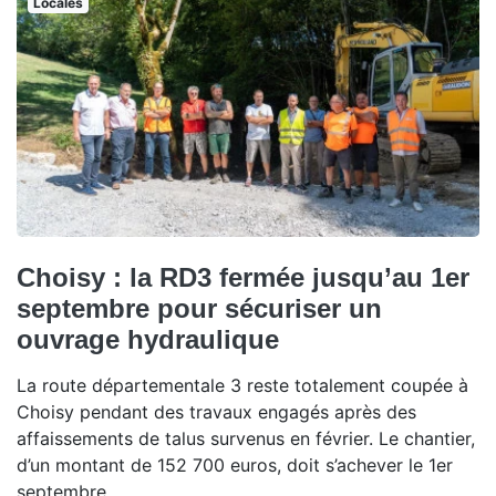
Locales
Choisy : la RD3 fermée jusqu’au 1er
septembre pour sécuriser un
ouvrage hydraulique
La route départementale 3 reste totalement coupée à
Choisy pendant des travaux engagés après des
affaissements de talus survenus en février. Le chantier,
d’un montant de 152 700 euros, doit s’achever le 1er
septembre.