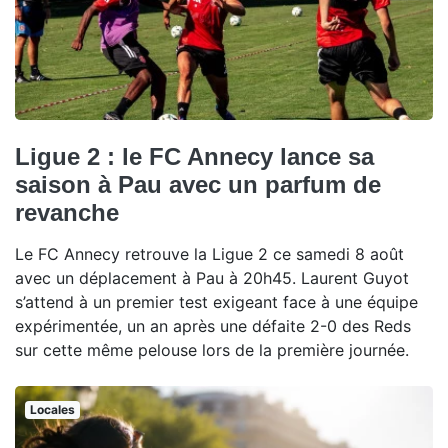
Ligue 2 : le FC Annecy lance sa
saison à Pau avec un parfum de
revanche
Le FC Annecy retrouve la Ligue 2 ce samedi 8 août
avec un déplacement à Pau à 20h45. Laurent Guyot
s’attend à un premier test exigeant face à une équipe
expérimentée, un an après une défaite 2-0 des Reds
sur cette même pelouse lors de la première journée.
Locales