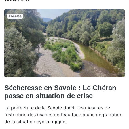
Locales
Sécheresse en Savoie : Le Chéran
passe en situation de crise
La préfecture de la Savoie durcit les mesures de
restriction des usages de l’eau face à une dégradation
de la situation hydrologique.