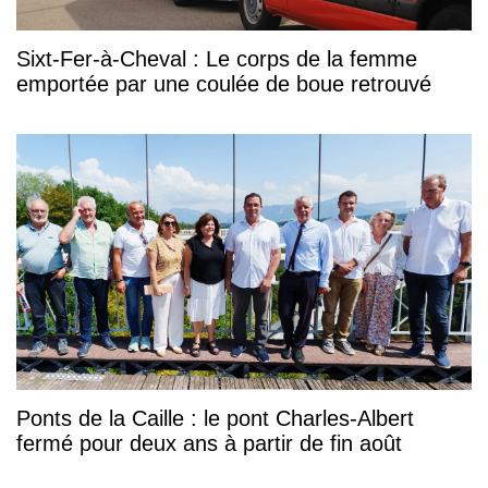
Sixt-Fer-à-Cheval : Le corps de la femme
emportée par une coulée de boue retrouvé
Ponts de la Caille : le pont Charles-Albert
fermé pour deux ans à partir de fin août