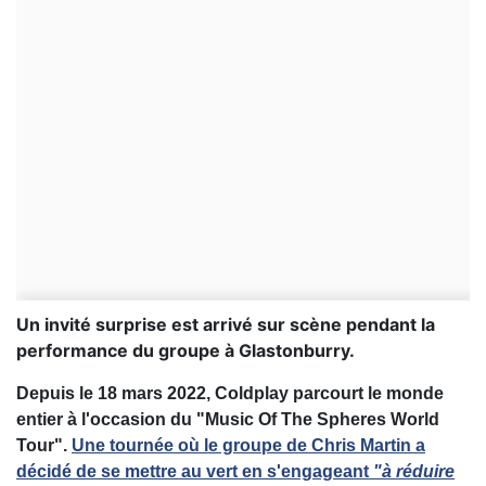
Un invité surprise est arrivé sur scène pendant la
performance du groupe à Glastonburry.
Depuis le 18 mars 2022, Coldplay parcourt le monde
entier à l'occasion du "Music Of The Spheres World
Tour".
Une tournée où le groupe de
Chris Martin
a
décidé de se mettre au vert en s'engageant
"à réduire