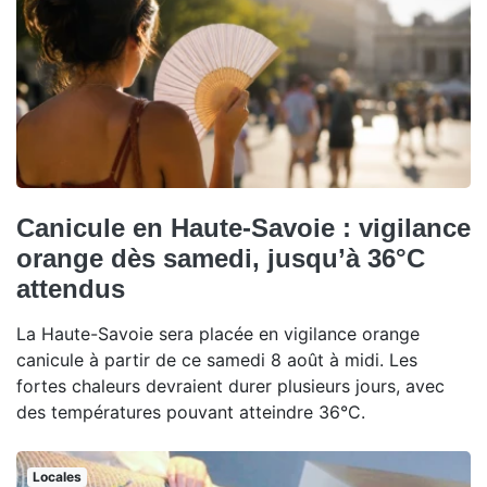
Canicule en Haute-Savoie : vigilance
orange dès samedi, jusqu’à 36°C
attendus
La Haute-Savoie sera placée en vigilance orange
canicule à partir de ce samedi 8 août à midi. Les
fortes chaleurs devraient durer plusieurs jours, avec
des températures pouvant atteindre 36°C.
Locales