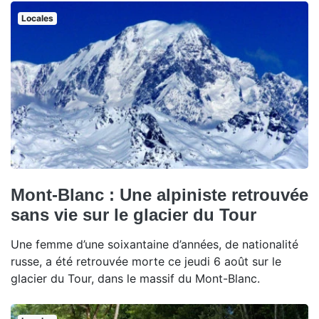
Locales
Mont-Blanc : Une alpiniste retrouvée
sans vie sur le glacier du Tour
Une femme d’une soixantaine d’années, de nationalité
russe, a été retrouvée morte ce jeudi 6 août sur le
glacier du Tour, dans le massif du Mont-Blanc.