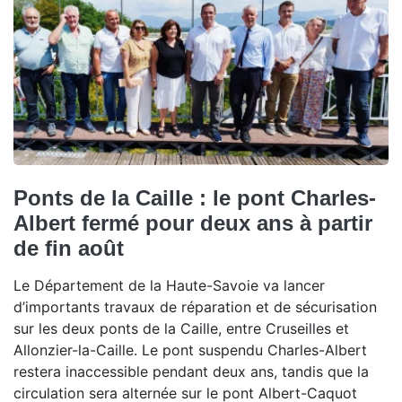
Ponts de la Caille : le pont Charles-
Albert fermé pour deux ans à partir
de fin août
Le Département de la Haute-Savoie va lancer
d’importants travaux de réparation et de sécurisation
sur les deux ponts de la Caille, entre Cruseilles et
Allonzier-la-Caille. Le pont suspendu Charles-Albert
restera inaccessible pendant deux ans, tandis que la
circulation sera alternée sur le pont Albert-Caquot