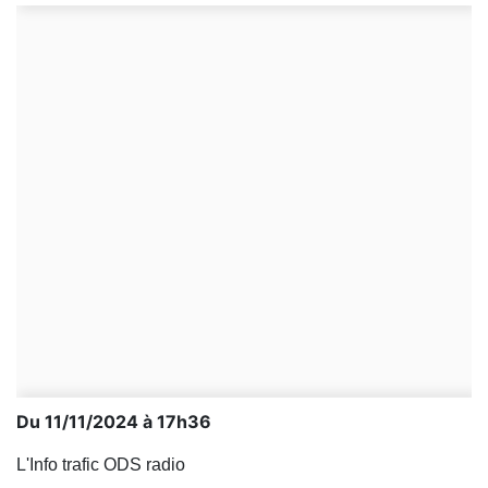
Du 11/11/2024 à 17h36
L'Info trafic ODS radio