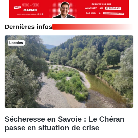
Dernières infos
Locales
Sécheresse en Savoie : Le Chéran
passe en situation de crise