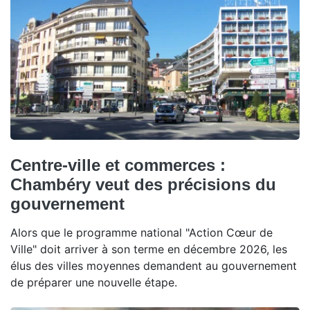
Centre-ville et commerces :
Chambéry veut des précisions du
gouvernement
Alors que le programme national "Action Cœur de
Ville" doit arriver à son terme en décembre 2026, les
élus des villes moyennes demandent au gouvernement
de préparer une nouvelle étape.