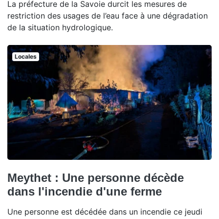
La préfecture de la Savoie durcit les mesures de
restriction des usages de l’eau face à une dégradation
de la situation hydrologique.
Locales
Meythet : Une personne décède
dans l'incendie d'une ferme
Une personne est décédée dans un incendie ce jeudi