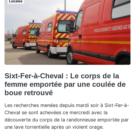
Locales
Sixt-Fer-à-Cheval : Le corps de la
femme emportée par une coulée de
boue retrouvé
Les recherches menées depuis mardi soir à Sixt-Fer-à-
Cheval se sont achevées ce mercredi avec la
découverte du corps de la randonneuse emportée par
une lave torrentielle après un violent orage.