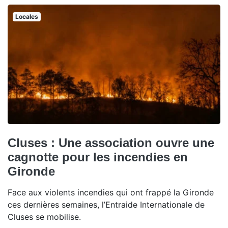
Locales
Cluses : Une association ouvre une
cagnotte pour les incendies en
Gironde
Face aux violents incendies qui ont frappé la Gironde
ces dernières semaines, l’Entraide Internationale de
Cluses se mobilise.