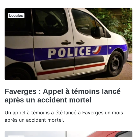
Locales
Faverges : Appel à témoins lancé
après un accident mortel
Un appel à témoins a été lancé à Faverges un mois
après un accident mortel.