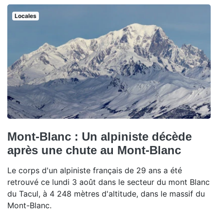
Locales
Mont-Blanc : Un alpiniste décède
après une chute au Mont-Blanc
Le corps d'un alpiniste français de 29 ans a été
retrouvé ce lundi 3 août dans le secteur du mont Blanc
du Tacul, à 4 248 mètres d'altitude, dans le massif du
Mont-Blanc.