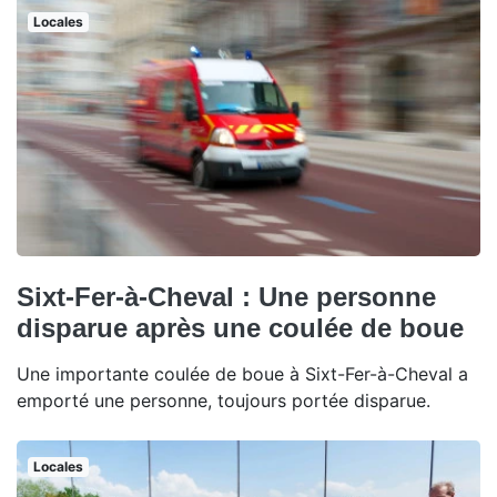
Locales
Sixt-Fer-à-Cheval : Une personne
disparue après une coulée de boue
Une importante coulée de boue à Sixt-Fer-à-Cheval a
emporté une personne, toujours portée disparue.
Locales