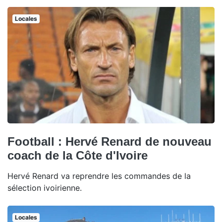
Locales
Football : Hervé Renard de nouveau
coach de la Côte d'Ivoire
Hervé Renard va reprendre les commandes de la
sélection ivoirienne.
Locales