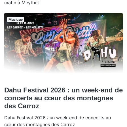
matin à Meythet.
Musique
Dahu Festival 2026 : un week-end de
concerts au cœur des montagnes
des Carroz
Dahu Festival 2026 : un week-end de concerts au
cœur des montagnes des Carroz