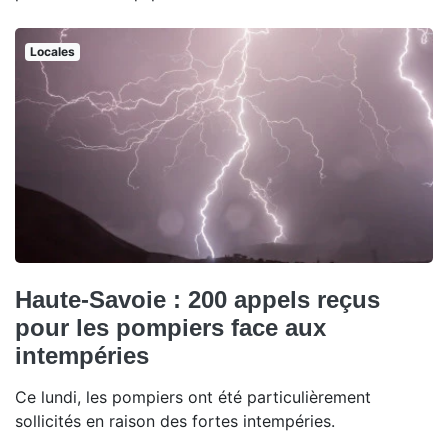
Locales
Haute-Savoie : 200 appels reçus
pour les pompiers face aux
intempéries
Ce lundi, les pompiers ont été particulièrement
sollicités en raison des fortes intempéries.