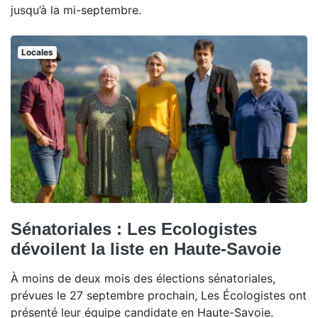
jusqu’à la mi-septembre.
Locales
Sénatoriales : Les Ecologistes
dévoilent la liste en Haute-Savoie
À moins de deux mois des élections sénatoriales,
prévues le 27 septembre prochain, Les Écologistes ont
présenté leur équipe candidate en Haute-Savoie.