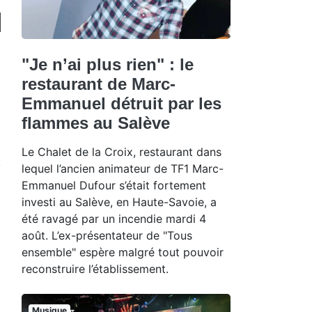
"Je n’ai plus rien" : le
restaurant de Marc-
Emmanuel détruit par les
flammes au Salève
Le Chalet de la Croix, restaurant dans
lequel l’ancien animateur de TF1 Marc-
Emmanuel Dufour s’était fortement
investi au Salève, en Haute-Savoie, a
été ravagé par un incendie mardi 4
août. L’ex-présentateur de "Tous
ensemble" espère malgré tout pouvoir
reconstruire l’établissement.
Musique