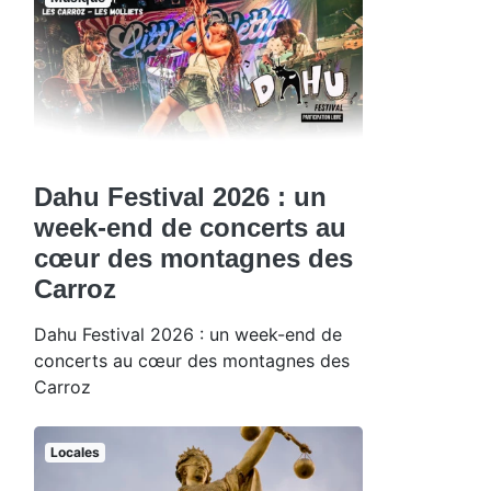
Dahu Festival 2026 : un
week-end de concerts au
cœur des montagnes des
Carroz
Dahu Festival 2026 : un week-end de
concerts au cœur des montagnes des
Carroz
Locales