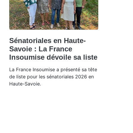
Sénatoriales en Haute-
Savoie : La France
Insoumise dévoile sa liste
La France Insoumise a présenté sa tête
de liste pour les sénatoriales 2026 en
Haute-Savoie.