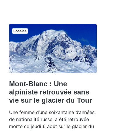
Locales
Mont-Blanc : Une
alpiniste retrouvée sans
vie sur le glacier du Tour
Une femme d’une soixantaine d’années,
de nationalité russe, a été retrouvée
morte ce jeudi 6 août sur le glacier du