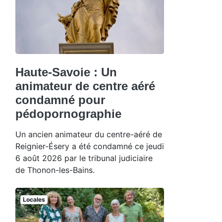
Haute-Savoie : Un
animateur de centre aéré
condamné pour
pédopornographie
Un ancien animateur du centre-aéré de
Reignier-Ésery a été condamné ce jeudi
6 août 2026 par le tribunal judiciaire
de Thonon-les-Bains.
Locales