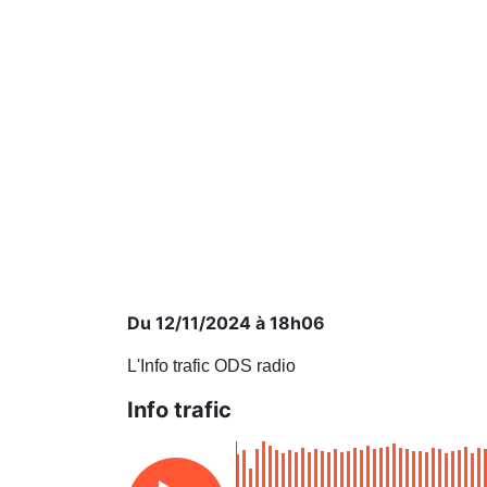
Du 12/11/2024 à 18h06
L'Info trafic ODS radio
Info trafic