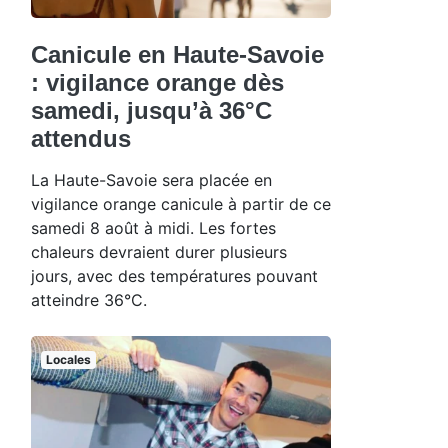
Canicule en Haute-Savoie
: vigilance orange dès
samedi, jusqu’à 36°C
attendus
La Haute-Savoie sera placée en
vigilance orange canicule à partir de ce
samedi 8 août à midi. Les fortes
chaleurs devraient durer plusieurs
jours, avec des températures pouvant
atteindre 36°C.
Locales