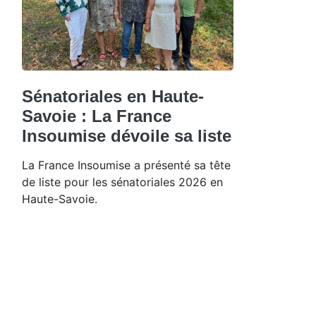
Sénatoriales en Haute-
Savoie : La France
Insoumise dévoile sa liste
La France Insoumise a présenté sa tête
de liste pour les sénatoriales 2026 en
Haute-Savoie.