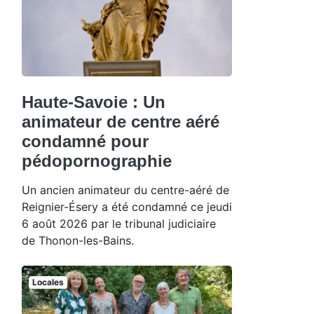
Haute-Savoie : Un
animateur de centre aéré
condamné pour
pédopornographie
Un ancien animateur du centre-aéré de
Reignier-Ésery a été condamné ce jeudi
6 août 2026 par le tribunal judiciaire
de Thonon-les-Bains.
Locales