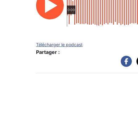
0:00
Télécharger le podcast
Partager :