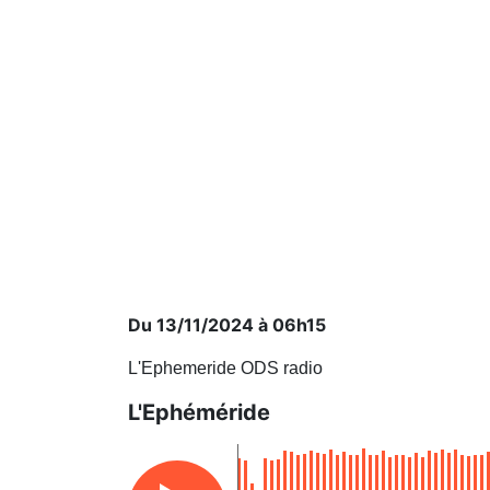
Du 13/11/2024 à 06h15
L'Ephemeride ODS radio
L'Ephéméride