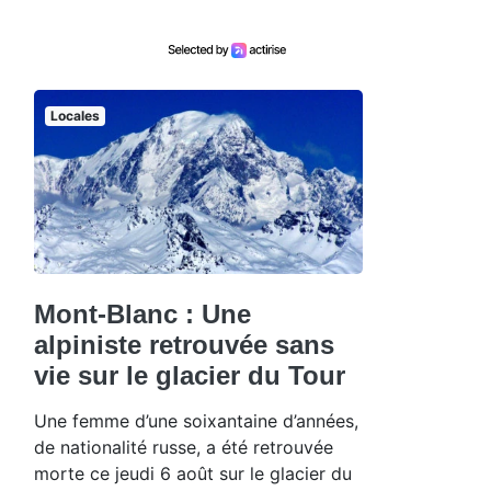
Locales
Mont-Blanc : Une
alpiniste retrouvée sans
vie sur le glacier du Tour
Une femme d’une soixantaine d’années,
de nationalité russe, a été retrouvée
morte ce jeudi 6 août sur le glacier du