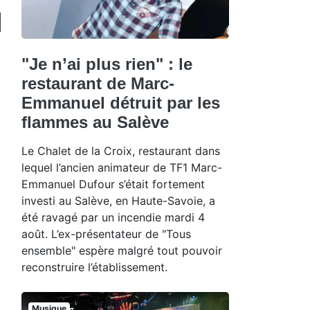
"Je n’ai plus rien" : le
restaurant de Marc-
Emmanuel détruit par les
flammes au Salève
Le Chalet de la Croix, restaurant dans
lequel l’ancien animateur de TF1 Marc-
Emmanuel Dufour s’était fortement
investi au Salève, en Haute-Savoie, a
été ravagé par un incendie mardi 4
août. L’ex-présentateur de "Tous
ensemble" espère malgré tout pouvoir
reconstruire l’établissement.
Musique