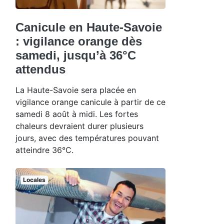
Canicule en Haute-Savoie
: vigilance orange dès
samedi, jusqu’à 36°C
attendus
La Haute-Savoie sera placée en
vigilance orange canicule à partir de ce
samedi 8 août à midi. Les fortes
chaleurs devraient durer plusieurs
jours, avec des températures pouvant
atteindre 36°C.
Locales