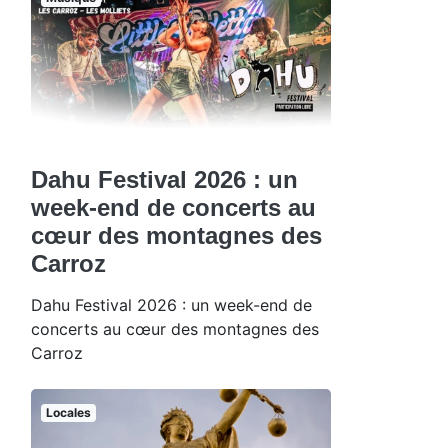
Dahu Festival 2026 : un
week-end de concerts au
cœur des montagnes des
Carroz
Dahu Festival 2026 : un week-end de
concerts au cœur des montagnes des
Carroz
Locales