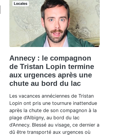
Locales
Annecy : le compagnon
de Tristan Lopin termine
aux urgences après une
chute au bord du lac
Les vacances annéciennes de Tristan
Lopin ont pris une tournure inattendue
après la chute de son compagnon à la
plage d’Albigny, au bord du lac
d’Annecy. Blessé au visage, ce dernier a
dû être transporté aux urgences où