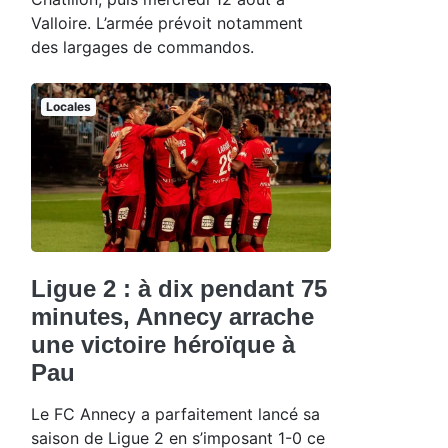
Valloire. L’armée prévoit notamment
des largages de commandos.
Locales
Ligue 2 : à dix pendant 75
minutes, Annecy arrache
une victoire héroïque à
Pau
Le FC Annecy a parfaitement lancé sa
saison de Ligue 2 en s’imposant 1-0 ce