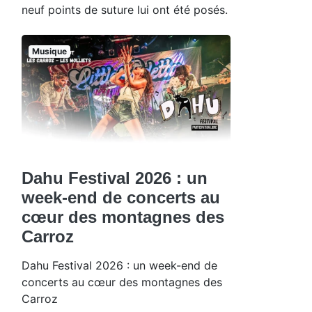
neuf points de suture lui ont été posés.
Musique
Dahu Festival 2026 : un
week-end de concerts au
cœur des montagnes des
Carroz
Dahu Festival 2026 : un week-end de
concerts au cœur des montagnes des
Carroz