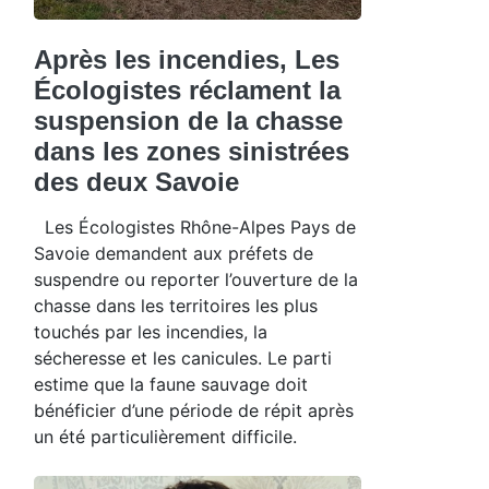
Après les incendies, Les
Écologistes réclament la
suspension de la chasse
dans les zones sinistrées
des deux Savoie
Les Écologistes Rhône-Alpes Pays de
Savoie demandent aux préfets de
suspendre ou reporter l’ouverture de la
chasse dans les territoires les plus
touchés par les incendies, la
sécheresse et les canicules. Le parti
estime que la faune sauvage doit
bénéficier d’une période de répit après
un été particulièrement difficile.