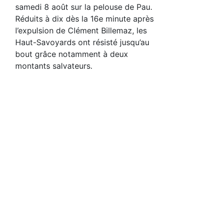
samedi 8 août sur la pelouse de Pau.
Réduits à dix dès la 16e minute après
l’expulsion de Clément Billemaz, les
Haut-Savoyards ont résisté jusqu’au
bout grâce notamment à deux
montants salvateurs.