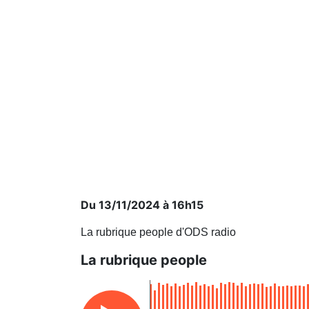
Du 13/11/2024 à 16h15
La rubrique people d'ODS radio
La rubrique people