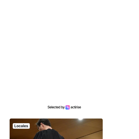
Locales