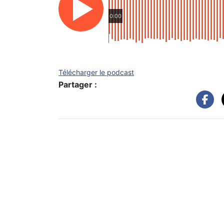
0:00
Télécharger le podcast
Partager :