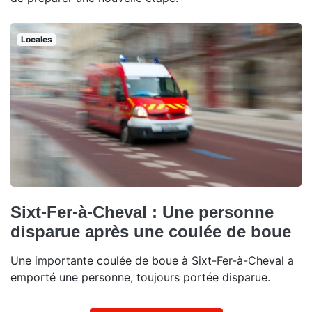
Locales
Sixt-Fer-à-Cheval : Une personne
disparue après une coulée de boue
Une importante coulée de boue à Sixt-Fer-à-Cheval a
emporté une personne, toujours portée disparue.