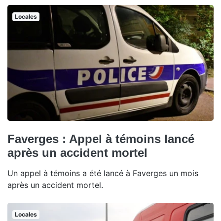
Locales
Faverges : Appel à témoins lancé
après un accident mortel
Un appel à témoins a été lancé à Faverges un mois
après un accident mortel.
Locales