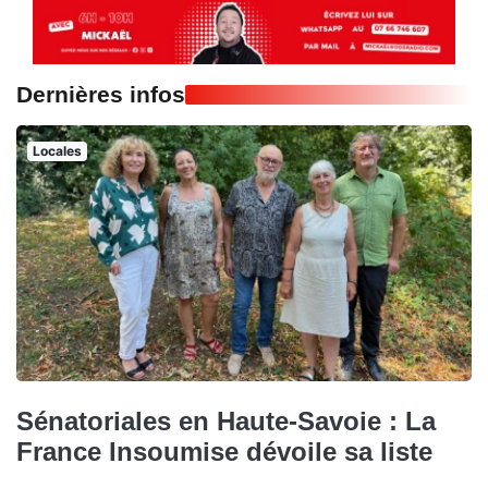
Dernières infos
Locales
Sénatoriales en Haute-Savoie : La
France Insoumise dévoile sa liste