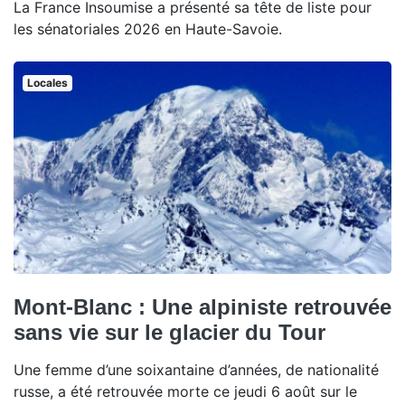
La France Insoumise a présenté sa tête de liste pour
les sénatoriales 2026 en Haute-Savoie.
Locales
Mont-Blanc : Une alpiniste retrouvée
sans vie sur le glacier du Tour
Une femme d’une soixantaine d’années, de nationalité
russe, a été retrouvée morte ce jeudi 6 août sur le