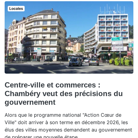
Locales
Centre-ville et commerces :
Chambéry veut des précisions du
gouvernement
Alors que le programme national "Action Cœur de
Ville" doit arriver à son terme en décembre 2026, les
élus des villes moyennes demandent au gouvernement
de préparer une nouvelle étape.