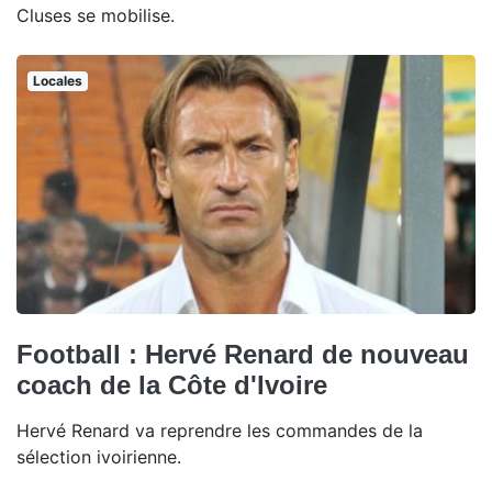
Cluses se mobilise.
Locales
Football : Hervé Renard de nouveau
coach de la Côte d'Ivoire
Hervé Renard va reprendre les commandes de la
sélection ivoirienne.