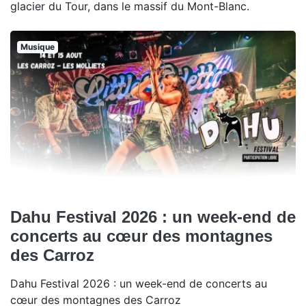
glacier du Tour, dans le massif du Mont-Blanc.
Musique
Dahu Festival 2026 : un week-end de
concerts au cœur des montagnes
des Carroz
Dahu Festival 2026 : un week-end de concerts au
cœur des montagnes des Carroz