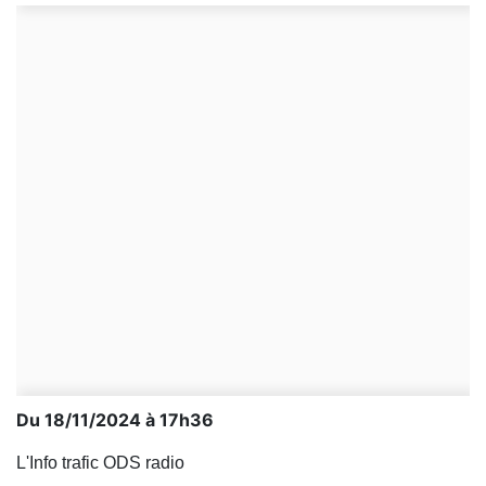
Du 18/11/2024 à 17h36
L'Info trafic ODS radio