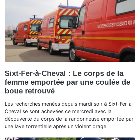
Sixt-Fer-à-Cheval : Le corps de la
femme emportée par une coulée de
boue retrouvé
Les recherches menées depuis mardi soir à Sixt-Fer-à-
Cheval se sont achevées ce mercredi avec la
découverte du corps de la randonneuse emportée par
une lave torrentielle après un violent orage.