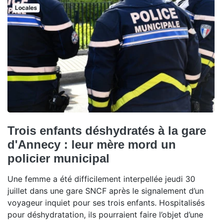
Locales
Trois enfants déshydratés à la gare
d'Annecy : leur mère mord un
policier municipal
Une femme a été difficilement interpellée jeudi 30
juillet dans une gare SNCF après le signalement d’un
voyageur inquiet pour ses trois enfants. Hospitalisés
pour déshydratation, ils pourraient faire l’objet d’une