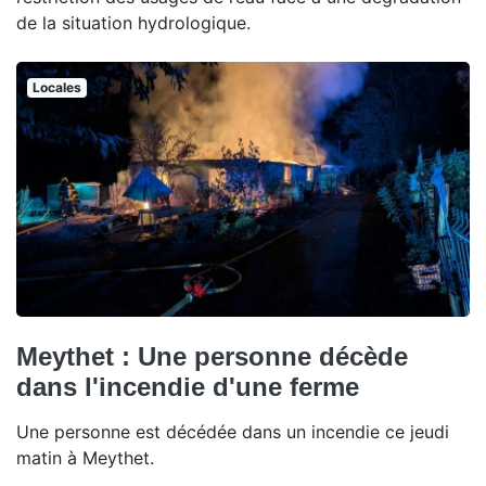
de la situation hydrologique.
Locales
Meythet : Une personne décède
dans l'incendie d'une ferme
Une personne est décédée dans un incendie ce jeudi
matin à Meythet.