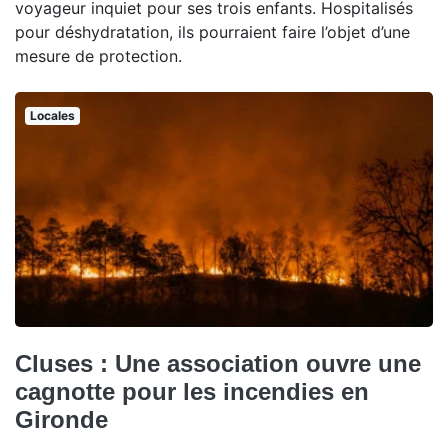
voyageur inquiet pour ses trois enfants. Hospitalisés
pour déshydratation, ils pourraient faire l’objet d’une
mesure de protection.
Locales
Cluses : Une association ouvre une
cagnotte pour les incendies en
Gironde