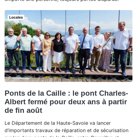
Locales
Ponts de la Caille : le pont Charles-
Albert fermé pour deux ans à partir
de fin août
Le Département de la Haute-Savoie va lancer
d’importants travaux de réparation et de sécurisation