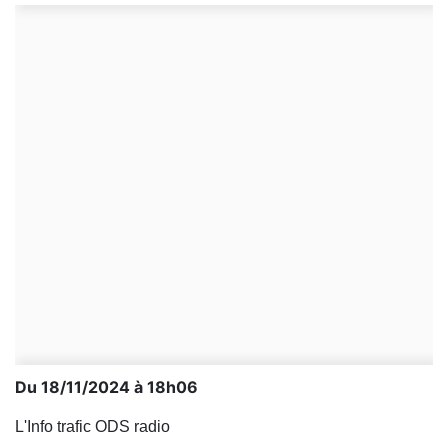
Du 18/11/2024 à 18h06
L'Info trafic ODS radio