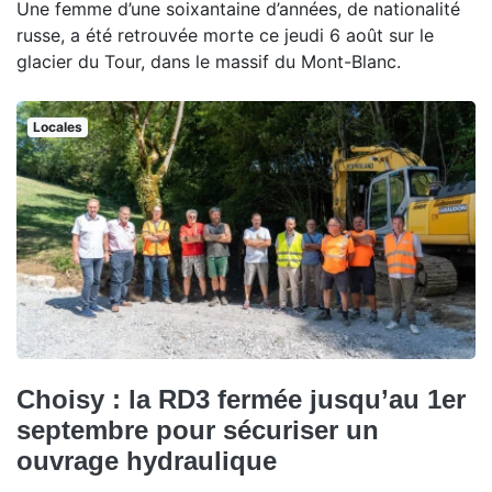
Une femme d’une soixantaine d’années, de nationalité
russe, a été retrouvée morte ce jeudi 6 août sur le
glacier du Tour, dans le massif du Mont-Blanc.
Locales
Choisy : la RD3 fermée jusqu’au 1er
septembre pour sécuriser un
ouvrage hydraulique