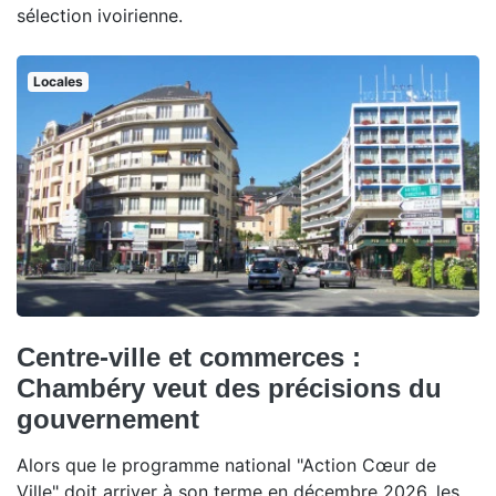
sélection ivoirienne.
Locales
Centre-ville et commerces :
Chambéry veut des précisions du
gouvernement
Alors que le programme national "Action Cœur de
Ville" doit arriver à son terme en décembre 2026, les