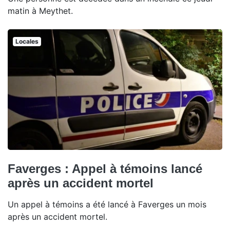
matin à Meythet.
Locales
Faverges : Appel à témoins lancé
après un accident mortel
Un appel à témoins a été lancé à Faverges un mois
après un accident mortel.