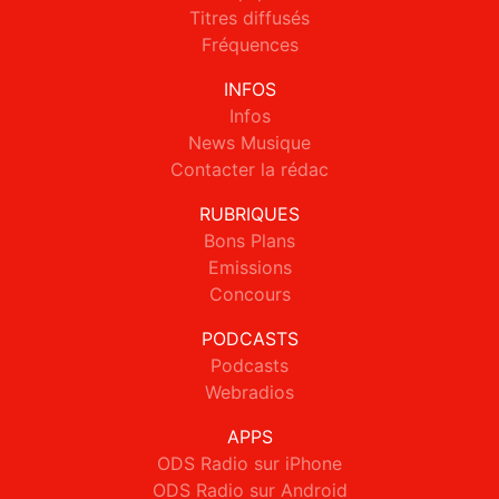
Titres diffusés
Fréquences
INFOS
Infos
News Musique
Contacter la rédac
RUBRIQUES
Bons Plans
Emissions
Concours
PODCASTS
Podcasts
Webradios
APPS
ODS Radio sur iPhone
ODS Radio sur Android