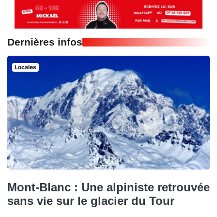
Dernières infos
Locales
Mont-Blanc : Une alpiniste retrouvée
sans vie sur le glacier du Tour