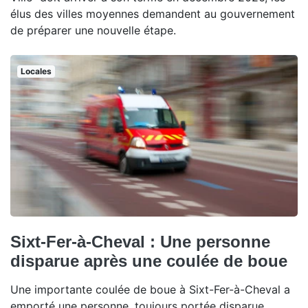
élus des villes moyennes demandent au gouvernement
de préparer une nouvelle étape.
Locales
Sixt-Fer-à-Cheval : Une personne
disparue après une coulée de boue
Une importante coulée de boue à Sixt-Fer-à-Cheval a
emporté une personne, toujours portée disparue.