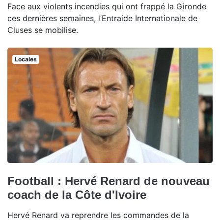
Face aux violents incendies qui ont frappé la Gironde
ces dernières semaines, l’Entraide Internationale de
Cluses se mobilise.
Locales
Football : Hervé Renard de nouveau
coach de la Côte d'Ivoire
Hervé Renard va reprendre les commandes de la