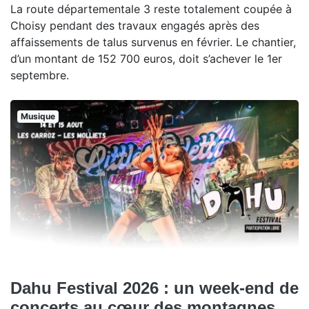
La route départementale 3 reste totalement coupée à
Choisy pendant des travaux engagés après des
affaissements de talus survenus en février. Le chantier,
d’un montant de 152 700 euros, doit s’achever le 1er
septembre.
Musique
Dahu Festival 2026 : un week-end de
concerts au cœur des montagnes