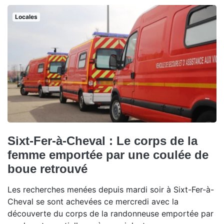
Locales
Sixt-Fer-à-Cheval : Le corps de la
femme emportée par une coulée de
boue retrouvé
Les recherches menées depuis mardi soir à Sixt-Fer-à-
Cheval se sont achevées ce mercredi avec la
découverte du corps de la randonneuse emportée par