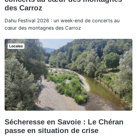
des Carroz
Dahu Festival 2026 : un week-end de concerts au
cœur des montagnes des Carroz
Locales
Sécheresse en Savoie : Le Chéran
passe en situation de crise