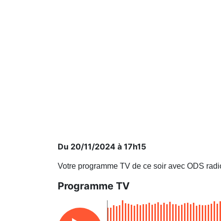
Du 20/11/2024 à 17h15
Votre programme TV de ce soir avec ODS radi
Programme TV