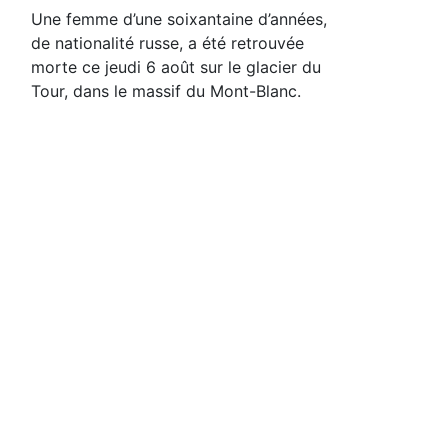
Une femme d’une soixantaine d’années,
de nationalité russe, a été retrouvée
morte ce jeudi 6 août sur le glacier du
Tour, dans le massif du Mont-Blanc.