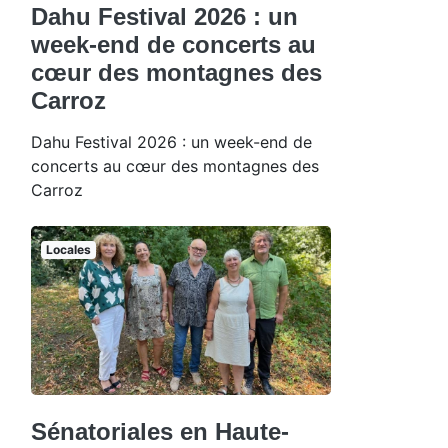
Dahu Festival 2026 : un
week-end de concerts au
cœur des montagnes des
Carroz
Dahu Festival 2026 : un week-end de
concerts au cœur des montagnes des
Carroz
Locales
Sénatoriales en Haute-