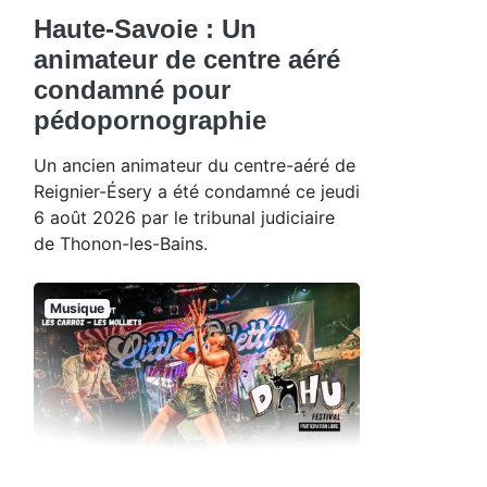
Haute-Savoie : Un
animateur de centre aéré
condamné pour
pédopornographie
Un ancien animateur du centre-aéré de
Reignier-Ésery a été condamné ce jeudi
6 août 2026 par le tribunal judiciaire
de Thonon-les-Bains.
Musique