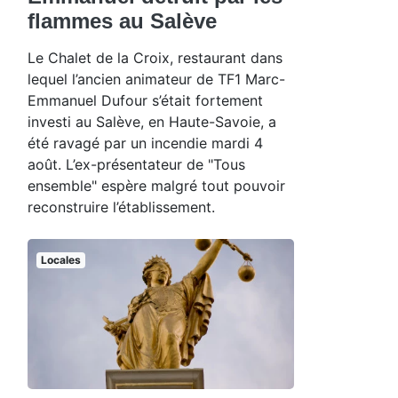
flammes au Salève
Le Chalet de la Croix, restaurant dans
lequel l’ancien animateur de TF1 Marc-
Emmanuel Dufour s’était fortement
investi au Salève, en Haute-Savoie, a
été ravagé par un incendie mardi 4
août. L’ex-présentateur de "Tous
ensemble" espère malgré tout pouvoir
reconstruire l’établissement.
Locales