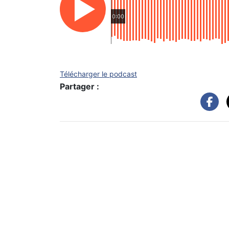
0:00
Télécharger le podcast
Partager :