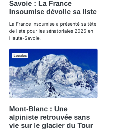
Savoie : La France
Insoumise dévoile sa liste
La France Insoumise a présenté sa tête
de liste pour les sénatoriales 2026 en
Haute-Savoie.
Locales
Mont-Blanc : Une
alpiniste retrouvée sans
vie sur le glacier du Tour