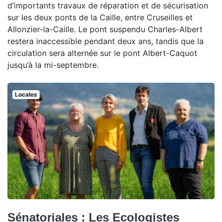
d’importants travaux de réparation et de sécurisation
sur les deux ponts de la Caille, entre Cruseilles et
Allonzier-la-Caille. Le pont suspendu Charles-Albert
restera inaccessible pendant deux ans, tandis que la
circulation sera alternée sur le pont Albert-Caquot
jusqu’à la mi-septembre.
Locales
Sénatoriales : Les Ecologistes