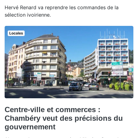
Hervé Renard va reprendre les commandes de la
sélection ivoirienne.
Locales
Centre-ville et commerces :
Chambéry veut des précisions du
gouvernement