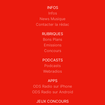
INFOS
Infos
News Musique
Contacter la rédac
RUBRIQUES
Bons Plans
Emissions
Concours
PODCASTS
Podcasts
Webradios
APPS
ODS Radio sur iPhone
ODS Radio sur Android
JEUX CONCOURS