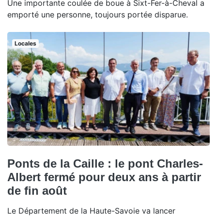
Une importante coulée de boue à Sixt-Fer-à-Cheval a
emporté une personne, toujours portée disparue.
Locales
Ponts de la Caille : le pont Charles-
Albert fermé pour deux ans à partir
de fin août
Le Département de la Haute-Savoie va lancer