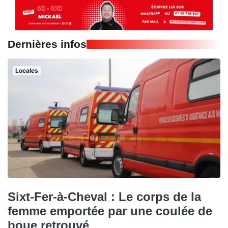
Dernières infos
Locales
Sixt-Fer-à-Cheval : Le corps de la
femme emportée par une coulée de
boue retrouvé