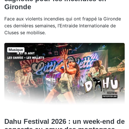
Gironde
Face aux violents incendies qui ont frappé la Gironde
ces dernières semaines, l’Entraide Internationale de
Cluses se mobilise.
Musique
Dahu Festival 2026 : un week-end de