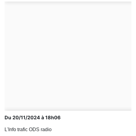
Du 20/11/2024 à 18h06
L'Info trafic ODS radio