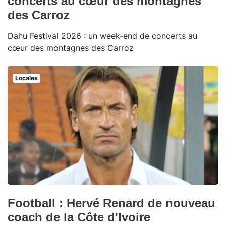
concerts au cœur des montagnes
des Carroz
Dahu Festival 2026 : un week-end de concerts au
cœur des montagnes des Carroz
Locales
Football : Hervé Renard de nouveau
coach de la Côte d'Ivoire