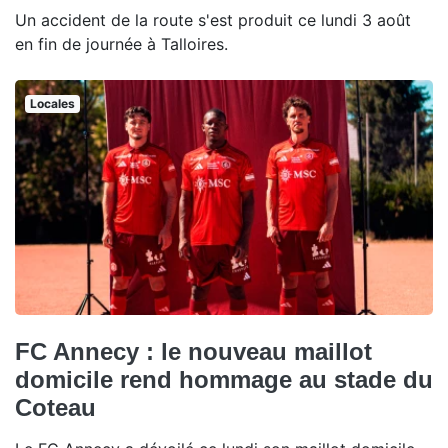
Un accident de la route s'est produit ce lundi 3 août
en fin de journée à Talloires.
Locales
FC Annecy : le nouveau maillot
domicile rend hommage au stade du
Coteau