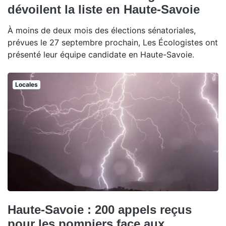
dévoilent la liste en Haute-Savoie
À moins de deux mois des élections sénatoriales,
prévues le 27 septembre prochain, Les Écologistes ont
présenté leur équipe candidate en Haute-Savoie.
Locales
Haute-Savoie : 200 appels reçus
pour les pompiers face aux