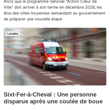
Alors que le programme national "Action Cœur de
Ville" doit arriver à son terme en décembre 2026, les
élus des villes moyennes demandent au gouvernement
de préparer une nouvelle étape.
Locales
Sixt-Fer-à-Cheval : Une personne
disparue après une coulée de boue