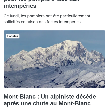
intempéries
Ce lundi, les pompiers ont été particulièrement
sollicités en raison des fortes intempéries.
Locales
Mont-Blanc : Un alpiniste décède
après une chute au Mont-Blanc