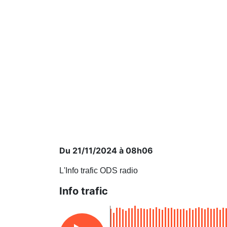
Du 21/11/2024 à 08h06
L'Info trafic ODS radio
Info trafic