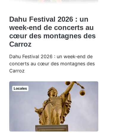
Dahu Festival 2026 : un
week-end de concerts au
cœur des montagnes des
Carroz
Dahu Festival 2026 : un week-end de
concerts au cœur des montagnes des
Carroz
Locales