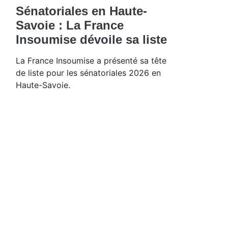
Sénatoriales en Haute-
Savoie : La France
Insoumise dévoile sa liste
La France Insoumise a présenté sa tête
de liste pour les sénatoriales 2026 en
Haute-Savoie.