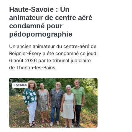
Haute-Savoie : Un
animateur de centre aéré
condamné pour
pédopornographie
Un ancien animateur du centre-aéré de
Reignier-Ésery a été condamné ce jeudi
6 août 2026 par le tribunal judiciaire
de Thonon-les-Bains.
Locales