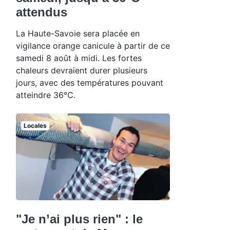
attendus
La Haute-Savoie sera placée en
vigilance orange canicule à partir de ce
samedi 8 août à midi. Les fortes
chaleurs devraient durer plusieurs
jours, avec des températures pouvant
atteindre 36°C.
Locales
"Je n’ai plus rien" : le