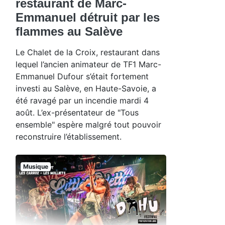
restaurant de Marc-
Emmanuel détruit par les
flammes au Salève
Le Chalet de la Croix, restaurant dans
lequel l’ancien animateur de TF1 Marc-
Emmanuel Dufour s’était fortement
investi au Salève, en Haute-Savoie, a
été ravagé par un incendie mardi 4
août. L’ex-présentateur de "Tous
ensemble" espère malgré tout pouvoir
reconstruire l’établissement.
Musique