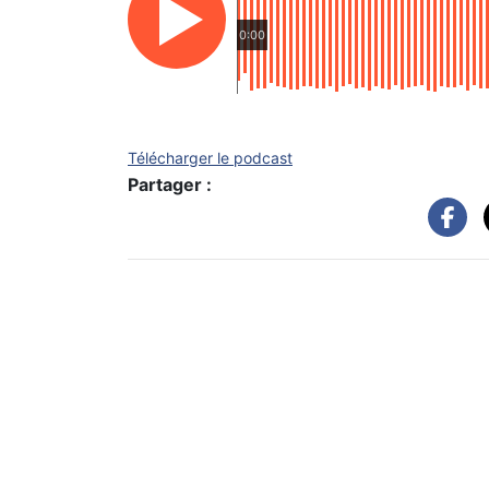
0:00
Télécharger le podcast
Partager :