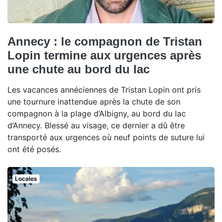
Annecy : le compagnon de Tristan
Lopin termine aux urgences après
une chute au bord du lac
Les vacances annéciennes de Tristan Lopin ont pris
une tournure inattendue après la chute de son
compagnon à la plage d’Albigny, au bord du lac
d’Annecy. Blessé au visage, ce dernier a dû être
transporté aux urgences où neuf points de suture lui
ont été posés.
Locales