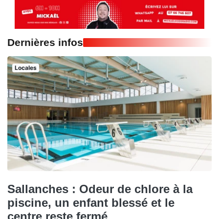
Dernières infos
Locales
Sallanches : Odeur de chlore à la
piscine, un enfant blessé et le
centre reste fermé