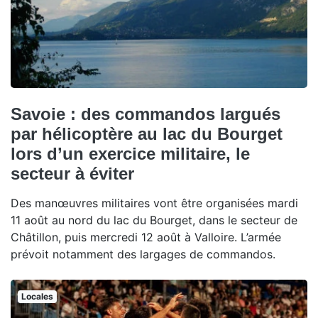
Savoie : des commandos largués
par hélicoptère au lac du Bourget
lors d’un exercice militaire, le
secteur à éviter
Des manœuvres militaires vont être organisées mardi
11 août au nord du lac du Bourget, dans le secteur de
Châtillon, puis mercredi 12 août à Valloire. L’armée
prévoit notamment des largages de commandos.
Locales