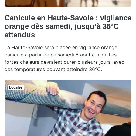
Canicule en Haute-Savoie : vigilance
orange dès samedi, jusqu’à 36°C
attendus
La Haute-Savoie sera placée en vigilance orange
canicule à partir de ce samedi 8 août à midi. Les
fortes chaleurs devraient durer plusieurs jours, avec
des températures pouvant atteindre 36°C.
Locales