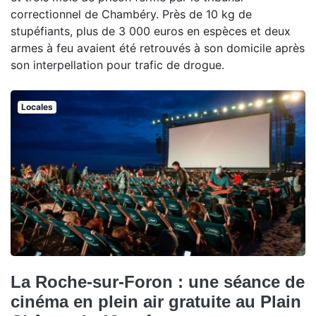
correctionnel de Chambéry. Près de 10 kg de
stupéfiants, plus de 3 000 euros en espèces et deux
armes à feu avaient été retrouvés à son domicile après
son interpellation pour trafic de drogue.
Locales
La Roche-sur-Foron : une séance de
cinéma en plein air gratuite au Plain