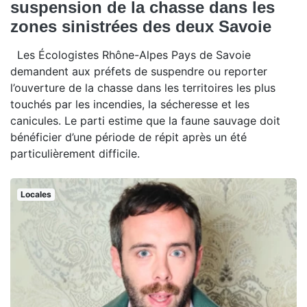
suspension de la chasse dans les
zones sinistrées des deux Savoie
Les Écologistes Rhône-Alpes Pays de Savoie
demandent aux préfets de suspendre ou reporter
l’ouverture de la chasse dans les territoires les plus
touchés par les incendies, la sécheresse et les
canicules. Le parti estime que la faune sauvage doit
bénéficier d’une période de répit après un été
particulièrement difficile.
Locales