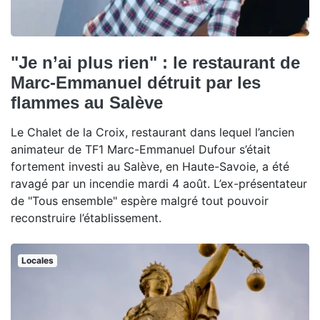
"Je n’ai plus rien" : le restaurant de
Marc-Emmanuel détruit par les
flammes au Salève
Le Chalet de la Croix, restaurant dans lequel l’ancien
animateur de TF1 Marc-Emmanuel Dufour s’était
fortement investi au Salève, en Haute-Savoie, a été
ravagé par un incendie mardi 4 août. L’ex-présentateur
de "Tous ensemble" espère malgré tout pouvoir
reconstruire l’établissement.
Locales