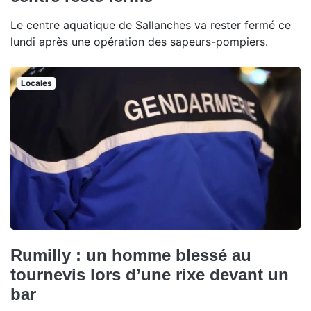
Le centre aquatique de Sallanches va rester fermé ce
lundi après une opération des sapeurs-pompiers.
Locales
Rumilly : un homme blessé au
tournevis lors d’une rixe devant un
bar