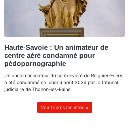
Haute-Savoie : Un animateur de
centre aéré condamné pour
pédopornographie
Un ancien animateur du centre-aéré de Reignier-Ésery
a été condamné ce jeudi 6 août 2026 par le tribunal
judiciaire de Thonon-les-Bains.
Voir toutes les infos »