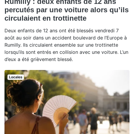
Rumilly : deux enfants de 12 ans
percutés par une voiture alors qu’ils
circulaient en trottinette
Deux enfants de 12 ans ont été blessés vendredi 7
août au soir dans un accident boulevard de l’Europe à
Rumilly. Ils circulaient ensemble sur une trottinette
lorsqu’ils sont entrés en collision avec une voiture. L’un
d’eux a été grièvement blessé.
Locales