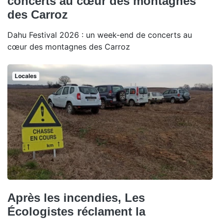
concerts au cœur des montagnes
des Carroz
Dahu Festival 2026 : un week-end de concerts au
cœur des montagnes des Carroz
Locales
Après les incendies, Les
Écologistes réclament la