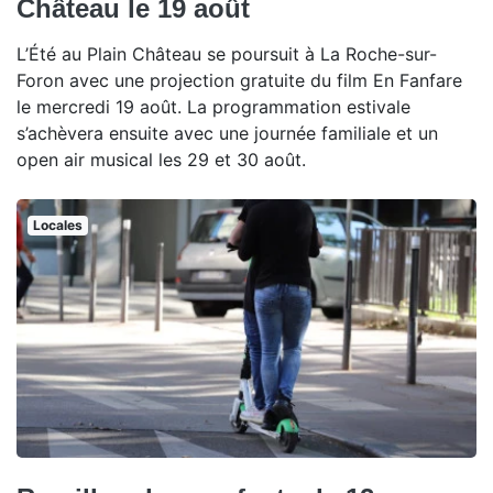
Château le 19 août
L’Été au Plain Château se poursuit à La Roche-sur-
Foron avec une projection gratuite du film En Fanfare
le mercredi 19 août. La programmation estivale
s’achèvera ensuite avec une journée familiale et un
open air musical les 29 et 30 août.
Locales