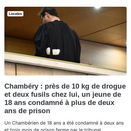
Locales
Chambéry : près de 10 kg de drogue
et deux fusils chez lui, un jeune de
18 ans condamné à plus de deux
ans de prison
Un Chambérien de 18 ans a été condamné à deux ans
et trois mois de prison ferme par le tribunal