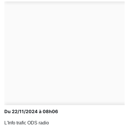
Du 22/11/2024 à 08h06
L'Info trafic ODS radio