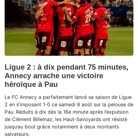
Ligue 2 : à dix pendant 75 minutes,
Annecy arrache une victoire
héroïque à Pau
Le FC Annecy a parfaitement lancé sa saison de Ligue
2 en s’imposant 1-0 ce samedi 8 août sur la pelouse de
Pau. Réduits à dix dès la 16e minute après l’expulsion
de Clément Billemaz, les Haut-Savoyards ont résisté
jusqu’au bout grâce notamment à deux montants
salvateurs.