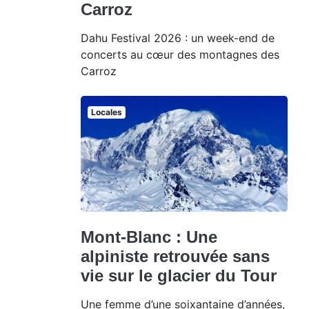
Carroz
Dahu Festival 2026 : un week-end de
concerts au cœur des montagnes des
Carroz
Locales
Mont-Blanc : Une
alpiniste retrouvée sans
vie sur le glacier du Tour
Une femme d’une soixantaine d’années,