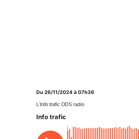
Du 26/11/2024 à 07h36
L'Info trafic ODS radio
Info trafic