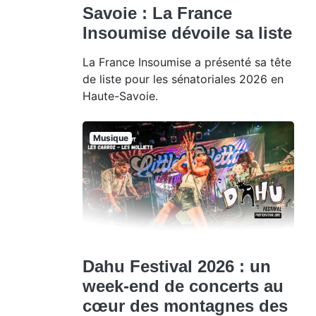
Savoie : La France
Insoumise dévoile sa liste
La France Insoumise a présenté sa tête
de liste pour les sénatoriales 2026 en
Haute-Savoie.
Musique
Dahu Festival 2026 : un
week-end de concerts au
cœur des montagnes des