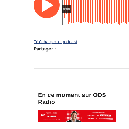
0:00
Télécharger le podcast
Partager :
En ce moment sur ODS
Radio