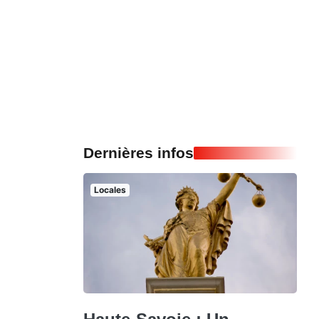
Dernières infos
Locales