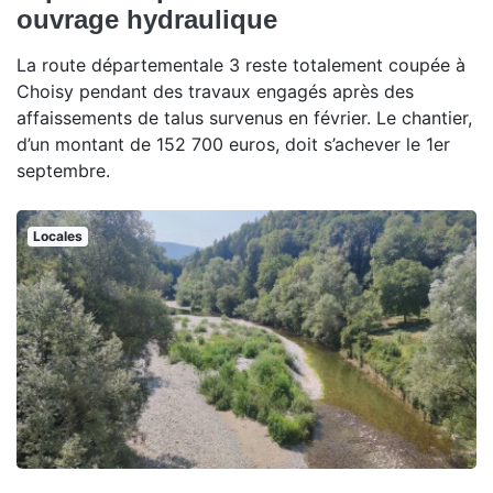
ouvrage hydraulique
La route départementale 3 reste totalement coupée à
Choisy pendant des travaux engagés après des
affaissements de talus survenus en février. Le chantier,
d’un montant de 152 700 euros, doit s’achever le 1er
septembre.
Locales