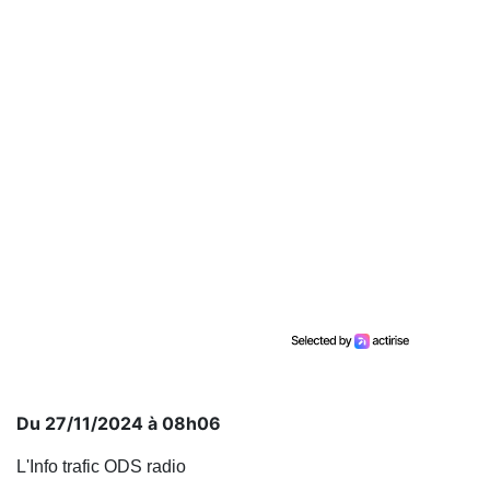
Du 27/11/2024 à 08h06
L'Info trafic ODS radio