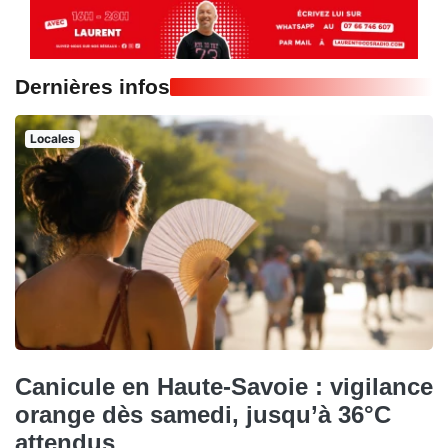
Dernières infos
Locales
Canicule en Haute-Savoie : vigilance
orange dès samedi, jusqu’à 36°C
attendus