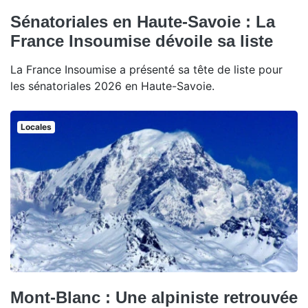
Sénatoriales en Haute-Savoie : La
France Insoumise dévoile sa liste
La France Insoumise a présenté sa tête de liste pour
les sénatoriales 2026 en Haute-Savoie.
Locales
Mont-Blanc : Une alpiniste retrouvée