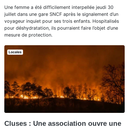
Une femme a été difficilement interpellée jeudi 30
juillet dans une gare SNCF après le signalement d’un
voyageur inquiet pour ses trois enfants. Hospitalisés
pour déshydratation, ils pourraient faire l’objet d’une
mesure de protection.
Locales
Cluses : Une association ouvre une