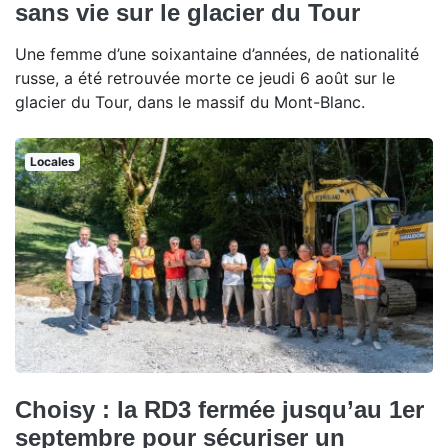
sans vie sur le glacier du Tour
Une femme d’une soixantaine d’années, de nationalité
russe, a été retrouvée morte ce jeudi 6 août sur le
glacier du Tour, dans le massif du Mont-Blanc.
Locales
Choisy : la RD3 fermée jusqu’au 1er
septembre pour sécuriser un