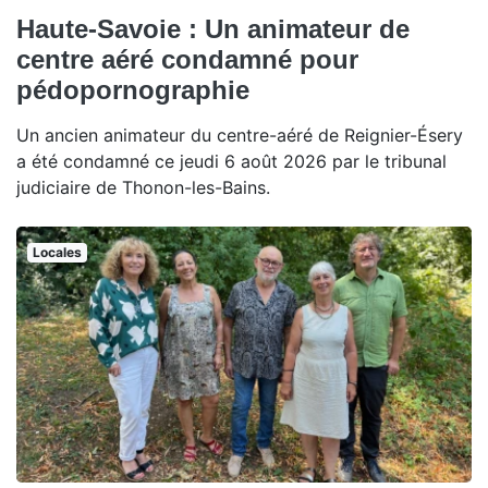
Haute-Savoie : Un animateur de
centre aéré condamné pour
pédopornographie
Un ancien animateur du centre-aéré de Reignier-Ésery
a été condamné ce jeudi 6 août 2026 par le tribunal
judiciaire de Thonon-les-Bains.
Locales