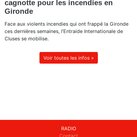
cagnotte pour les incendies en
Gironde
Face aux violents incendies qui ont frappé la Gironde
ces dernières semaines, l’Entraide Internationale de
Cluses se mobilise.
Voir toutes les infos »
RADIO
Contact