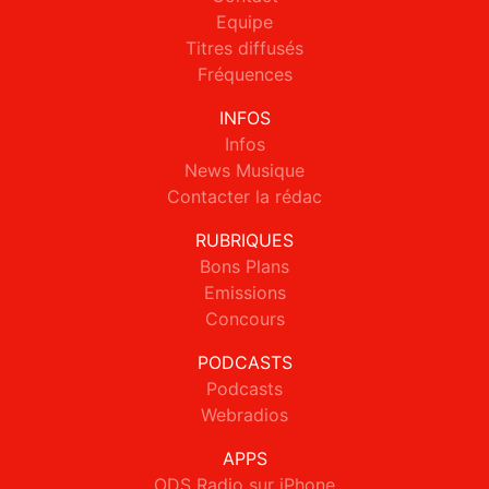
Equipe
Titres diffusés
Fréquences
INFOS
Infos
News Musique
Contacter la rédac
RUBRIQUES
Bons Plans
Emissions
Concours
PODCASTS
Podcasts
Webradios
APPS
ODS Radio sur iPhone