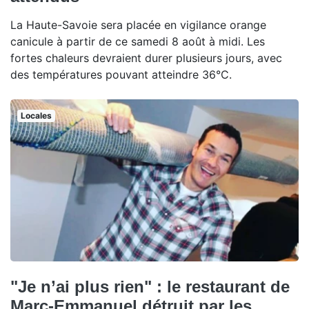
La Haute-Savoie sera placée en vigilance orange
canicule à partir de ce samedi 8 août à midi. Les
fortes chaleurs devraient durer plusieurs jours, avec
des températures pouvant atteindre 36°C.
Locales
"Je n’ai plus rien" : le restaurant de
Marc-Emmanuel détruit par les