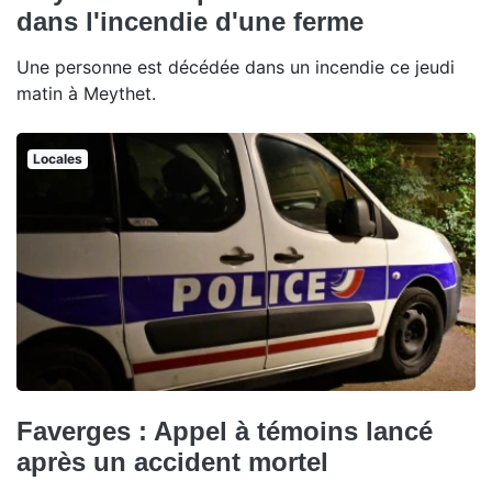
dans l'incendie d'une ferme
Une personne est décédée dans un incendie ce jeudi
matin à Meythet.
Locales
Faverges : Appel à témoins lancé
après un accident mortel