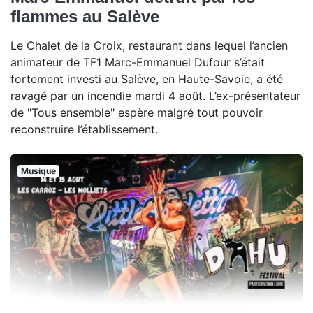
flammes au Salève
Le Chalet de la Croix, restaurant dans lequel l’ancien
animateur de TF1 Marc-Emmanuel Dufour s’était
fortement investi au Salève, en Haute-Savoie, a été
ravagé par un incendie mardi 4 août. L’ex-présentateur
de "Tous ensemble" espère malgré tout pouvoir
reconstruire l’établissement.
Musique