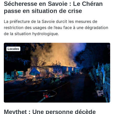
Sécheresse en Savoie : Le Chéran
passe en situation de crise
La préfecture de la Savoie durcit les mesures de
restriction des usages de l’eau face à une dégradation
de la situation hydrologique.
Locales
Meythet : Une personne décède