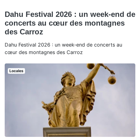
Dahu Festival 2026 : un week-end de
concerts au cœur des montagnes
des Carroz
Dahu Festival 2026 : un week-end de concerts au
cœur des montagnes des Carroz
Locales