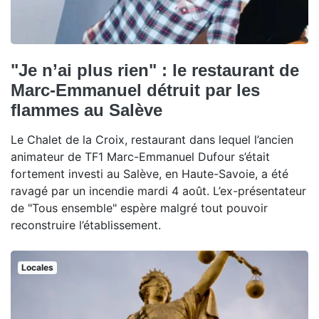
"Je n’ai plus rien" : le restaurant de
Marc-Emmanuel détruit par les
flammes au Salève
Le Chalet de la Croix, restaurant dans lequel l’ancien
animateur de TF1 Marc-Emmanuel Dufour s’était
fortement investi au Salève, en Haute-Savoie, a été
ravagé par un incendie mardi 4 août. L’ex-présentateur
de "Tous ensemble" espère malgré tout pouvoir
reconstruire l’établissement.
Locales