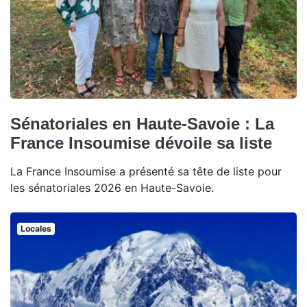
Sénatoriales en Haute-Savoie : La
France Insoumise dévoile sa liste
La France Insoumise a présenté sa tête de liste pour
les sénatoriales 2026 en Haute-Savoie.
Locales