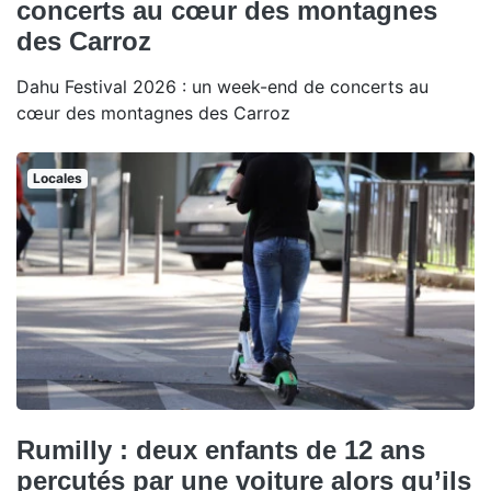
concerts au cœur des montagnes
des Carroz
Dahu Festival 2026 : un week-end de concerts au
cœur des montagnes des Carroz
Locales
Rumilly : deux enfants de 12 ans
percutés par une voiture alors qu’ils