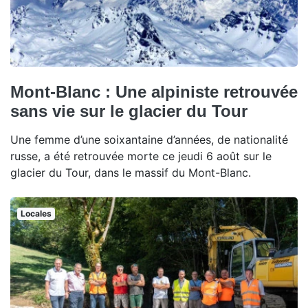
Mont-Blanc : Une alpiniste retrouvée
sans vie sur le glacier du Tour
Une femme d’une soixantaine d’années, de nationalité
russe, a été retrouvée morte ce jeudi 6 août sur le
glacier du Tour, dans le massif du Mont-Blanc.
Locales