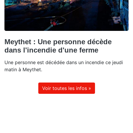
Meythet : Une personne décède
dans l'incendie d'une ferme
Une personne est décédée dans un incendie ce jeudi
matin à Meythet.
Voir toutes les infos »