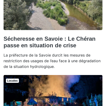
Sécheresse en Savoie : Le Chéran
passe en situation de crise
La préfecture de la Savoie durcit les mesures de
restriction des usages de l’eau face à une dégradation
de la situation hydrologique.
Locales