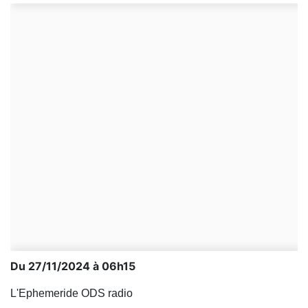
Du 27/11/2024 à 06h15
L'Ephemeride ODS radio