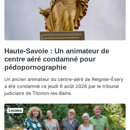
Haute-Savoie : Un animateur de
centre aéré condamné pour
pédopornographie
Un ancien animateur du centre-aéré de Reignier-Ésery
a été condamné ce jeudi 6 août 2026 par le tribunal
judiciaire de Thonon-les-Bains.
Locales