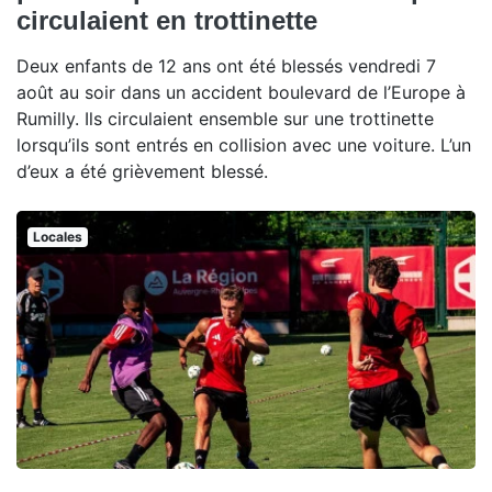
circulaient en trottinette
Deux enfants de 12 ans ont été blessés vendredi 7
août au soir dans un accident boulevard de l’Europe à
Rumilly. Ils circulaient ensemble sur une trottinette
lorsqu’ils sont entrés en collision avec une voiture. L’un
d’eux a été grièvement blessé.
Locales