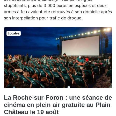
stupéfiants, plus de 3 000 euros en espèces et deux
armes à feu avaient été retrouvés à son domicile après
son interpellation pour trafic de drogue.
Locales
La Roche-sur-Foron : une séance de
cinéma en plein air gratuite au Plain
Château le 19 août