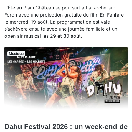
L’Été au Plain Château se poursuit à La Roche-sur-
Foron avec une projection gratuite du film En Fanfare
le mercredi 19 août. La programmation estivale
s’achèvera ensuite avec une journée familiale et un
open air musical les 29 et 30 août.
Musique
Dahu Festival 2026 : un week-end de