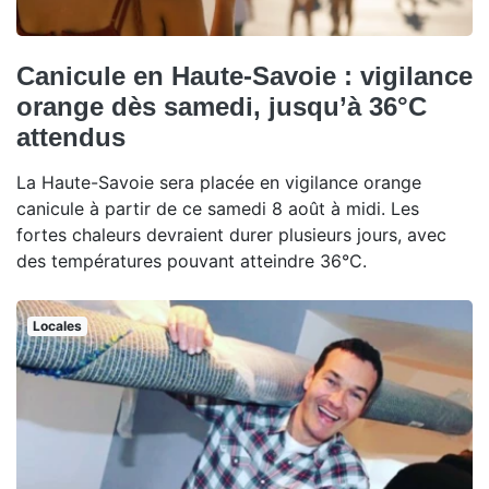
Canicule en Haute-Savoie : vigilance
orange dès samedi, jusqu’à 36°C
attendus
La Haute-Savoie sera placée en vigilance orange
canicule à partir de ce samedi 8 août à midi. Les
fortes chaleurs devraient durer plusieurs jours, avec
des températures pouvant atteindre 36°C.
Locales