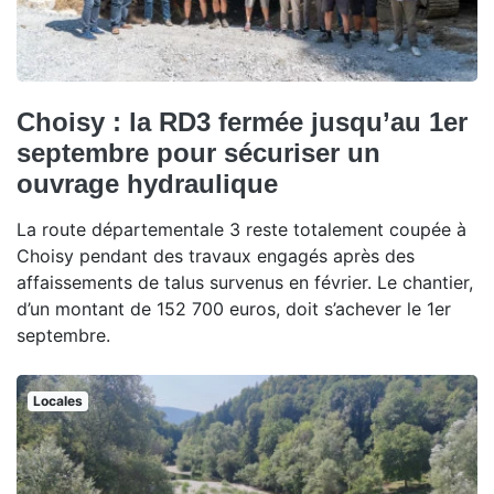
Choisy : la RD3 fermée jusqu’au 1er
septembre pour sécuriser un
ouvrage hydraulique
La route départementale 3 reste totalement coupée à
Choisy pendant des travaux engagés après des
affaissements de talus survenus en février. Le chantier,
d’un montant de 152 700 euros, doit s’achever le 1er
septembre.
Locales