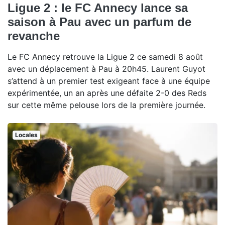
Ligue 2 : le FC Annecy lance sa
saison à Pau avec un parfum de
revanche
Le FC Annecy retrouve la Ligue 2 ce samedi 8 août
avec un déplacement à Pau à 20h45. Laurent Guyot
s’attend à un premier test exigeant face à une équipe
expérimentée, un an après une défaite 2-0 des Reds
sur cette même pelouse lors de la première journée.
Locales