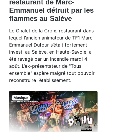
restaurant de Marc-
Emmanuel détruit par les
flammes au Salève
Le Chalet de la Croix, restaurant dans
lequel l’ancien animateur de TF1 Marc-
Emmanuel Dufour s’était fortement
investi au Salève, en Haute-Savoie, a
été ravagé par un incendie mardi 4
août. L’ex-présentateur de "Tous
ensemble" espère malgré tout pouvoir
reconstruire l’établissement.
Musique