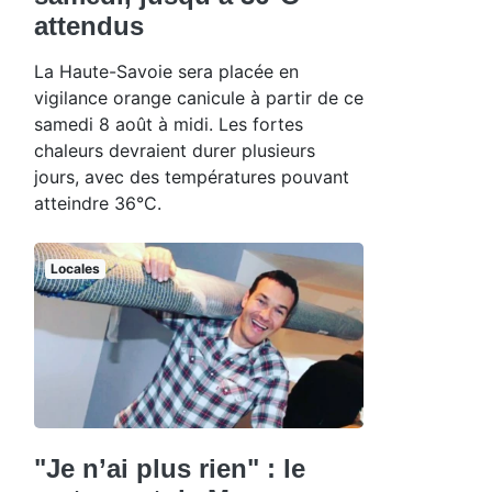
attendus
La Haute-Savoie sera placée en
vigilance orange canicule à partir de ce
samedi 8 août à midi. Les fortes
chaleurs devraient durer plusieurs
jours, avec des températures pouvant
atteindre 36°C.
Locales
"Je n’ai plus rien" : le