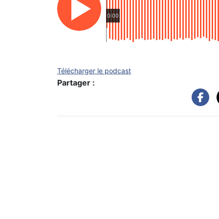
0:00
Télécharger le podcast
Partager :