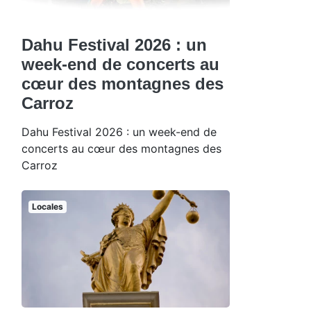
Dahu Festival 2026 : un
week-end de concerts au
cœur des montagnes des
Carroz
Dahu Festival 2026 : un week-end de
concerts au cœur des montagnes des
Carroz
Locales