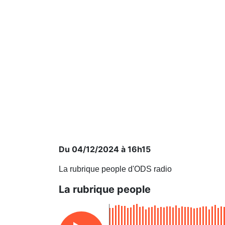
Du 04/12/2024 à 16h15
La rubrique people d'ODS radio
La rubrique people