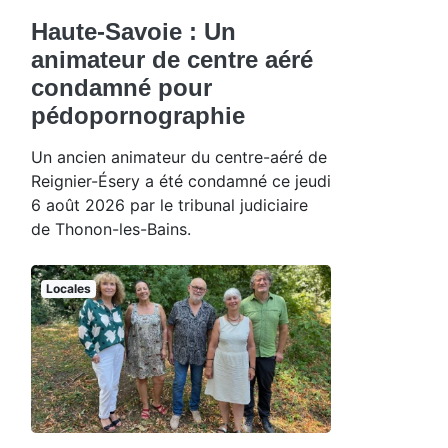
Haute-Savoie : Un
animateur de centre aéré
condamné pour
pédopornographie
Un ancien animateur du centre-aéré de
Reignier-Ésery a été condamné ce jeudi
6 août 2026 par le tribunal judiciaire
de Thonon-les-Bains.
Locales