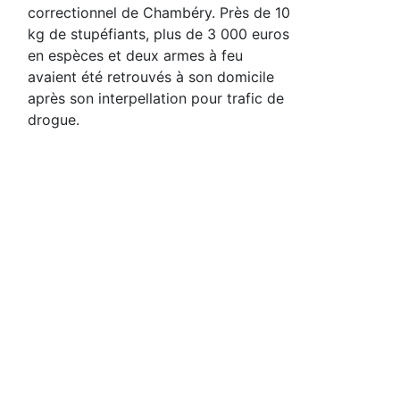
correctionnel de Chambéry. Près de 10
kg de stupéfiants, plus de 3 000 euros
en espèces et deux armes à feu
avaient été retrouvés à son domicile
après son interpellation pour trafic de
drogue.