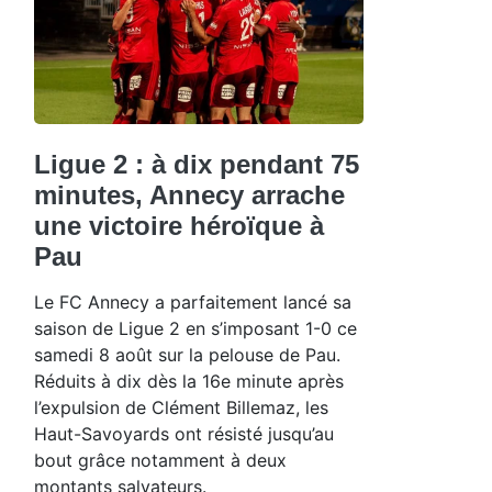
Ligue 2 : à dix pendant 75
minutes, Annecy arrache
une victoire héroïque à
Pau
Le FC Annecy a parfaitement lancé sa
saison de Ligue 2 en s’imposant 1-0 ce
samedi 8 août sur la pelouse de Pau.
Réduits à dix dès la 16e minute après
l’expulsion de Clément Billemaz, les
Haut-Savoyards ont résisté jusqu’au
bout grâce notamment à deux
montants salvateurs.