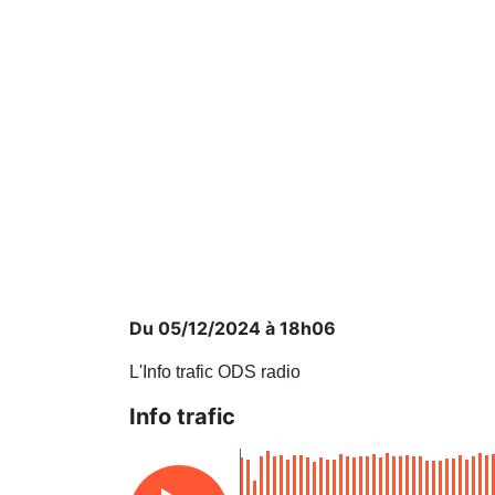
Du 05/12/2024 à 18h06
L'Info trafic ODS radio
Info trafic