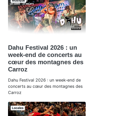
Musique
Dahu Festival 2026 : un
week-end de concerts au
cœur des montagnes des
Carroz
Dahu Festival 2026 : un week-end de
concerts au cœur des montagnes des
Carroz
Locales