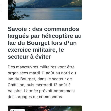
Savoie : des commandos
largués par hélicoptère au
lac du Bourget lors d’un
exercice militaire, le
secteur à éviter
Des manœuvres militaires vont être
organisées mardi 11 août au nord du
lac du Bourget, dans le secteur de
Châtillon, puis mercredi 12 août à
Valloire. L’armée prévoit notamment
des largages de commandos.