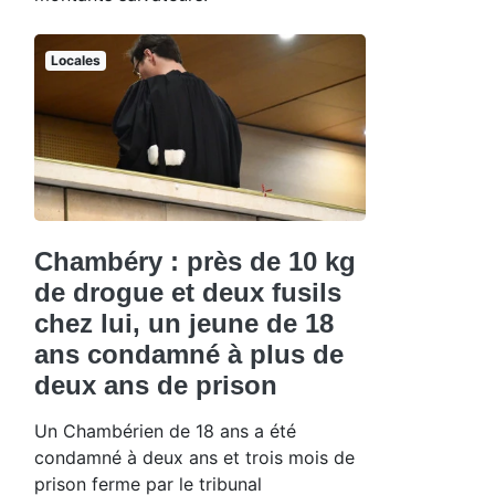
Locales
Chambéry : près de 10 kg
de drogue et deux fusils
chez lui, un jeune de 18
ans condamné à plus de
deux ans de prison
Un Chambérien de 18 ans a été
condamné à deux ans et trois mois de
prison ferme par le tribunal