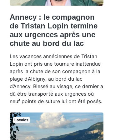
Annecy : le compagnon
de Tristan Lopin termine
aux urgences après une
chute au bord du lac
Les vacances annéciennes de Tristan
Lopin ont pris une tournure inattendue
après la chute de son compagnon à la
plage d’Albigny, au bord du lac
d’Annecy. Blessé au visage, ce dernier a
dû être transporté aux urgences où
neuf points de suture lui ont été posés.
Locales