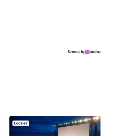
Locales