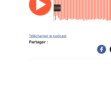
0:00
Télécharger le podcast
Partager :