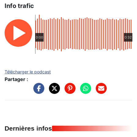
Info trafic
0:00
0:32
Télécharger le podcast
Partager :
Dernières infos