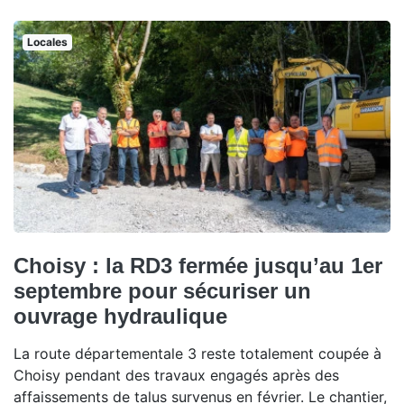
Locales
Choisy : la RD3 fermée jusqu’au 1er
septembre pour sécuriser un
ouvrage hydraulique
La route départementale 3 reste totalement coupée à
Choisy pendant des travaux engagés après des
affaissements de talus survenus en février. Le chantier,