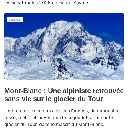
les sénatoriales 2026 en Haute-Savoie.
Locales
Mont-Blanc : Une alpiniste retrouvée
sans vie sur le glacier du Tour
Une femme d’une soixantaine d’années, de nationalité
russe, a été retrouvée morte ce jeudi 6 août sur le
glacier du Tour, dans le massif du Mont-Blanc.