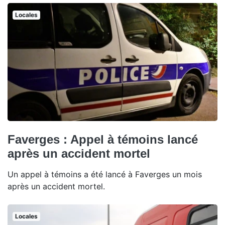
Locales
Faverges : Appel à témoins lancé
après un accident mortel
Un appel à témoins a été lancé à Faverges un mois
après un accident mortel.
Locales