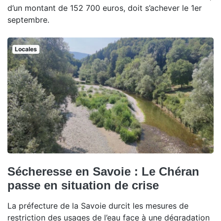
d’un montant de 152 700 euros, doit s’achever le 1er
septembre.
Locales
Sécheresse en Savoie : Le Chéran
passe en situation de crise
La préfecture de la Savoie durcit les mesures de
restriction des usages de l’eau face à une dégradation