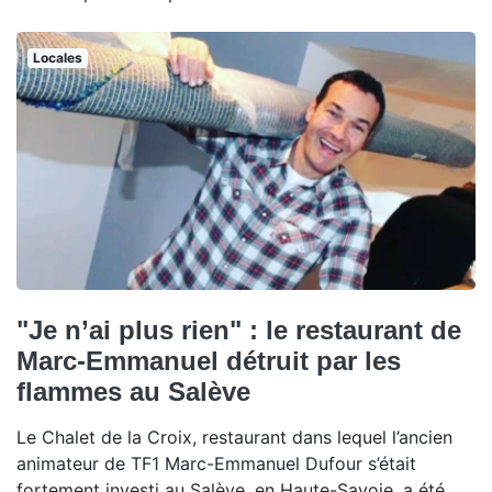
Locales
"Je n’ai plus rien" : le restaurant de
Marc-Emmanuel détruit par les
flammes au Salève
Le Chalet de la Croix, restaurant dans lequel l’ancien
animateur de TF1 Marc-Emmanuel Dufour s’était
fortement investi au Salève, en Haute-Savoie, a été