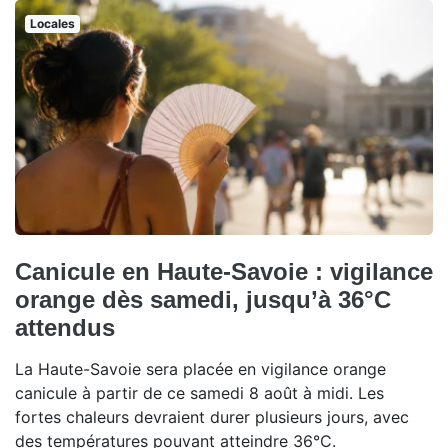
Locales
Canicule en Haute-Savoie : vigilance
orange dès samedi, jusqu’à 36°C
attendus
La Haute-Savoie sera placée en vigilance orange
canicule à partir de ce samedi 8 août à midi. Les
fortes chaleurs devraient durer plusieurs jours, avec
des températures pouvant atteindre 36°C.