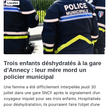
Locales
Trois enfants déshydratés à la gare
d'Annecy : leur mère mord un
policier municipal
Une femme a été difficilement interpellée jeudi 30
juillet dans une gare SNCF après le signalement d’un
voyageur inquiet pour ses trois enfants. Hospitalisés
pour déshydratation, ils pourraient faire l’objet d’une