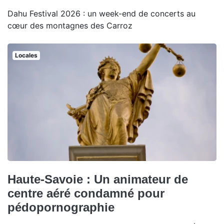
Dahu Festival 2026 : un week-end de concerts au
cœur des montagnes des Carroz
Locales
Haute-Savoie : Un animateur de
centre aéré condamné pour
pédopornographie