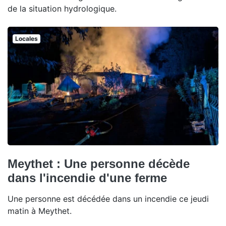
de la situation hydrologique.
Locales
Meythet : Une personne décède
dans l'incendie d'une ferme
Une personne est décédée dans un incendie ce jeudi
matin à Meythet.