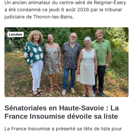
Un ancien animateur du centre-aéré de Reignier-Ésery
a été condamné ce jeudi 6 août 2026 par le tribunal
judiciaire de Thonon-les-Bains.
Locales
Sénatoriales en Haute-Savoie : La
France Insoumise dévoile sa liste
La France Insoumise a présenté sa tête de liste pour