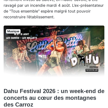
ravagé par un incendie mardi 4 août. L’ex-présentateur
de "Tous ensemble" espère malgré tout pouvoir
reconstruire l’établissement.
Musique
Dahu Festival 2026 : un week-end de
concerts au cœur des montagnes
des Carroz