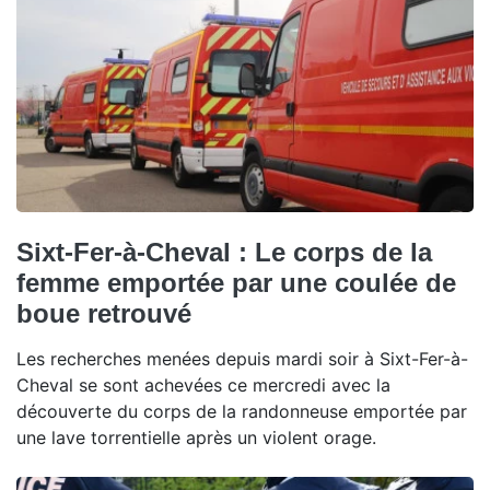
Sixt-Fer-à-Cheval : Le corps de la
femme emportée par une coulée de
boue retrouvé
Les recherches menées depuis mardi soir à Sixt-Fer-à-
Cheval se sont achevées ce mercredi avec la
découverte du corps de la randonneuse emportée par
une lave torrentielle après un violent orage.