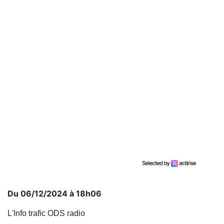
Du 06/12/2024 à 18h06
L'Info trafic ODS radio