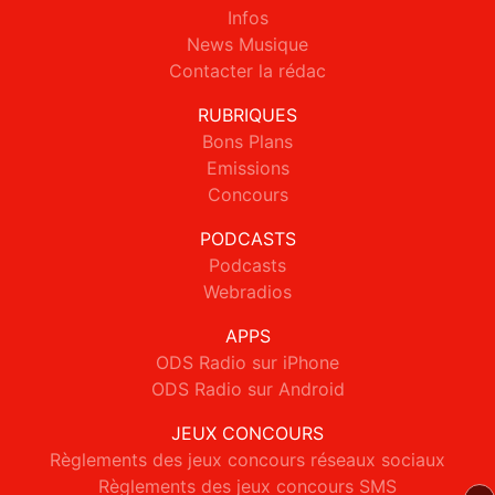
Infos
News Musique
Contacter la rédac
RUBRIQUES
Bons Plans
Emissions
Concours
PODCASTS
Podcasts
Webradios
APPS
ODS Radio sur iPhone
ODS Radio sur Android
JEUX CONCOURS
Règlements des jeux concours réseaux sociaux
Règlements des jeux concours SMS