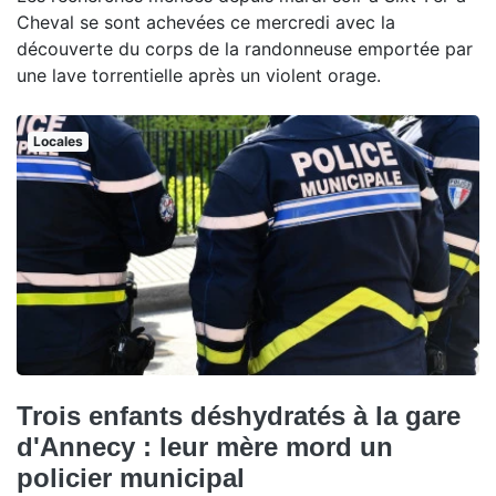
Cheval se sont achevées ce mercredi avec la
découverte du corps de la randonneuse emportée par
une lave torrentielle après un violent orage.
Locales
Trois enfants déshydratés à la gare
d'Annecy : leur mère mord un
policier municipal