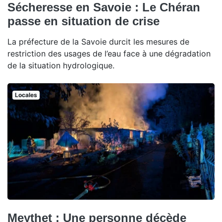
Sécheresse en Savoie : Le Chéran
passe en situation de crise
La préfecture de la Savoie durcit les mesures de
restriction des usages de l’eau face à une dégradation
de la situation hydrologique.
Locales
Meythet : Une personne décède