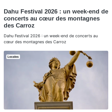
Dahu Festival 2026 : un week-end de
concerts au cœur des montagnes
des Carroz
Dahu Festival 2026 : un week-end de concerts au
cœur des montagnes des Carroz
Locales