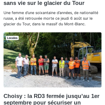
sans vie sur le glacier du Tour
Une femme d’une soixantaine d’années, de nationalité
russe, a été retrouvée morte ce jeudi 6 août sur le
glacier du Tour, dans le massif du Mont-Blanc.
Locales
Choisy : la RD3 fermée jusqu’au 1er
septembre pour sécuriser un