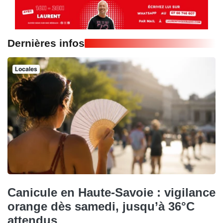
Dernières infos
Locales
Canicule en Haute-Savoie : vigilance
orange dès samedi, jusqu’à 36°C
attendus