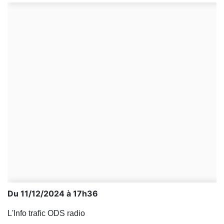
Du 11/12/2024 à 17h36
L'Info trafic ODS radio