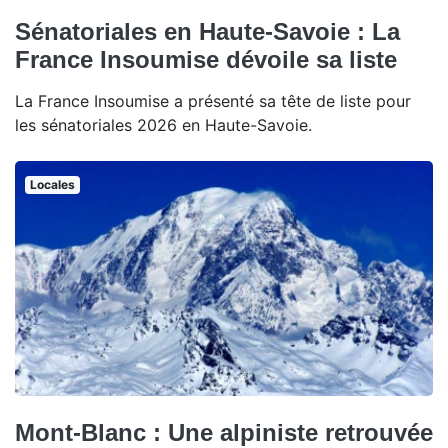
Sénatoriales en Haute-Savoie : La
France Insoumise dévoile sa liste
La France Insoumise a présenté sa tête de liste pour
les sénatoriales 2026 en Haute-Savoie.
Locales
Mont-Blanc : Une alpiniste retrouvée