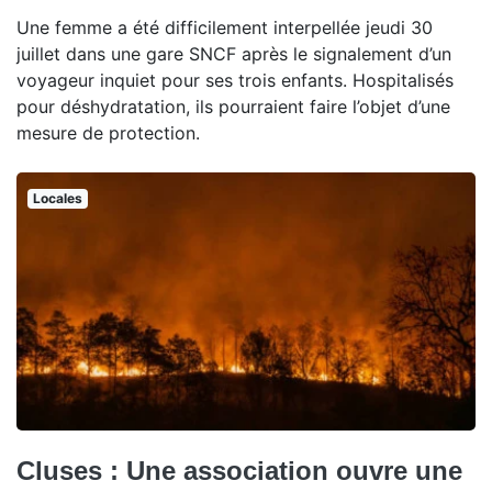
Une femme a été difficilement interpellée jeudi 30
juillet dans une gare SNCF après le signalement d’un
voyageur inquiet pour ses trois enfants. Hospitalisés
pour déshydratation, ils pourraient faire l’objet d’une
mesure de protection.
Locales
Cluses : Une association ouvre une