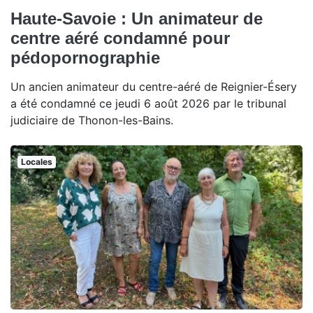
Haute-Savoie : Un animateur de
centre aéré condamné pour
pédopornographie
Un ancien animateur du centre-aéré de Reignier-Ésery
a été condamné ce jeudi 6 août 2026 par le tribunal
judiciaire de Thonon-les-Bains.
Locales