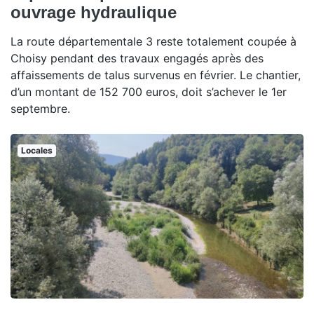
ouvrage hydraulique
La route départementale 3 reste totalement coupée à
Choisy pendant des travaux engagés après des
affaissements de talus survenus en février. Le chantier,
d’un montant de 152 700 euros, doit s’achever le 1er
septembre.
Locales