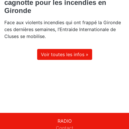
cagnotte pour les incendies en
Gironde
Face aux violents incendies qui ont frappé la Gironde
ces dernières semaines, l’Entraide Internationale de
Cluses se mobilise.
Voir toutes les infos »
RADIO
Contact