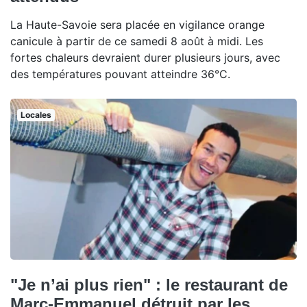
La Haute-Savoie sera placée en vigilance orange
canicule à partir de ce samedi 8 août à midi. Les
fortes chaleurs devraient durer plusieurs jours, avec
des températures pouvant atteindre 36°C.
Locales
"Je n’ai plus rien" : le restaurant de
Marc-Emmanuel détruit par les