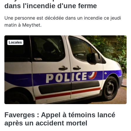
dans l'incendie d'une ferme
Une personne est décédée dans un incendie ce jeudi
matin à Meythet.
Locales
Faverges : Appel à témoins lancé
après un accident mortel