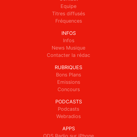
Equipe
Titres diffusés
Fréquences
INFOS
Infos
News Musique
Contacter la rédac
RUBRIQUES
Bons Plans
Emissions
Concours
PODCASTS
Podcasts
Webradios
APPS
ODS Radio sur iPhone