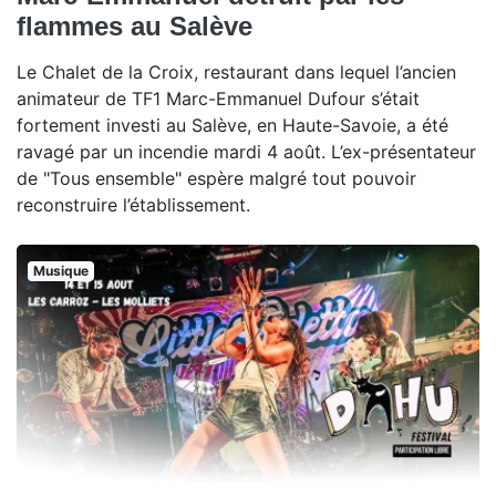
flammes au Salève
Le Chalet de la Croix, restaurant dans lequel l’ancien
animateur de TF1 Marc-Emmanuel Dufour s’était
fortement investi au Salève, en Haute-Savoie, a été
ravagé par un incendie mardi 4 août. L’ex-présentateur
de "Tous ensemble" espère malgré tout pouvoir
reconstruire l’établissement.
Musique