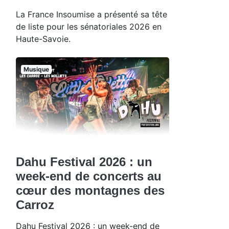
La France Insoumise a présenté sa tête
de liste pour les sénatoriales 2026 en
Haute-Savoie.
Musique
Dahu Festival 2026 : un
week-end de concerts au
cœur des montagnes des
Carroz
Dahu Festival 2026 : un week-end de