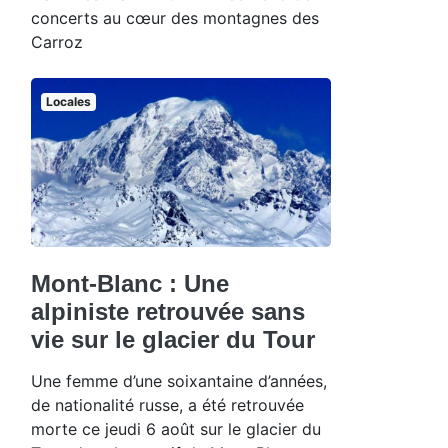
concerts au cœur des montagnes des
Carroz
Locales
Mont-Blanc : Une
alpiniste retrouvée sans
vie sur le glacier du Tour
Une femme d’une soixantaine d’années,
de nationalité russe, a été retrouvée
morte ce jeudi 6 août sur le glacier du