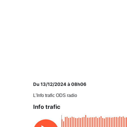
Du 13/12/2024 à 08h06
L'Info trafic ODS radio
Info trafic