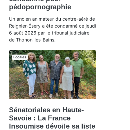
pédopornographie
Un ancien animateur du centre-aéré de
Reignier-Ésery a été condamné ce jeudi
6 août 2026 par le tribunal judiciaire
de Thonon-les-Bains.
Locales
Sénatoriales en Haute-
Savoie : La France
Insoumise dévoile sa liste