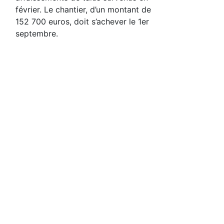
février. Le chantier, d’un montant de
152 700 euros, doit s’achever le 1er
septembre.