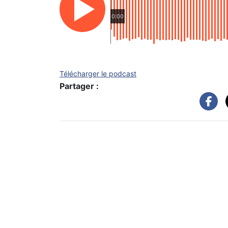
0:00
Télécharger le podcast
Partager :