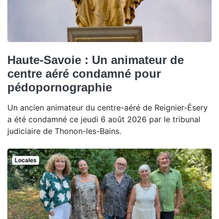
Haute-Savoie : Un animateur de
centre aéré condamné pour
pédopornographie
Un ancien animateur du centre-aéré de Reignier-Ésery
a été condamné ce jeudi 6 août 2026 par le tribunal
judiciaire de Thonon-les-Bains.
Locales