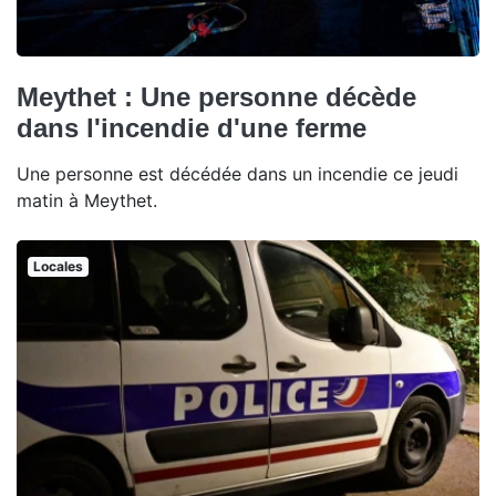
Meythet : Une personne décède
dans l'incendie d'une ferme
Une personne est décédée dans un incendie ce jeudi
matin à Meythet.
Locales