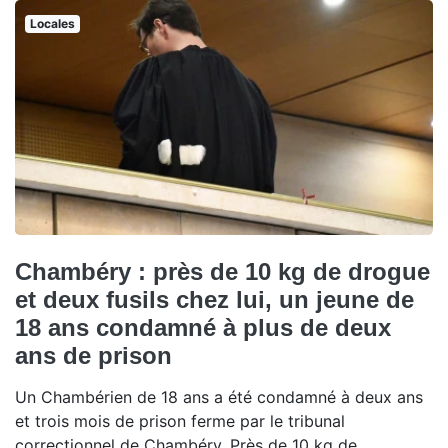
Locales
Chambéry : près de 10 kg de drogue
et deux fusils chez lui, un jeune de
18 ans condamné à plus de deux
ans de prison
Un Chambérien de 18 ans a été condamné à deux ans
et trois mois de prison ferme par le tribunal
correctionnel de Chambéry. Près de 10 kg de