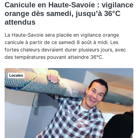
Canicule en Haute-Savoie : vigilance
orange dès samedi, jusqu’à 36°C
attendus
La Haute-Savoie sera placée en vigilance orange
canicule à partir de ce samedi 8 août à midi. Les
fortes chaleurs devraient durer plusieurs jours, avec
des températures pouvant atteindre 36°C.
Locales