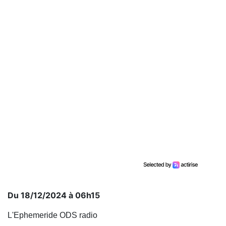
Du 18/12/2024 à 06h15
L'Ephemeride ODS radio