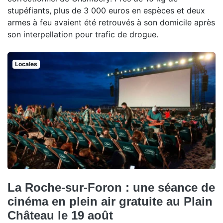
stupéfiants, plus de 3 000 euros en espèces et deux
armes à feu avaient été retrouvés à son domicile après
son interpellation pour trafic de drogue.
Locales
La Roche-sur-Foron : une séance de
cinéma en plein air gratuite au Plain
Château le 19 août