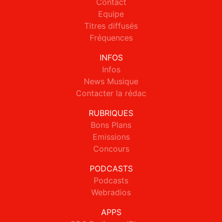
Contact
Equipe
Titres diffusés
Fréquences
INFOS
Infos
News Musique
Contacter la rédac
RUBRIQUES
Bons Plans
Emissions
Concours
PODCASTS
Podcasts
Webradios
APPS