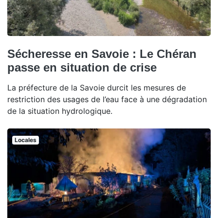
Sécheresse en Savoie : Le Chéran
passe en situation de crise
La préfecture de la Savoie durcit les mesures de
restriction des usages de l’eau face à une dégradation
de la situation hydrologique.
Locales