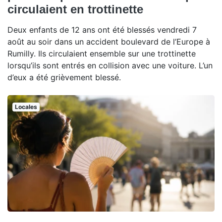
circulaient en trottinette
Deux enfants de 12 ans ont été blessés vendredi 7
août au soir dans un accident boulevard de l’Europe à
Rumilly. Ils circulaient ensemble sur une trottinette
lorsqu’ils sont entrés en collision avec une voiture. L’un
d’eux a été grièvement blessé.
Locales