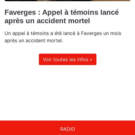
Faverges : Appel à témoins lancé
après un accident mortel
Un appel à témoins a été lancé à Faverges un mois
après un accident mortel.
Voir toutes les infos »
RADIO