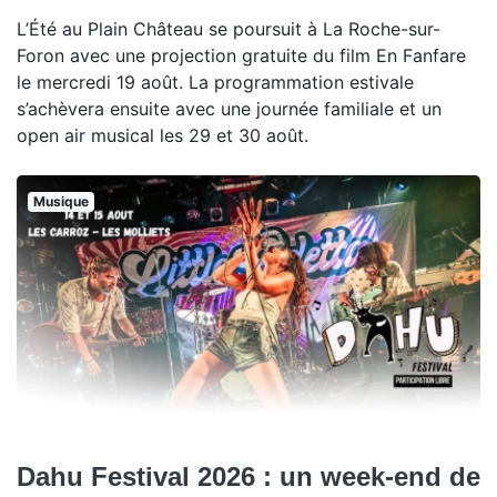
L’Été au Plain Château se poursuit à La Roche-sur-
Foron avec une projection gratuite du film En Fanfare
le mercredi 19 août. La programmation estivale
s’achèvera ensuite avec une journée familiale et un
open air musical les 29 et 30 août.
Musique
Dahu Festival 2026 : un week-end de