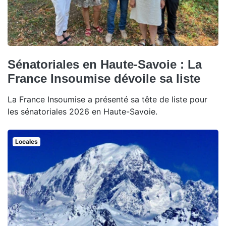
Sénatoriales en Haute-Savoie : La
France Insoumise dévoile sa liste
La France Insoumise a présenté sa tête de liste pour
les sénatoriales 2026 en Haute-Savoie.
Locales