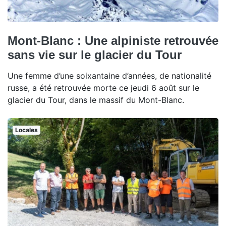
Mont-Blanc : Une alpiniste retrouvée
sans vie sur le glacier du Tour
Une femme d’une soixantaine d’années, de nationalité
russe, a été retrouvée morte ce jeudi 6 août sur le
glacier du Tour, dans le massif du Mont-Blanc.
Locales