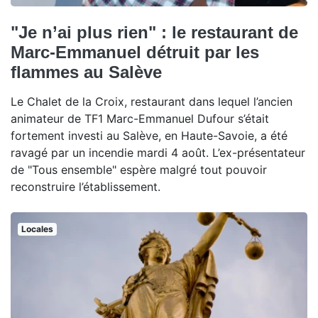
"Je n’ai plus rien" : le restaurant de
Marc-Emmanuel détruit par les
flammes au Salève
Le Chalet de la Croix, restaurant dans lequel l’ancien
animateur de TF1 Marc-Emmanuel Dufour s’était
fortement investi au Salève, en Haute-Savoie, a été
ravagé par un incendie mardi 4 août. L’ex-présentateur
de "Tous ensemble" espère malgré tout pouvoir
reconstruire l’établissement.
Locales