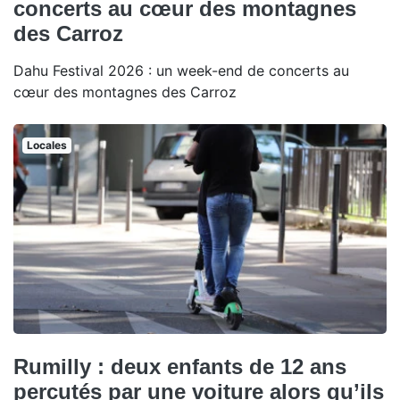
concerts au cœur des montagnes
des Carroz
Dahu Festival 2026 : un week-end de concerts au
cœur des montagnes des Carroz
Locales
Rumilly : deux enfants de 12 ans
percutés par une voiture alors qu’ils