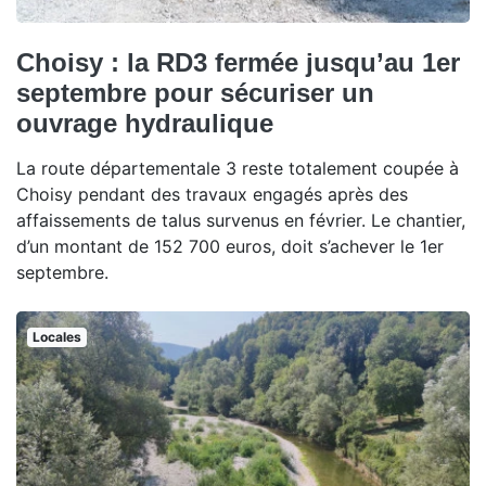
Choisy : la RD3 fermée jusqu’au 1er
septembre pour sécuriser un
ouvrage hydraulique
La route départementale 3 reste totalement coupée à
Choisy pendant des travaux engagés après des
affaissements de talus survenus en février. Le chantier,
d’un montant de 152 700 euros, doit s’achever le 1er
septembre.
Locales