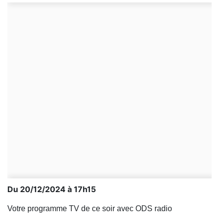
Du 20/12/2024 à 17h15
Votre programme TV de ce soir avec ODS radio