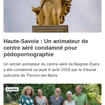
Haute-Savoie : Un animateur de
centre aéré condamné pour
pédopornographie
Un ancien animateur du centre-aéré de Reignier-Ésery
a été condamné ce jeudi 6 août 2026 par le tribunal
judiciaire de Thonon-les-Bains.
Locales