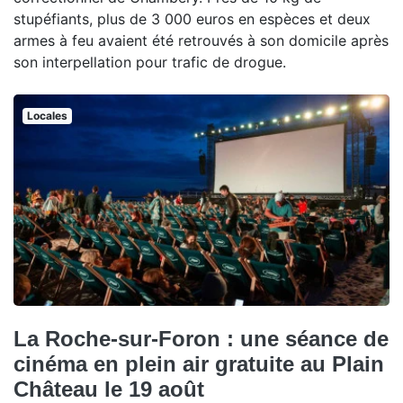
stupéfiants, plus de 3 000 euros en espèces et deux
armes à feu avaient été retrouvés à son domicile après
son interpellation pour trafic de drogue.
Locales
La Roche-sur-Foron : une séance de
cinéma en plein air gratuite au Plain
Château le 19 août