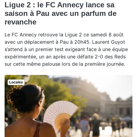
Ligue 2 : le FC Annecy lance sa
saison à Pau avec un parfum de
revanche
Le FC Annecy retrouve la Ligue 2 ce samedi 8 août
avec un déplacement à Pau à 20h45. Laurent Guyot
s’attend à un premier test exigeant face à une équipe
expérimentée, un an après une défaite 2-0 des Reds
sur cette même pelouse lors de la première journée.
Locales