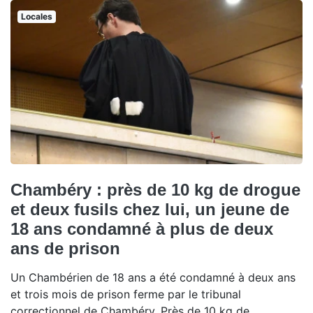
Locales
Chambéry : près de 10 kg de drogue
et deux fusils chez lui, un jeune de
18 ans condamné à plus de deux
ans de prison
Un Chambérien de 18 ans a été condamné à deux ans
et trois mois de prison ferme par le tribunal
correctionnel de Chambéry. Près de 10 kg de