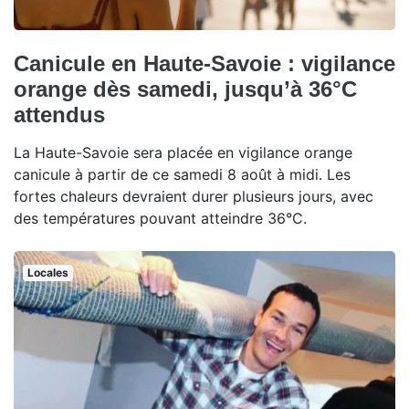
Canicule en Haute-Savoie : vigilance
orange dès samedi, jusqu’à 36°C
attendus
La Haute-Savoie sera placée en vigilance orange
canicule à partir de ce samedi 8 août à midi. Les
fortes chaleurs devraient durer plusieurs jours, avec
des températures pouvant atteindre 36°C.
Locales