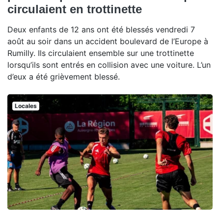
circulaient en trottinette
Deux enfants de 12 ans ont été blessés vendredi 7
août au soir dans un accident boulevard de l’Europe à
Rumilly. Ils circulaient ensemble sur une trottinette
lorsqu’ils sont entrés en collision avec une voiture. L’un
d’eux a été grièvement blessé.
Locales