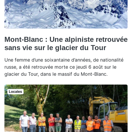
Mont-Blanc : Une alpiniste retrouvée
sans vie sur le glacier du Tour
Une femme d’une soixantaine d’années, de nationalité
russe, a été retrouvée morte ce jeudi 6 août sur le
glacier du Tour, dans le massif du Mont-Blanc.
Locales