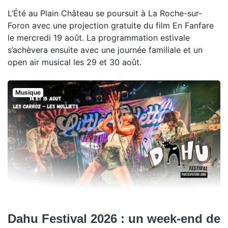
L’Été au Plain Château se poursuit à La Roche-sur-
Foron avec une projection gratuite du film En Fanfare
le mercredi 19 août. La programmation estivale
s’achèvera ensuite avec une journée familiale et un
open air musical les 29 et 30 août.
Musique
Dahu Festival 2026 : un week-end de