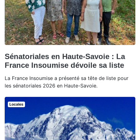
Sénatoriales en Haute-Savoie : La
France Insoumise dévoile sa liste
La France Insoumise a présenté sa tête de liste pour
les sénatoriales 2026 en Haute-Savoie.
Locales