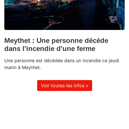
Meythet : Une personne décède
dans l'incendie d'une ferme
Une personne est décédée dans un incendie ce jeudi
matin à Meythet.
Voir toutes les infos »