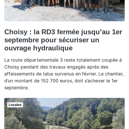
Choisy : la RD3 fermée jusqu’au 1er
septembre pour sécuriser un
ouvrage hydraulique
La route départementale 3 reste totalement coupée à
Choisy pendant des travaux engagés après des
affaissements de talus survenus en février. Le chantier,
d’un montant de 152 700 euros, doit s’achever le 1er
septembre.
Locales