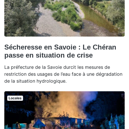
Sécheresse en Savoie : Le Chéran
passe en situation de crise
La préfecture de la Savoie durcit les mesures de
restriction des usages de l’eau face à une dégradation
de la situation hydrologique.
Locales