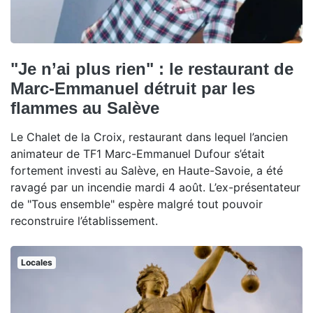
"Je n’ai plus rien" : le restaurant de
Marc-Emmanuel détruit par les
flammes au Salève
Le Chalet de la Croix, restaurant dans lequel l’ancien
animateur de TF1 Marc-Emmanuel Dufour s’était
fortement investi au Salève, en Haute-Savoie, a été
ravagé par un incendie mardi 4 août. L’ex-présentateur
de "Tous ensemble" espère malgré tout pouvoir
reconstruire l’établissement.
Locales