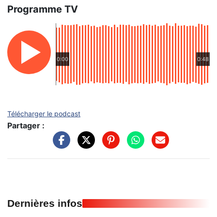
Programme TV
0:00
0:48
Télécharger le podcast
Partager :
Dernières infos