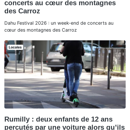
concerts au cœur des montagnes
des Carroz
Dahu Festival 2026 : un week-end de concerts au
cœur des montagnes des Carroz
Locales
Rumilly : deux enfants de 12 ans
percutés par une voiture alors qu’ils