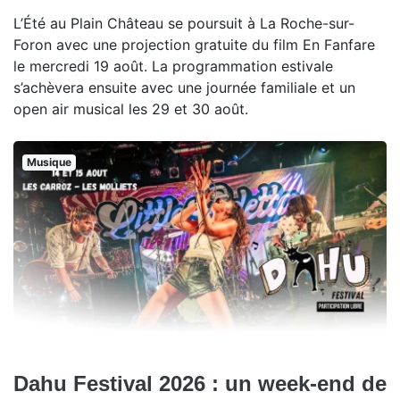
L’Été au Plain Château se poursuit à La Roche-sur-
Foron avec une projection gratuite du film En Fanfare
le mercredi 19 août. La programmation estivale
s’achèvera ensuite avec une journée familiale et un
open air musical les 29 et 30 août.
Musique
Dahu Festival 2026 : un week-end de