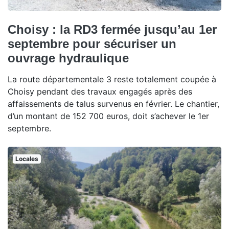
Choisy : la RD3 fermée jusqu’au 1er
septembre pour sécuriser un
ouvrage hydraulique
La route départementale 3 reste totalement coupée à
Choisy pendant des travaux engagés après des
affaissements de talus survenus en février. Le chantier,
d’un montant de 152 700 euros, doit s’achever le 1er
septembre.
Locales