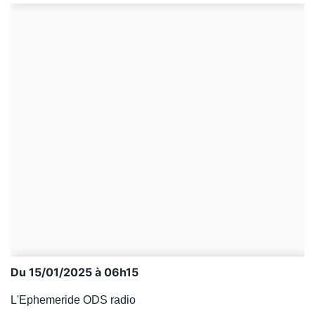
Du 15/01/2025 à 06h15
L'Ephemeride ODS radio