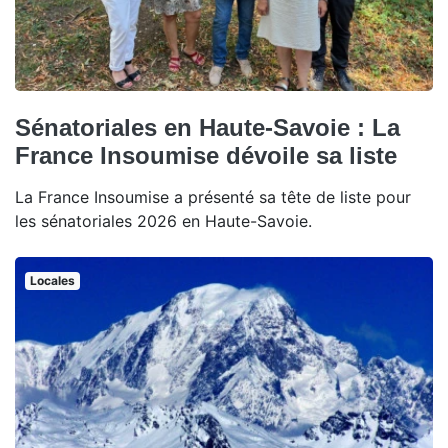
Sénatoriales en Haute-Savoie : La
France Insoumise dévoile sa liste
La France Insoumise a présenté sa tête de liste pour
les sénatoriales 2026 en Haute-Savoie.
Locales