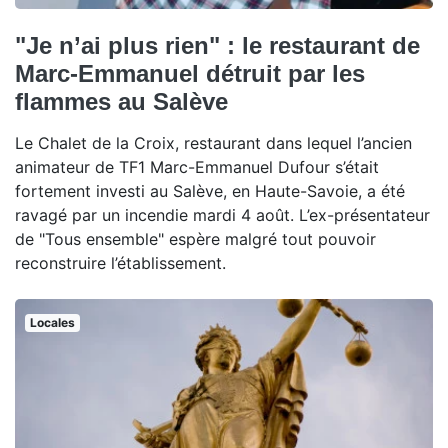
"Je n’ai plus rien" : le restaurant de
Marc-Emmanuel détruit par les
flammes au Salève
Le Chalet de la Croix, restaurant dans lequel l’ancien
animateur de TF1 Marc-Emmanuel Dufour s’était
fortement investi au Salève, en Haute-Savoie, a été
ravagé par un incendie mardi 4 août. L’ex-présentateur
de "Tous ensemble" espère malgré tout pouvoir
reconstruire l’établissement.
Locales