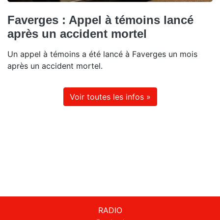
Faverges : Appel à témoins lancé
après un accident mortel
Un appel à témoins a été lancé à Faverges un mois
après un accident mortel.
Voir toutes les infos »
RADIO