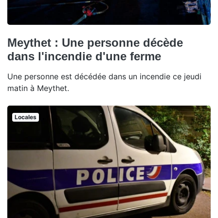
Meythet : Une personne décède
dans l'incendie d'une ferme
Une personne est décédée dans un incendie ce jeudi
matin à Meythet.
Locales