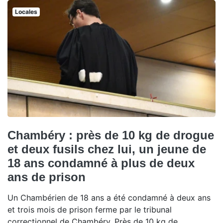
Locales
Chambéry : près de 10 kg de drogue
et deux fusils chez lui, un jeune de
18 ans condamné à plus de deux
ans de prison
Un Chambérien de 18 ans a été condamné à deux ans
et trois mois de prison ferme par le tribunal
correctionnel de Chambéry. Près de 10 kg de