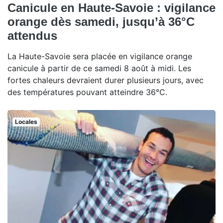
Canicule en Haute-Savoie : vigilance
orange dès samedi, jusqu’à 36°C
attendus
La Haute-Savoie sera placée en vigilance orange
canicule à partir de ce samedi 8 août à midi. Les
fortes chaleurs devraient durer plusieurs jours, avec
des températures pouvant atteindre 36°C.
Locales