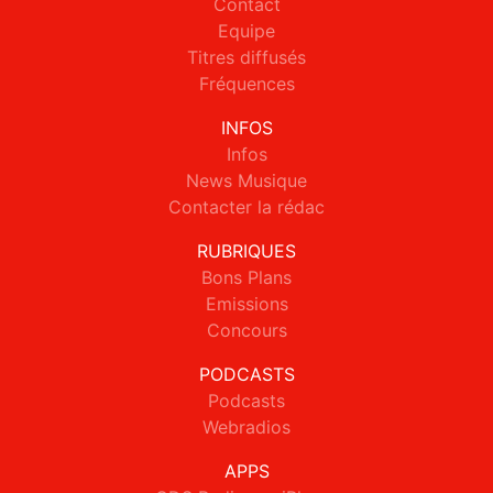
Contact
Equipe
Titres diffusés
Fréquences
INFOS
Infos
News Musique
Contacter la rédac
RUBRIQUES
Bons Plans
Emissions
Concours
PODCASTS
Podcasts
Webradios
APPS