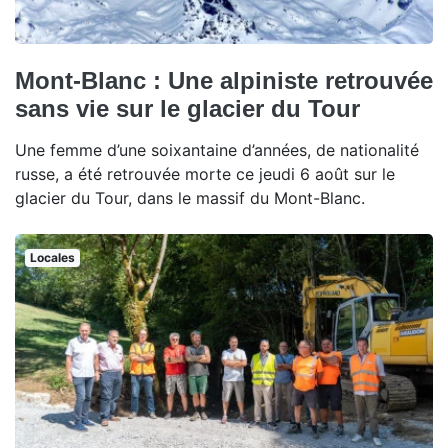
Mont-Blanc : Une alpiniste retrouvée
sans vie sur le glacier du Tour
Une femme d’une soixantaine d’années, de nationalité
russe, a été retrouvée morte ce jeudi 6 août sur le
glacier du Tour, dans le massif du Mont-Blanc.
Locales