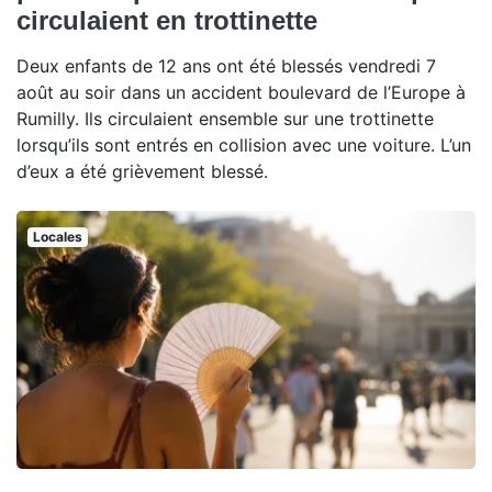
circulaient en trottinette
Deux enfants de 12 ans ont été blessés vendredi 7
août au soir dans un accident boulevard de l’Europe à
Rumilly. Ils circulaient ensemble sur une trottinette
lorsqu’ils sont entrés en collision avec une voiture. L’un
d’eux a été grièvement blessé.
Locales