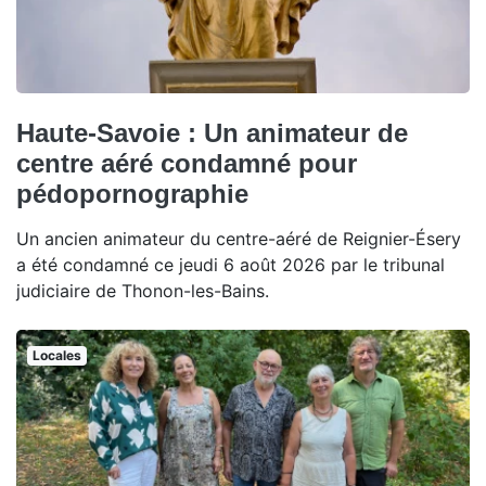
Haute-Savoie : Un animateur de
centre aéré condamné pour
pédopornographie
Un ancien animateur du centre-aéré de Reignier-Ésery
a été condamné ce jeudi 6 août 2026 par le tribunal
judiciaire de Thonon-les-Bains.
Locales