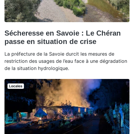
Sécheresse en Savoie : Le Chéran
passe en situation de crise
La préfecture de la Savoie durcit les mesures de
restriction des usages de l’eau face à une dégradation
de la situation hydrologique.
Locales