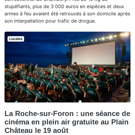
stupéfiants, plus de 3 000 euros en espèces et deux
armes à feu avaient été retrouvés à son domicile après
son interpellation pour trafic de drogue.
Locales
La Roche-sur-Foron : une séance de
cinéma en plein air gratuite au Plain
Château le 19 août