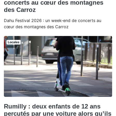
concerts au cœur des montagnes
des Carroz
Dahu Festival 2026 : un week-end de concerts au
cœur des montagnes des Carroz
Locales
Rumilly : deux enfants de 12 ans
percutés par une voiture alors qu’ils