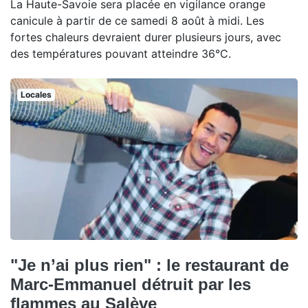
La Haute-Savoie sera placée en vigilance orange
canicule à partir de ce samedi 8 août à midi. Les
fortes chaleurs devraient durer plusieurs jours, avec
des températures pouvant atteindre 36°C.
Locales
"Je n’ai plus rien" : le restaurant de
Marc-Emmanuel détruit par les
flammes au Salève