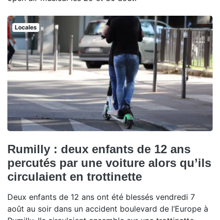
Locales
Rumilly : deux enfants de 12 ans
percutés par une voiture alors qu’ils
circulaient en trottinette
Deux enfants de 12 ans ont été blessés vendredi 7
août au soir dans un accident boulevard de l’Europe à