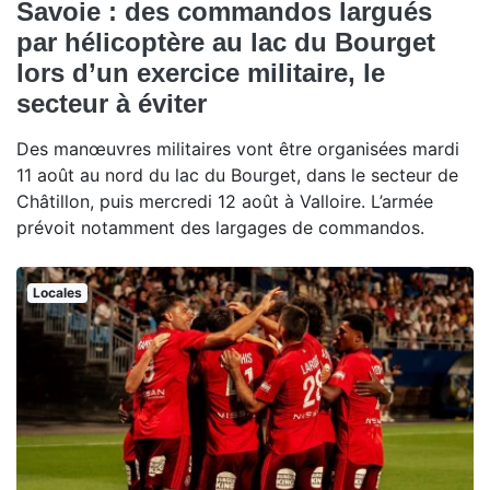
Savoie : des commandos largués
par hélicoptère au lac du Bourget
lors d’un exercice militaire, le
secteur à éviter
Des manœuvres militaires vont être organisées mardi
11 août au nord du lac du Bourget, dans le secteur de
Châtillon, puis mercredi 12 août à Valloire. L’armée
prévoit notamment des largages de commandos.
Locales