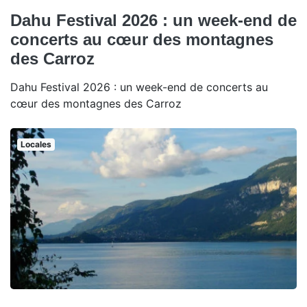
Dahu Festival 2026 : un week-end de
concerts au cœur des montagnes
des Carroz
Dahu Festival 2026 : un week-end de concerts au
cœur des montagnes des Carroz
Locales