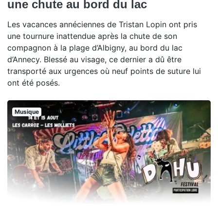
une chute au bord du lac
Les vacances annéciennes de Tristan Lopin ont pris
une tournure inattendue après la chute de son
compagnon à la plage d’Albigny, au bord du lac
d’Annecy. Blessé au visage, ce dernier a dû être
transporté aux urgences où neuf points de suture lui
ont été posés.
Musique