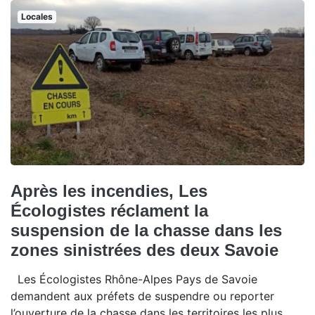
Locales
Après les incendies, Les
Écologistes réclament la
suspension de la chasse dans les
zones sinistrées des deux Savoie
Les Écologistes Rhône-Alpes Pays de Savoie
demandent aux préfets de suspendre ou reporter
l’ouverture de la chasse dans les territoires les plus