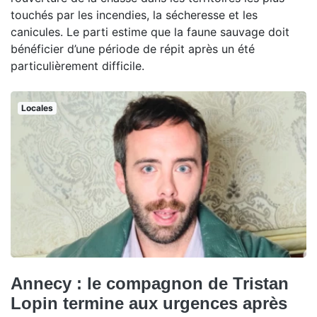
touchés par les incendies, la sécheresse et les
canicules. Le parti estime que la faune sauvage doit
bénéficier d’une période de répit après un été
particulièrement difficile.
Locales
Annecy : le compagnon de Tristan
Lopin termine aux urgences après