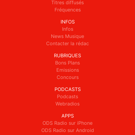
Titres diffusés
Fréquences
INFOS
Infos
News Musique
Contacter la rédac
RUBRIQUES
Bons Plans
Emissions
Concours
PODCASTS
Podcasts
Webradios
APPS
ODS Radio sur iPhone
ODS Radio sur Android