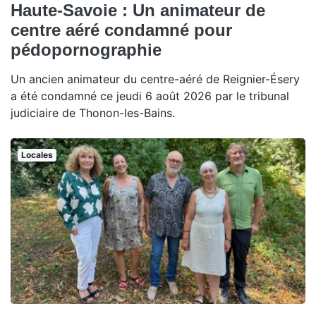
Haute-Savoie : Un animateur de
centre aéré condamné pour
pédopornographie
Un ancien animateur du centre-aéré de Reignier-Ésery
a été condamné ce jeudi 6 août 2026 par le tribunal
judiciaire de Thonon-les-Bains.
Locales