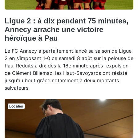
Ligue 2 : à dix pendant 75 minutes,
Annecy arrache une victoire
héroïque à Pau
Le FC Annecy a parfaitement lancé sa saison de Ligue
2 en s’imposant 1-0 ce samedi 8 août sur la pelouse de
Pau. Réduits à dix dès la 16e minute après l’expulsion
de Clément Billemaz, les Haut-Savoyards ont résisté
jusqu’au bout grâce notamment à deux montants
salvateurs.
Locales