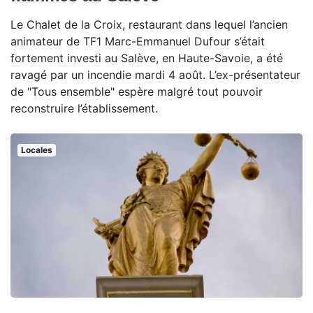
Le Chalet de la Croix, restaurant dans lequel l’ancien
animateur de TF1 Marc-Emmanuel Dufour s’était
fortement investi au Salève, en Haute-Savoie, a été
ravagé par un incendie mardi 4 août. L’ex-présentateur
de "Tous ensemble" espère malgré tout pouvoir
reconstruire l’établissement.
Locales