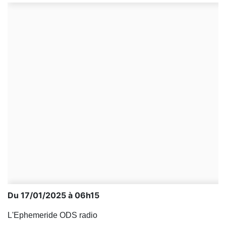
Du 17/01/2025 à 06h15
L'Ephemeride ODS radio