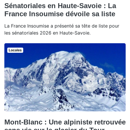
Sénatoriales en Haute-Savoie : La
France Insoumise dévoile sa liste
La France Insoumise a présenté sa tête de liste pour
les sénatoriales 2026 en Haute-Savoie.
Locales
Mont-Blanc : Une alpiniste retrouvée