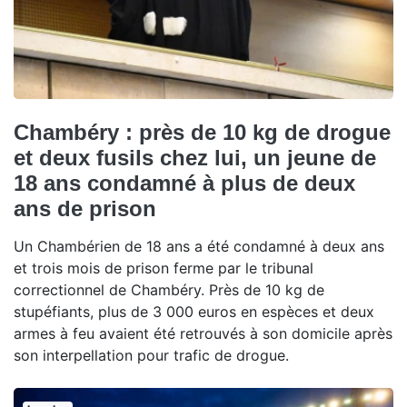
Chambéry : près de 10 kg de drogue
et deux fusils chez lui, un jeune de
18 ans condamné à plus de deux
ans de prison
Un Chambérien de 18 ans a été condamné à deux ans
et trois mois de prison ferme par le tribunal
correctionnel de Chambéry. Près de 10 kg de
stupéfiants, plus de 3 000 euros en espèces et deux
armes à feu avaient été retrouvés à son domicile après
son interpellation pour trafic de drogue.