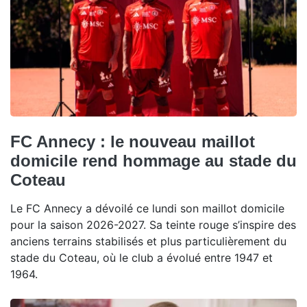
FC Annecy : le nouveau maillot
domicile rend hommage au stade du
Coteau
Le FC Annecy a dévoilé ce lundi son maillot domicile
pour la saison 2026-2027. Sa teinte rouge s’inspire des
anciens terrains stabilisés et plus particulièrement du
stade du Coteau, où le club a évolué entre 1947 et
1964.