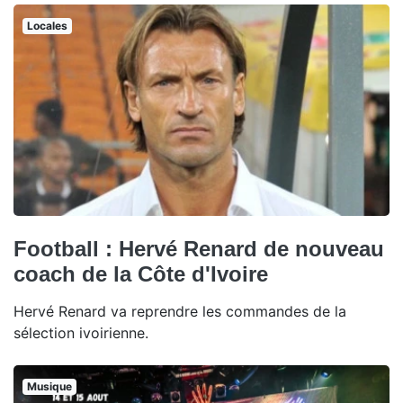
Locales
Football : Hervé Renard de nouveau
coach de la Côte d'Ivoire
Hervé Renard va reprendre les commandes de la
sélection ivoirienne.
Musique