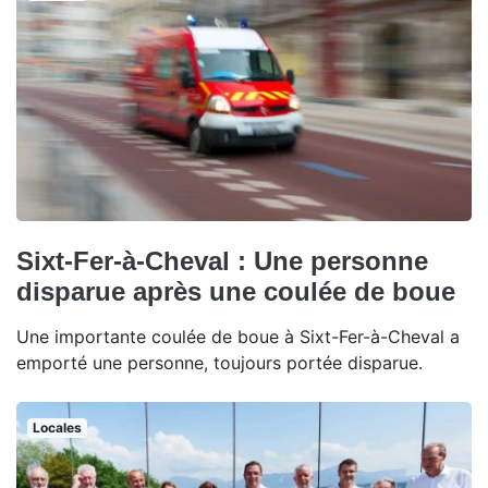
Sixt-Fer-à-Cheval : Une personne
disparue après une coulée de boue
Une importante coulée de boue à Sixt-Fer-à-Cheval a
emporté une personne, toujours portée disparue.
Locales