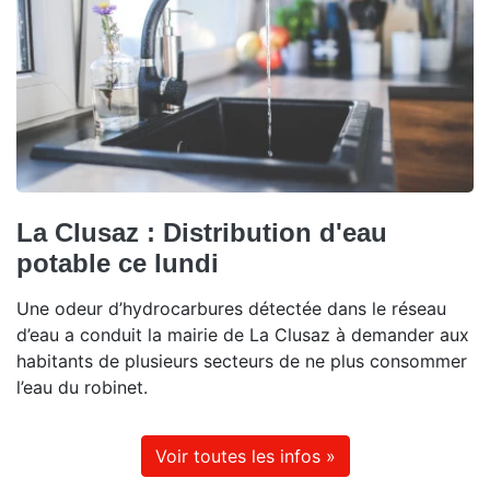
La Clusaz : Distribution d'eau
potable ce lundi
Une odeur d’hydrocarbures détectée dans le réseau
d’eau a conduit la mairie de La Clusaz à demander aux
habitants de plusieurs secteurs de ne plus consommer
l’eau du robinet.
Voir toutes les infos »