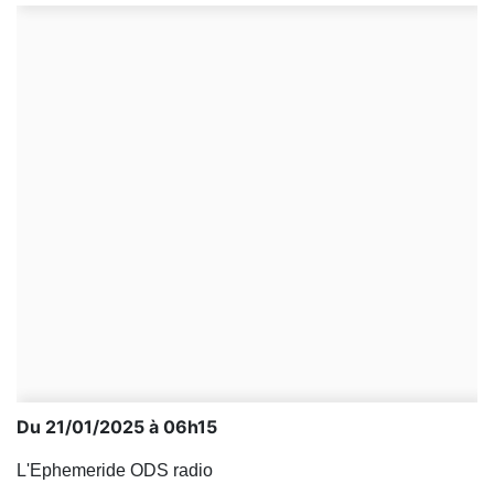
Du 21/01/2025 à 06h15
L'Ephemeride ODS radio