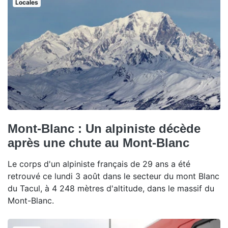
Locales
Mont-Blanc : Un alpiniste décède
après une chute au Mont-Blanc
Le corps d'un alpiniste français de 29 ans a été
retrouvé ce lundi 3 août dans le secteur du mont Blanc
du Tacul, à 4 248 mètres d'altitude, dans le massif du
Mont-Blanc.