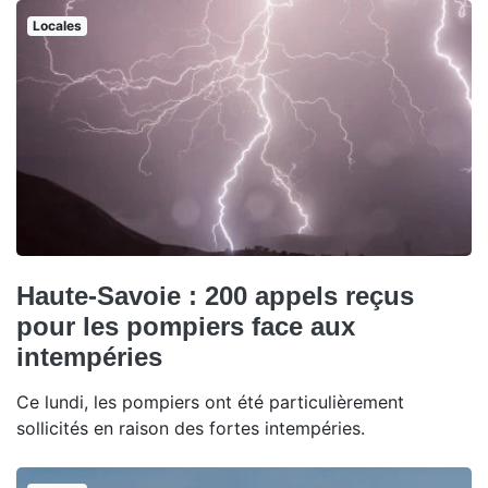
Locales
Haute-Savoie : 200 appels reçus
pour les pompiers face aux
intempéries
Ce lundi, les pompiers ont été particulièrement
sollicités en raison des fortes intempéries.