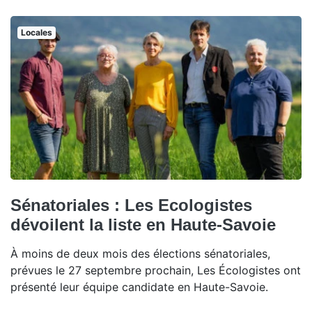
Locales
Sénatoriales : Les Ecologistes
dévoilent la liste en Haute-Savoie
À moins de deux mois des élections sénatoriales,
prévues le 27 septembre prochain, Les Écologistes ont
présenté leur équipe candidate en Haute-Savoie.