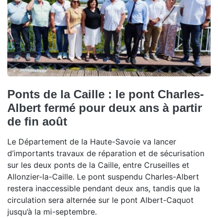
Ponts de la Caille : le pont Charles-
Albert fermé pour deux ans à partir
de fin août
Le Département de la Haute-Savoie va lancer
d’importants travaux de réparation et de sécurisation
sur les deux ponts de la Caille, entre Cruseilles et
Allonzier-la-Caille. Le pont suspendu Charles-Albert
restera inaccessible pendant deux ans, tandis que la
circulation sera alternée sur le pont Albert-Caquot
jusqu’à la mi-septembre.