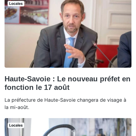
Locales
Haute-Savoie : Le nouveau préfet en
fonction le 17 août
La préfecture de Haute-Savoie changera de visage à
la mi-août.
Locales