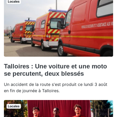
Locales
Talloires : Une voiture et une moto
se percutent, deux blessés
Un accident de la route s'est produit ce lundi 3 août
en fin de journée à Talloires.
Locales