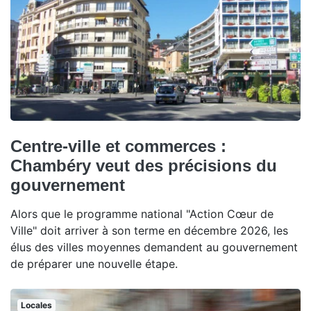
Centre-ville et commerces :
Chambéry veut des précisions du
gouvernement
Alors que le programme national "Action Cœur de
Ville" doit arriver à son terme en décembre 2026, les
élus des villes moyennes demandent au gouvernement
de préparer une nouvelle étape.
Locales