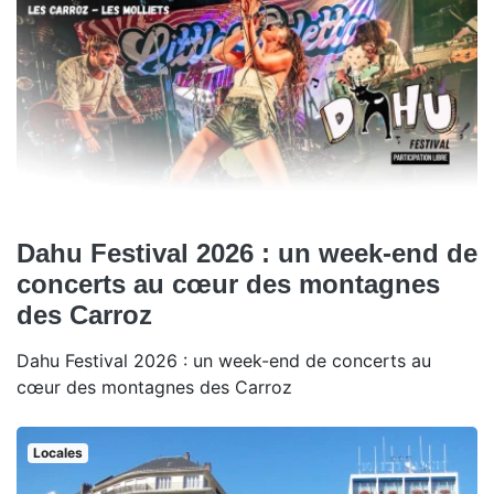
Dahu Festival 2026 : un week-end de
concerts au cœur des montagnes
des Carroz
Dahu Festival 2026 : un week-end de concerts au
cœur des montagnes des Carroz
Locales