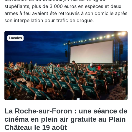
stupéfiants, plus de 3 000 euros en espèces et deux
armes à feu avaient été retrouvés à son domicile après
son interpellation pour trafic de drogue.
Locales
La Roche-sur-Foron : une séance de
cinéma en plein air gratuite au Plain
Château le 19 août