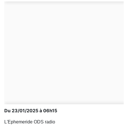
Du 23/01/2025 à 06h15
L'Ephemeride ODS radio