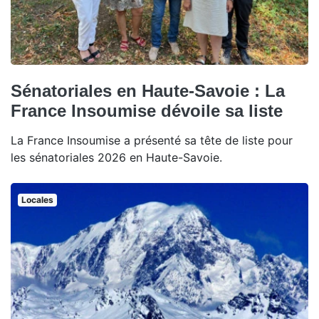
Sénatoriales en Haute-Savoie : La
France Insoumise dévoile sa liste
La France Insoumise a présenté sa tête de liste pour
les sénatoriales 2026 en Haute-Savoie.
Locales