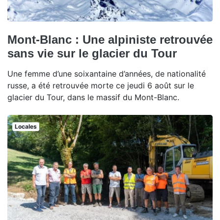
Mont-Blanc : Une alpiniste retrouvée
sans vie sur le glacier du Tour
Une femme d’une soixantaine d’années, de nationalité
russe, a été retrouvée morte ce jeudi 6 août sur le
glacier du Tour, dans le massif du Mont-Blanc.
Locales