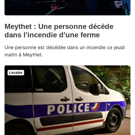
Meythet : Une personne décède
dans l'incendie d'une ferme
Une personne est décédée dans un incendie ce jeudi
matin à Meythet.
Locales