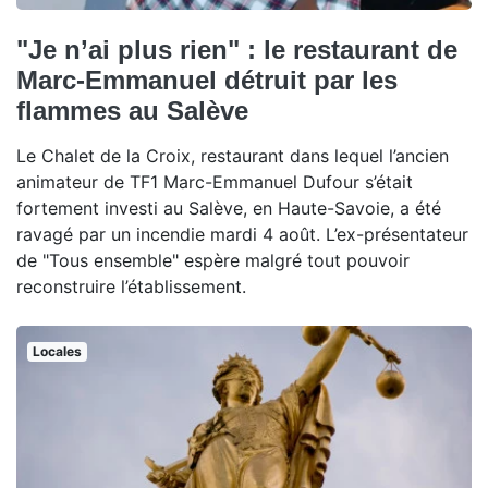
"Je n’ai plus rien" : le restaurant de
Marc-Emmanuel détruit par les
flammes au Salève
Le Chalet de la Croix, restaurant dans lequel l’ancien
animateur de TF1 Marc-Emmanuel Dufour s’était
fortement investi au Salève, en Haute-Savoie, a été
ravagé par un incendie mardi 4 août. L’ex-présentateur
de "Tous ensemble" espère malgré tout pouvoir
reconstruire l’établissement.
Locales