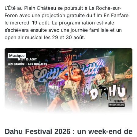
L’Été au Plain Château se poursuit à La Roche-sur-
Foron avec une projection gratuite du film En Fanfare
le mercredi 19 août. La programmation estivale
s’achèvera ensuite avec une journée familiale et un
open air musical les 29 et 30 août.
Musique
Dahu Festival 2026 : un week-end de