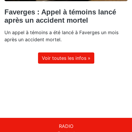
Faverges : Appel à témoins lancé
après un accident mortel
Un appel à témoins a été lancé à Faverges un mois
après un accident mortel.
Voir toutes les infos »
RADIO