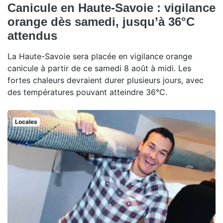
Canicule en Haute-Savoie : vigilance
orange dès samedi, jusqu’à 36°C
attendus
La Haute-Savoie sera placée en vigilance orange
canicule à partir de ce samedi 8 août à midi. Les
fortes chaleurs devraient durer plusieurs jours, avec
des températures pouvant atteindre 36°C.
Locales