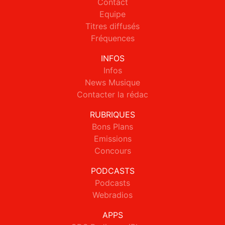
Contact
Equipe
Titres diffusés
Fréquences
INFOS
Infos
News Musique
Contacter la rédac
RUBRIQUES
Bons Plans
Emissions
Concours
PODCASTS
Podcasts
Webradios
APPS