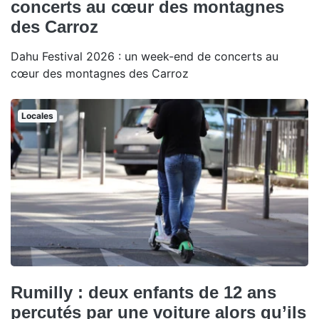
concerts au cœur des montagnes
des Carroz
Dahu Festival 2026 : un week-end de concerts au
cœur des montagnes des Carroz
Locales
Rumilly : deux enfants de 12 ans
percutés par une voiture alors qu’ils