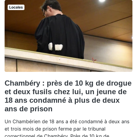
Locales
Chambéry : près de 10 kg de drogue
et deux fusils chez lui, un jeune de
18 ans condamné à plus de deux
ans de prison
Un Chambérien de 18 ans a été condamné à deux ans
et trois mois de prison ferme par le tribunal
correctionnel de Chambéry. Près de 10 kg de