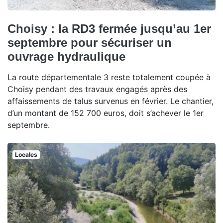
Choisy : la RD3 fermée jusqu’au 1er
septembre pour sécuriser un
ouvrage hydraulique
La route départementale 3 reste totalement coupée à
Choisy pendant des travaux engagés après des
affaissements de talus survenus en février. Le chantier,
d’un montant de 152 700 euros, doit s’achever le 1er
septembre.
Locales