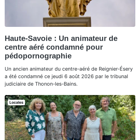
Haute-Savoie : Un animateur de
centre aéré condamné pour
pédopornographie
Un ancien animateur du centre-aéré de Reignier-Ésery
a été condamné ce jeudi 6 août 2026 par le tribunal
judiciaire de Thonon-les-Bains.
Locales