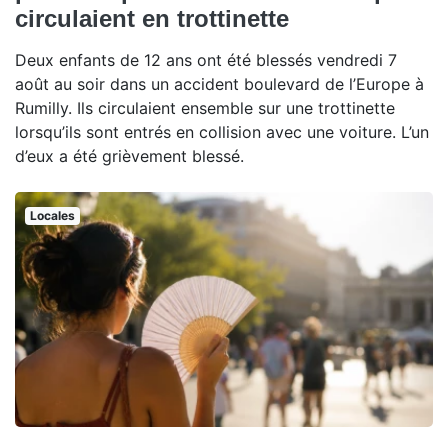
circulaient en trottinette
Deux enfants de 12 ans ont été blessés vendredi 7
août au soir dans un accident boulevard de l’Europe à
Rumilly. Ils circulaient ensemble sur une trottinette
lorsqu’ils sont entrés en collision avec une voiture. L’un
d’eux a été grièvement blessé.
Locales