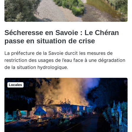
Sécheresse en Savoie : Le Chéran
passe en situation de crise
La préfecture de la Savoie durcit les mesures de
restriction des usages de l’eau face à une dégradation
de la situation hydrologique.
Locales