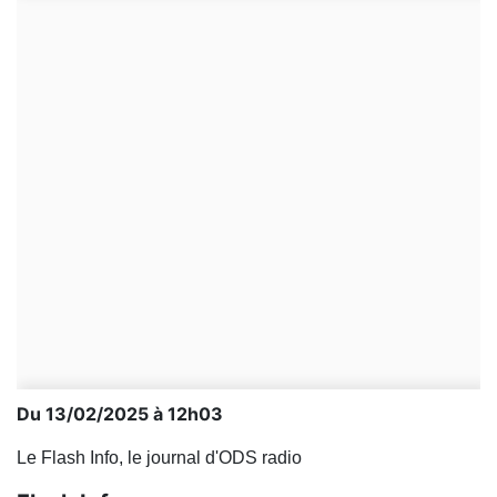
Du 13/02/2025 à 12h03
Le Flash Info, le journal d'ODS radio