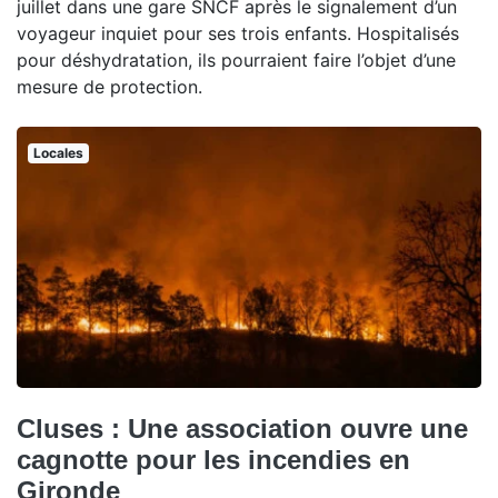
juillet dans une gare SNCF après le signalement d’un
voyageur inquiet pour ses trois enfants. Hospitalisés
pour déshydratation, ils pourraient faire l’objet d’une
mesure de protection.
Locales
Cluses : Une association ouvre une
cagnotte pour les incendies en
Gironde