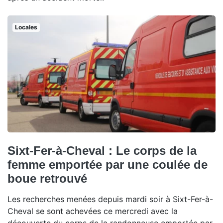
Locales
Sixt-Fer-à-Cheval : Le corps de la
femme emportée par une coulée de
boue retrouvé
Les recherches menées depuis mardi soir à Sixt-Fer-à-
Cheval se sont achevées ce mercredi avec la