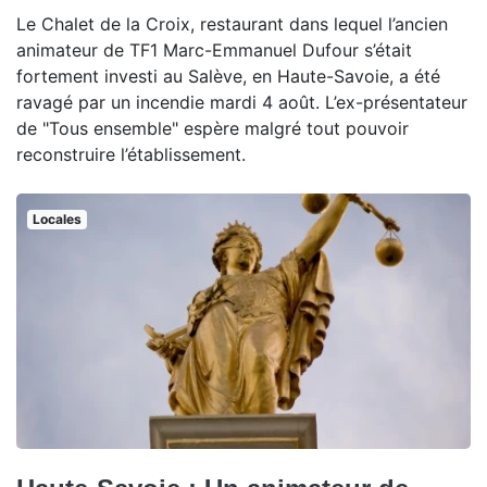
Le Chalet de la Croix, restaurant dans lequel l’ancien
animateur de TF1 Marc-Emmanuel Dufour s’était
fortement investi au Salève, en Haute-Savoie, a été
ravagé par un incendie mardi 4 août. L’ex-présentateur
de "Tous ensemble" espère malgré tout pouvoir
reconstruire l’établissement.
Locales