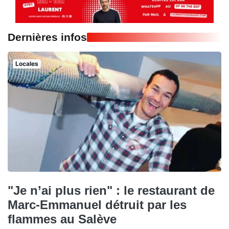
Dernières infos
Locales
"Je n’ai plus rien" : le restaurant de
Marc-Emmanuel détruit par les
flammes au Salève