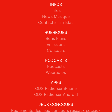
INFOS
Infos
News Musique
Contacter la rédac
RUBRIQUES
Bons Plans
Emissions
Concours
PODCASTS
Podcasts
Webradios
APPS
ODS Radio sur iPhone
ODS Radio sur Android
JEUX CONCOURS
Règlements des jeux concours réseaux sociaux