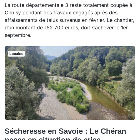
La route départementale 3 reste totalement coupée à
Choisy pendant des travaux engagés après des
affaissements de talus survenus en février. Le chantier,
d’un montant de 152 700 euros, doit s’achever le 1er
septembre.
Locales
Sécheresse en Savoie : Le Chéran
passe en situation de crise