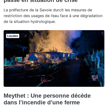
La préfecture de la Savoie durcit les mesures de
restriction des usages de l’eau face à une dégradation
de la situation hydrologique.
Locales
Meythet : Une personne décède
dans l'incendie d'une ferme