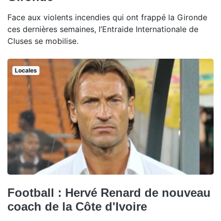
Face aux violents incendies qui ont frappé la Gironde
ces dernières semaines, l’Entraide Internationale de
Cluses se mobilise.
Locales
Football : Hervé Renard de nouveau
coach de la Côte d'Ivoire