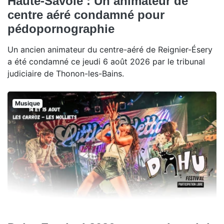
Haute-Savoie : Un animateur de
centre aéré condamné pour
pédopornographie
Un ancien animateur du centre-aéré de Reignier-Ésery
a été condamné ce jeudi 6 août 2026 par le tribunal
judiciaire de Thonon-les-Bains.
Musique