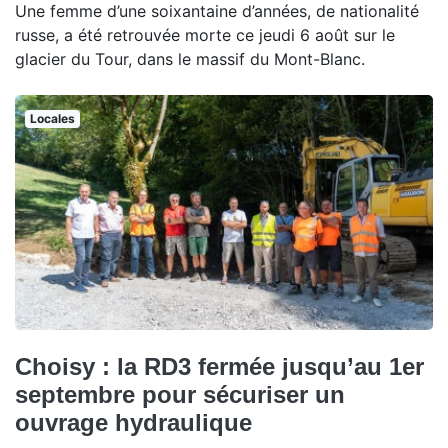
Une femme d’une soixantaine d’années, de nationalité
russe, a été retrouvée morte ce jeudi 6 août sur le
glacier du Tour, dans le massif du Mont-Blanc.
Locales
Choisy : la RD3 fermée jusqu’au 1er
septembre pour sécuriser un
ouvrage hydraulique