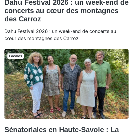
Dahu Festival 2026 : un week-end de
concerts au cœur des montagnes
des Carroz
Dahu Festival 2026 : un week-end de concerts au
cœur des montagnes des Carroz
Locales
Sénatoriales en Haute-Savoie : La