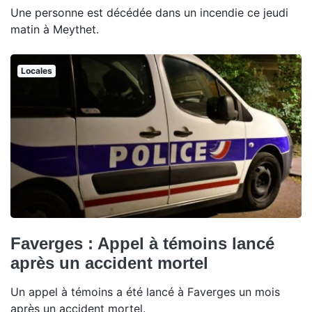
Une personne est décédée dans un incendie ce jeudi
matin à Meythet.
Locales
Faverges : Appel à témoins lancé
après un accident mortel
Un appel à témoins a été lancé à Faverges un mois
après un accident mortel.