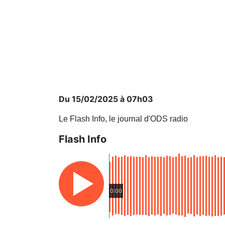
Du 15/02/2025 à 07h03
Le Flash Info, le journal d'ODS radio
Flash Info
0:00