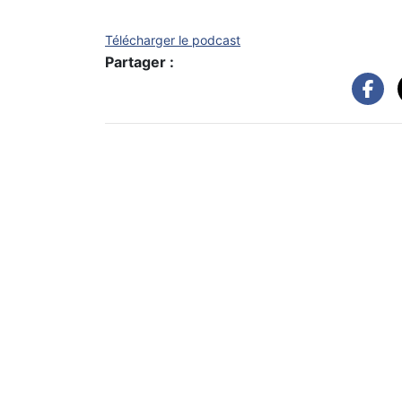
Télécharger le podcast
Partager :