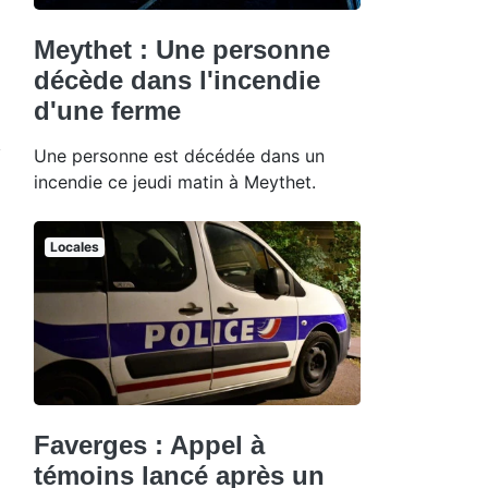
Meythet : Une personne
décède dans l'incendie
d'une ferme
Une personne est décédée dans un
incendie ce jeudi matin à Meythet.
Locales
Faverges : Appel à
témoins lancé après un