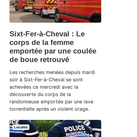
Sixt-Fer-à-Cheval : Le
corps de la femme
emportée par une coulée
de boue retrouvé
Les recherches menées depuis mardi
soir à Sixt-Fer-à-Cheval se sont
achevées ce mercredi avec la
découverte du corps de la
randonneuse emportée par une lave
torrentielle après un violent orage.
Locales