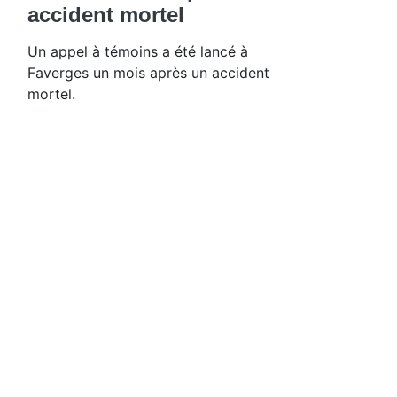
accident mortel
Un appel à témoins a été lancé à
Faverges un mois après un accident
mortel.