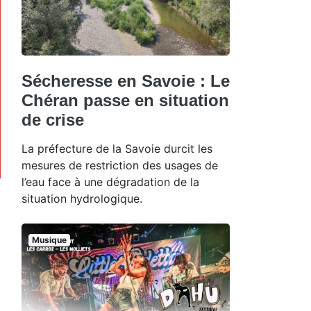
Sécheresse en Savoie : Le
Chéran passe en situation
de crise
La préfecture de la Savoie durcit les
mesures de restriction des usages de
l’eau face à une dégradation de la
situation hydrologique.
Musique