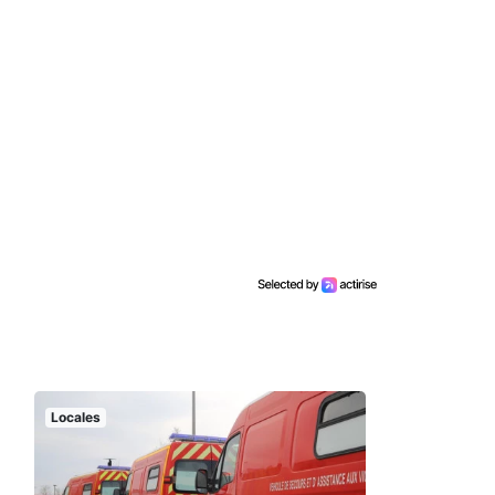
Locales