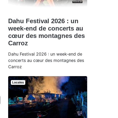
Dahu Festival 2026 : un
week-end de concerts au
cœur des montagnes des
Carroz
Dahu Festival 2026 : un week-end de
concerts au cœur des montagnes des
Carroz
Locales