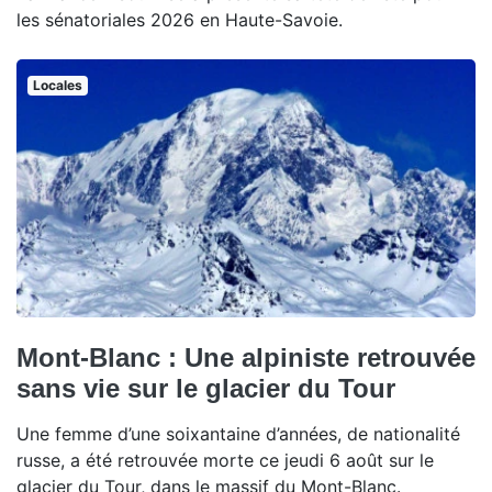
les sénatoriales 2026 en Haute-Savoie.
Locales
Mont-Blanc : Une alpiniste retrouvée
sans vie sur le glacier du Tour
Une femme d’une soixantaine d’années, de nationalité
russe, a été retrouvée morte ce jeudi 6 août sur le
glacier du Tour, dans le massif du Mont-Blanc.