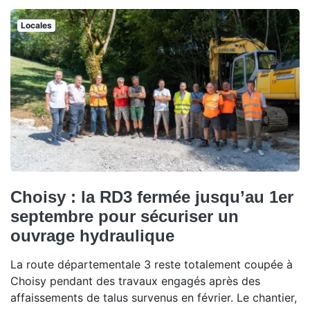
Locales
Choisy : la RD3 fermée jusqu’au 1er
septembre pour sécuriser un
ouvrage hydraulique
La route départementale 3 reste totalement coupée à
Choisy pendant des travaux engagés après des
affaissements de talus survenus en février. Le chantier,