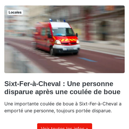
Locales
Sixt-Fer-à-Cheval : Une personne
disparue après une coulée de boue
Une importante coulée de boue à Sixt-Fer-à-Cheval a
emporté une personne, toujours portée disparue.
Voir toutes les infos »