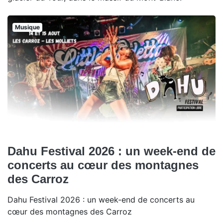
Musique
Dahu Festival 2026 : un week-end de
concerts au cœur des montagnes
des Carroz
Dahu Festival 2026 : un week-end de concerts au
cœur des montagnes des Carroz