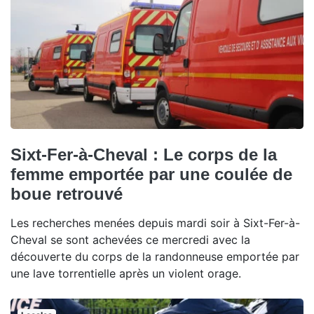
Sixt-Fer-à-Cheval : Le corps de la
femme emportée par une coulée de
boue retrouvé
Les recherches menées depuis mardi soir à Sixt-Fer-à-
Cheval se sont achevées ce mercredi avec la
découverte du corps de la randonneuse emportée par
une lave torrentielle après un violent orage.