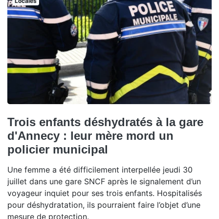
Locales
Trois enfants déshydratés à la gare
d'Annecy : leur mère mord un
policier municipal
Une femme a été difficilement interpellée jeudi 30
juillet dans une gare SNCF après le signalement d’un
voyageur inquiet pour ses trois enfants. Hospitalisés
pour déshydratation, ils pourraient faire l’objet d’une
mesure de protection.