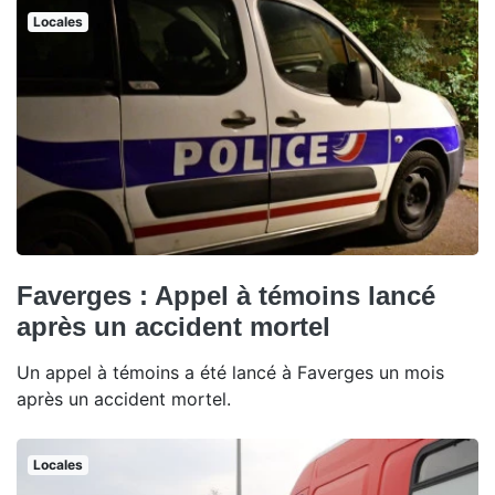
Locales
Faverges : Appel à témoins lancé
après un accident mortel
Un appel à témoins a été lancé à Faverges un mois
après un accident mortel.
Locales