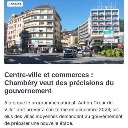
Locales
Centre-ville et commerces :
Chambéry veut des précisions du
gouvernement
Alors que le programme national "Action Cœur de
Ville" doit arriver à son terme en décembre 2026, les
élus des villes moyennes demandent au gouvernement
de préparer une nouvelle étape.