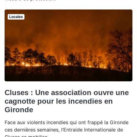
Locales
Cluses : Une association ouvre une
cagnotte pour les incendies en
Gironde
Face aux violents incendies qui ont frappé la Gironde
ces dernières semaines, l’Entraide Internationale de