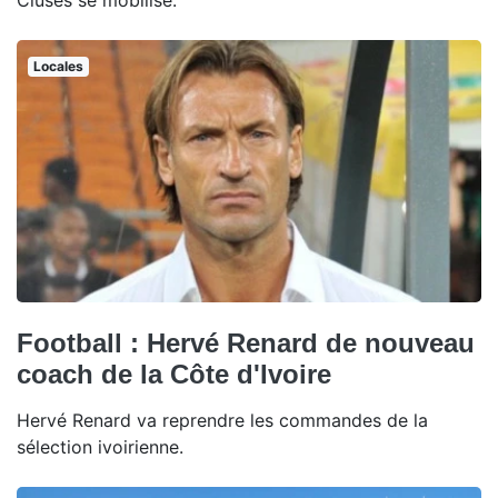
Cluses se mobilise.
Locales
Football : Hervé Renard de nouveau
coach de la Côte d'Ivoire
Hervé Renard va reprendre les commandes de la
sélection ivoirienne.