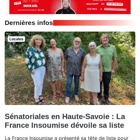
Dernières infos
Locales
Sénatoriales en Haute-Savoie : La
France Insoumise dévoile sa liste
La France Insoumise a présenté sa tête de liste pour