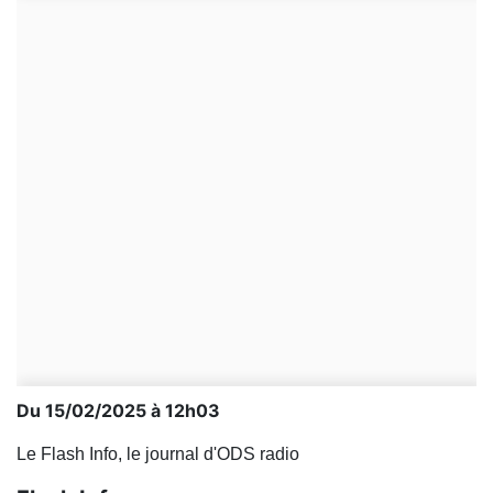
Du 15/02/2025 à 12h03
Le Flash Info, le journal d'ODS radio