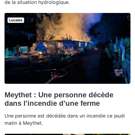
de la situation hydrologique.
Locales
Meythet : Une personne décède
dans l'incendie d'une ferme
Une personne est décédée dans un incendie ce jeudi
matin à Meythet.