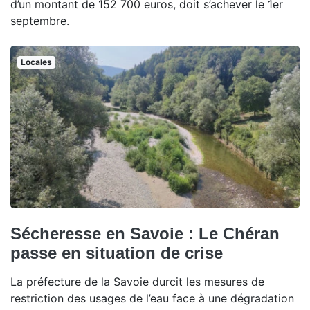
d’un montant de 152 700 euros, doit s’achever le 1er
septembre.
Locales
Sécheresse en Savoie : Le Chéran
passe en situation de crise
La préfecture de la Savoie durcit les mesures de
restriction des usages de l’eau face à une dégradation