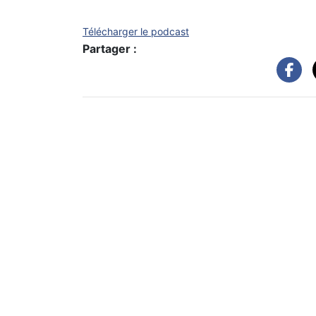
Télécharger le podcast
Partager :