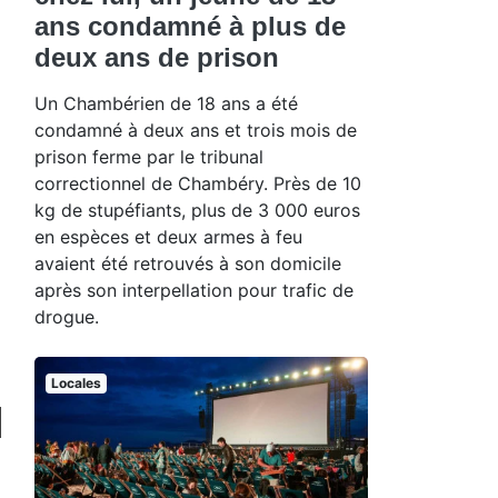
ans condamné à plus de
deux ans de prison
Un Chambérien de 18 ans a été
condamné à deux ans et trois mois de
prison ferme par le tribunal
correctionnel de Chambéry. Près de 10
kg de stupéfiants, plus de 3 000 euros
en espèces et deux armes à feu
avaient été retrouvés à son domicile
après son interpellation pour trafic de
drogue.
Locales