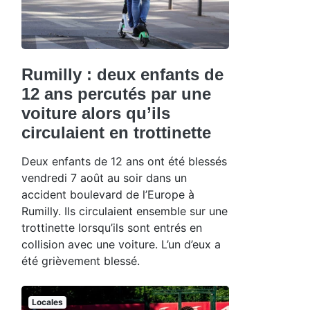
Rumilly : deux enfants de
12 ans percutés par une
voiture alors qu’ils
circulaient en trottinette
Deux enfants de 12 ans ont été blessés
vendredi 7 août au soir dans un
accident boulevard de l’Europe à
Rumilly. Ils circulaient ensemble sur une
trottinette lorsqu’ils sont entrés en
collision avec une voiture. L’un d’eux a
été grièvement blessé.
Locales