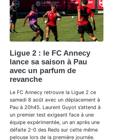
Ligue 2 : le FC Annecy
lance sa saison à Pau
avec un parfum de
revanche
Le FC Annecy retrouve la Ligue 2 ce
samedi 8 août avec un déplacement à
Pau à 20h45. Laurent Guyot s’attend à
un premier test exigeant face à une
équipe expérimentée, un an après une
défaite 2-0 des Reds sur cette même
pelouse lors de la première journée.