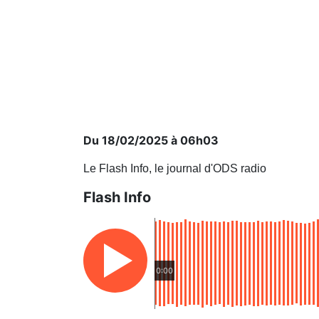
Du 18/02/2025 à 06h03
Le Flash Info, le journal d'ODS radio
Flash Info
0:00