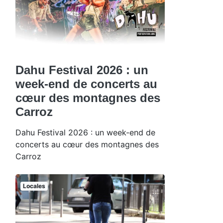
Dahu Festival 2026 : un
week-end de concerts au
cœur des montagnes des
Carroz
Dahu Festival 2026 : un week-end de
concerts au cœur des montagnes des
Carroz
Locales