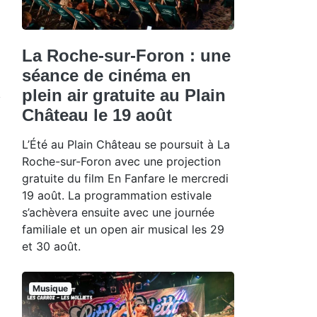
La Roche-sur-Foron : une
séance de cinéma en
plein air gratuite au Plain
Château le 19 août
L’Été au Plain Château se poursuit à La
Roche-sur-Foron avec une projection
gratuite du film En Fanfare le mercredi
19 août. La programmation estivale
s’achèvera ensuite avec une journée
familiale et un open air musical les 29
et 30 août.
Musique