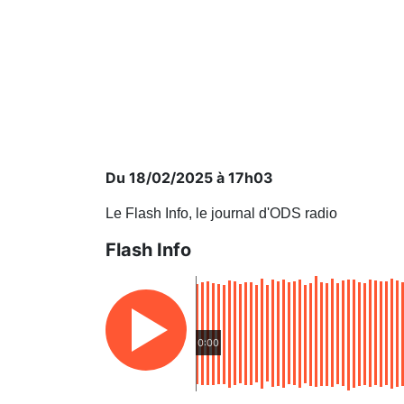
Du 18/02/2025 à 17h03
Le Flash Info, le journal d'ODS radio
Flash Info
0:00