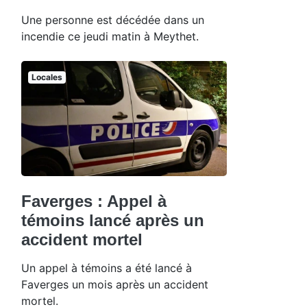
Une personne est décédée dans un
incendie ce jeudi matin à Meythet.
Locales
Faverges : Appel à
témoins lancé après un
accident mortel
Un appel à témoins a été lancé à
Faverges un mois après un accident
mortel.