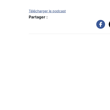
Télécharger le podcast
Partager :