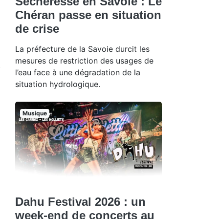
Sécheresse en Savoie : Le
Chéran passe en situation
de crise
La préfecture de la Savoie durcit les
mesures de restriction des usages de
l’eau face à une dégradation de la
situation hydrologique.
Musique
Dahu Festival 2026 : un
week-end de concerts au