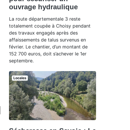
ouvrage hydraulique
La route départementale 3 reste
totalement coupée à Choisy pendant
des travaux engagés après des
affaissements de talus survenus en
février. Le chantier, d’un montant de
152 700 euros, doit s’achever le 1er
septembre.
Locales