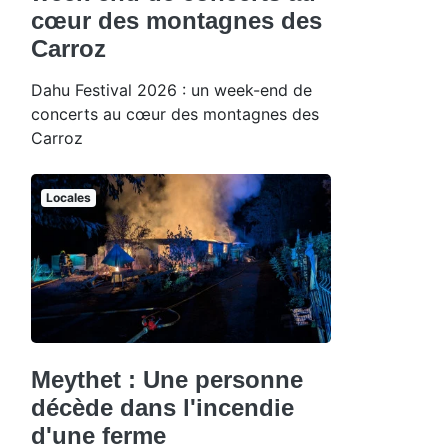
cœur des montagnes des
Carroz
Dahu Festival 2026 : un week-end de
concerts au cœur des montagnes des
Carroz
Locales
Meythet : Une personne
décède dans l'incendie
d'une ferme