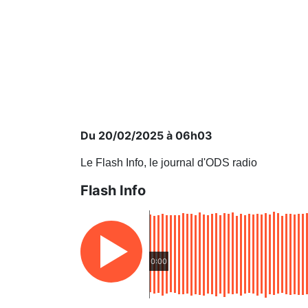
Du 20/02/2025 à 06h03
Le Flash Info, le journal d'ODS radio
Flash Info
0:00