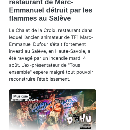
restaurant de Marc-
Emmanuel détruit par les
flammes au Salève
Le Chalet de la Croix, restaurant dans
lequel l’ancien animateur de TF1 Marc-
Emmanuel Dufour s’était fortement
investi au Salève, en Haute-Savoie, a
été ravagé par un incendie mardi 4
août. L’ex-présentateur de "Tous
ensemble" espère malgré tout pouvoir
reconstruire l’établissement.
Musique