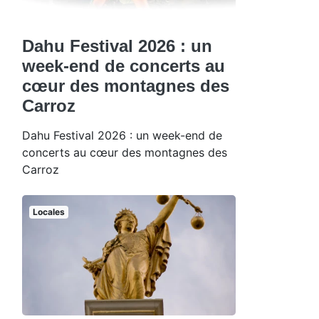
Dahu Festival 2026 : un
week-end de concerts au
cœur des montagnes des
Carroz
Dahu Festival 2026 : un week-end de
concerts au cœur des montagnes des
Carroz
Locales