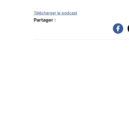
Télécharger le podcast
Partager :