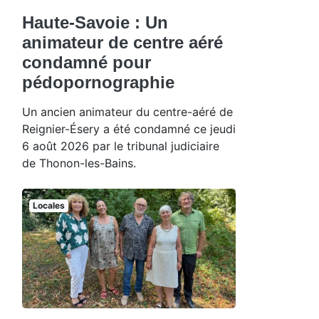
Haute-Savoie : Un
animateur de centre aéré
condamné pour
pédopornographie
Un ancien animateur du centre-aéré de
Reignier-Ésery a été condamné ce jeudi
6 août 2026 par le tribunal judiciaire
de Thonon-les-Bains.
Locales