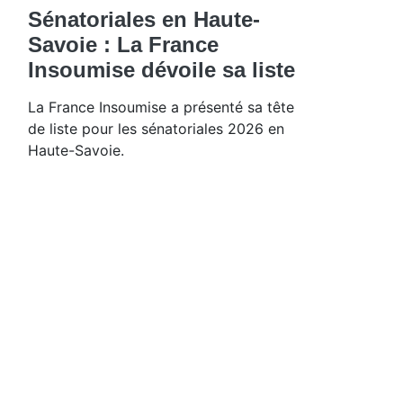
Sénatoriales en Haute-
Savoie : La France
Insoumise dévoile sa liste
La France Insoumise a présenté sa tête
de liste pour les sénatoriales 2026 en
Haute-Savoie.