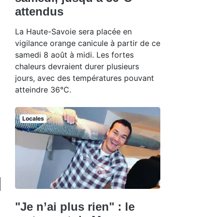
attendus
La Haute-Savoie sera placée en
vigilance orange canicule à partir de ce
samedi 8 août à midi. Les fortes
chaleurs devraient durer plusieurs
jours, avec des températures pouvant
atteindre 36°C.
Locales
"Je n’ai plus rien" : le