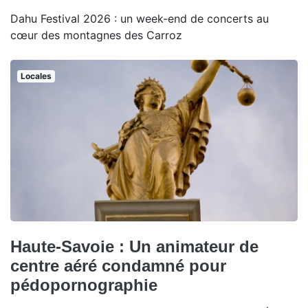
Dahu Festival 2026 : un week-end de concerts au
cœur des montagnes des Carroz
Locales
Haute-Savoie : Un animateur de
centre aéré condamné pour
pédopornographie