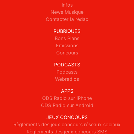
Infos
News Musique
Contacter la rédac
RUBRIQUES
Bons Plans
Emissions
Concours
PODCASTS
Podcasts
Webradios
APPS
ODS Radio sur iPhone
ODS Radio sur Android
JEUX CONCOURS
Règlements des jeux concours réseaux sociaux
Règlements des jeux concours SMS