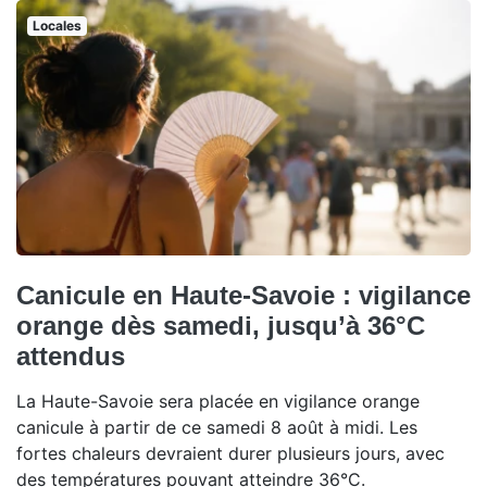
Locales
Canicule en Haute-Savoie : vigilance
orange dès samedi, jusqu’à 36°C
attendus
La Haute-Savoie sera placée en vigilance orange
canicule à partir de ce samedi 8 août à midi. Les
fortes chaleurs devraient durer plusieurs jours, avec
des températures pouvant atteindre 36°C.