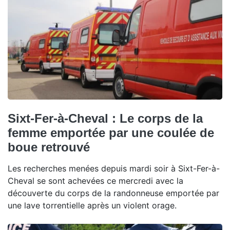
Sixt-Fer-à-Cheval : Le corps de la
femme emportée par une coulée de
boue retrouvé
Les recherches menées depuis mardi soir à Sixt-Fer-à-
Cheval se sont achevées ce mercredi avec la
découverte du corps de la randonneuse emportée par
une lave torrentielle après un violent orage.