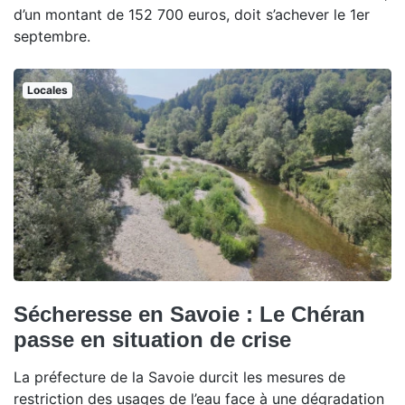
d’un montant de 152 700 euros, doit s’achever le 1er
septembre.
Locales
Sécheresse en Savoie : Le Chéran
passe en situation de crise
La préfecture de la Savoie durcit les mesures de
restriction des usages de l’eau face à une dégradation