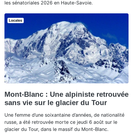
les sénatoriales 2026 en Haute-Savoie.
Locales
Mont-Blanc : Une alpiniste retrouvée
sans vie sur le glacier du Tour
Une femme d’une soixantaine d’années, de nationalité
russe, a été retrouvée morte ce jeudi 6 août sur le
glacier du Tour, dans le massif du Mont-Blanc.