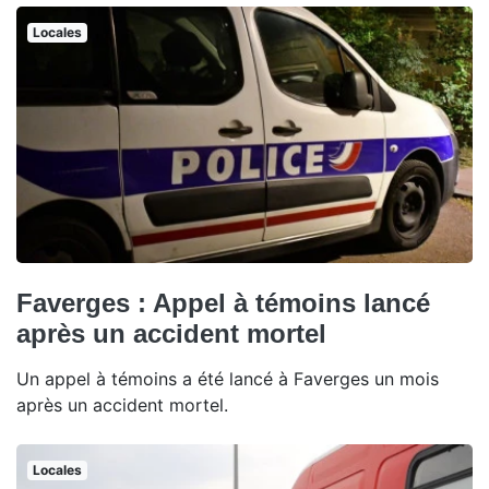
Locales
Faverges : Appel à témoins lancé
après un accident mortel
Un appel à témoins a été lancé à Faverges un mois
après un accident mortel.
Locales