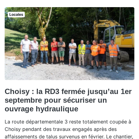
Locales
Choisy : la RD3 fermée jusqu’au 1er
septembre pour sécuriser un
ouvrage hydraulique
La route départementale 3 reste totalement coupée à
Choisy pendant des travaux engagés après des
affaissements de talus survenus en février. Le chantier,