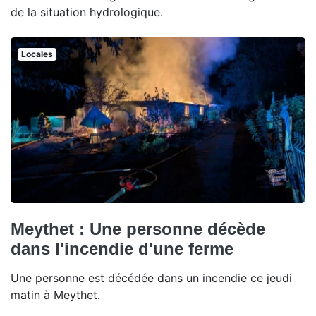
de la situation hydrologique.
Locales
Meythet : Une personne décède
dans l'incendie d'une ferme
Une personne est décédée dans un incendie ce jeudi
matin à Meythet.