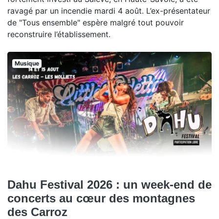
ravagé par un incendie mardi 4 août. L’ex-présentateur
de "Tous ensemble" espère malgré tout pouvoir
reconstruire l’établissement.
Musique
Dahu Festival 2026 : un week-end de
concerts au cœur des montagnes
des Carroz