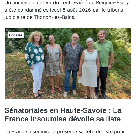
Un ancien animateur du centre-aéré de Reignier-Ésery
a été condamné ce jeudi 6 août 2026 par le tribunal
judiciaire de Thonon-les-Bains.
Locales
Sénatoriales en Haute-Savoie : La
France Insoumise dévoile sa liste
La France Insoumise a présenté sa tête de liste pour