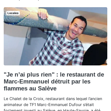
Locales
"Je n’ai plus rien" : le restaurant de
Marc-Emmanuel détruit par les
flammes au Salève
Le Chalet de la Croix, restaurant dans lequel l’ancien
animateur de TF1 Marc-Emmanuel Dufour s’était
fortement investi au Salève, en Haute-Savoie, a été