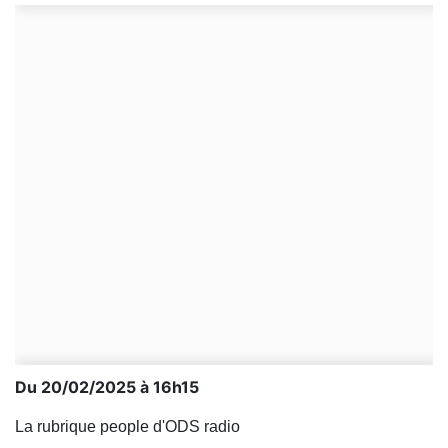
Du 20/02/2025 à 16h15
La rubrique people d'ODS radio