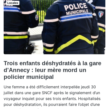
Locales
Trois enfants déshydratés à la gare
d'Annecy : leur mère mord un
policier municipal
Une femme a été difficilement interpellée jeudi 30
juillet dans une gare SNCF après le signalement d’un
voyageur inquiet pour ses trois enfants. Hospitalisés
pour déshydratation, ils pourraient faire l’objet d’une