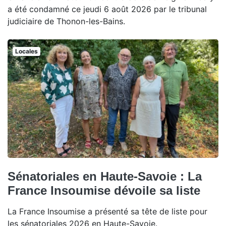
a été condamné ce jeudi 6 août 2026 par le tribunal
judiciaire de Thonon-les-Bains.
Locales
Sénatoriales en Haute-Savoie : La
France Insoumise dévoile sa liste
La France Insoumise a présenté sa tête de liste pour
les sénatoriales 2026 en Haute-Savoie.