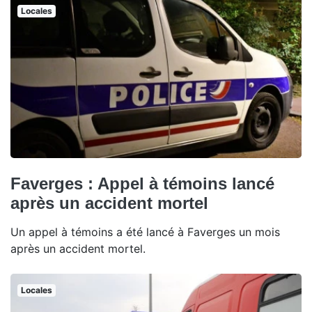
Locales
Faverges : Appel à témoins lancé
après un accident mortel
Un appel à témoins a été lancé à Faverges un mois
après un accident mortel.
Locales