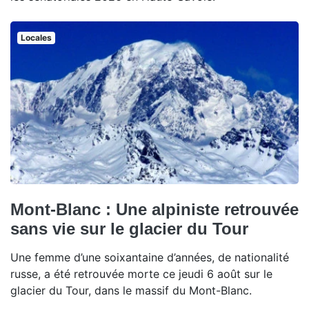
Locales
Mont-Blanc : Une alpiniste retrouvée
sans vie sur le glacier du Tour
Une femme d’une soixantaine d’années, de nationalité
russe, a été retrouvée morte ce jeudi 6 août sur le
glacier du Tour, dans le massif du Mont-Blanc.