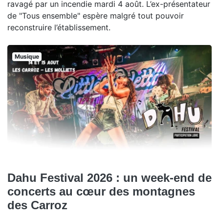
ravagé par un incendie mardi 4 août. L’ex-présentateur
de "Tous ensemble" espère malgré tout pouvoir
reconstruire l’établissement.
Musique
Dahu Festival 2026 : un week-end de
concerts au cœur des montagnes
des Carroz