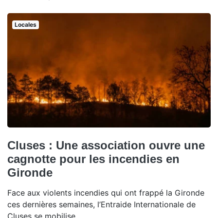
Locales
Cluses : Une association ouvre une
cagnotte pour les incendies en
Gironde
Face aux violents incendies qui ont frappé la Gironde
ces dernières semaines, l’Entraide Internationale de
Cluses se mobilise.