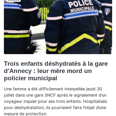
Trois enfants déshydratés à la gare
d'Annecy : leur mère mord un
policier municipal
Une femme a été difficilement interpellée jeudi 30
juillet dans une gare SNCF après le signalement d’un
voyageur inquiet pour ses trois enfants. Hospitalisés
pour déshydratation, ils pourraient faire l’objet d’une
mesure de protection.