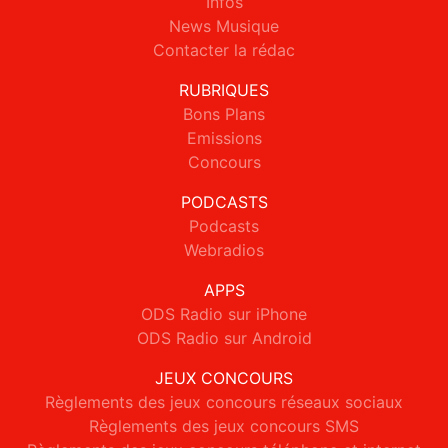
Infos
News Musique
Contacter la rédac
RUBRIQUES
Bons Plans
Emissions
Concours
PODCASTS
Podcasts
Webradios
APPS
ODS Radio sur iPhone
ODS Radio sur Android
JEUX CONCOURS
Règlements des jeux concours réseaux sociaux
Règlements des jeux concours SMS