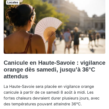
Locales
Canicule en Haute-Savoie : vigilance
orange dès samedi, jusqu’à 36°C
attendus
La Haute-Savoie sera placée en vigilance orange
canicule à partir de ce samedi 8 août à midi. Les
fortes chaleurs devraient durer plusieurs jours, avec
des températures pouvant atteindre 36°C.