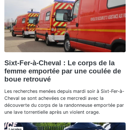
Sixt-Fer-à-Cheval : Le corps de la
femme emportée par une coulée de
boue retrouvé
Les recherches menées depuis mardi soir à Sixt-Fer-à-
Cheval se sont achevées ce mercredi avec la
découverte du corps de la randonneuse emportée par
une lave torrentielle après un violent orage.
Locales