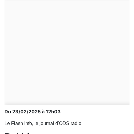
Du 23/02/2025 à 12h03
Le Flash Info, le journal d'ODS radio