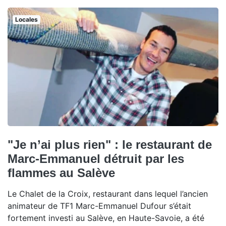
Locales
"Je n’ai plus rien" : le restaurant de
Marc-Emmanuel détruit par les
flammes au Salève
Le Chalet de la Croix, restaurant dans lequel l’ancien
animateur de TF1 Marc-Emmanuel Dufour s’était
fortement investi au Salève, en Haute-Savoie, a été