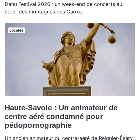
Dahu Festival 2026 : un week-end de concerts au
cœur des montagnes des Carroz
Locales
Haute-Savoie : Un animateur de
centre aéré condamné pour
pédopornographie
Un ancien animateur du centre-aéré de Reignier-Ésery