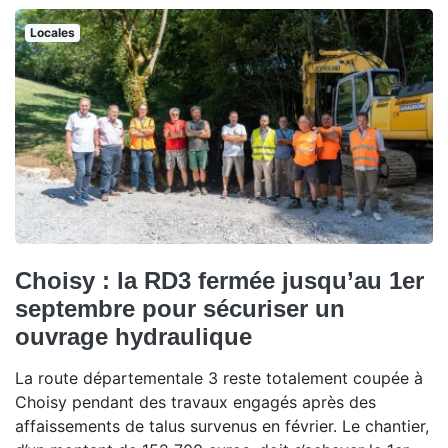
Locales
Choisy : la RD3 fermée jusqu’au 1er
septembre pour sécuriser un
ouvrage hydraulique
La route départementale 3 reste totalement coupée à
Choisy pendant des travaux engagés après des
affaissements de talus survenus en février. Le chantier,