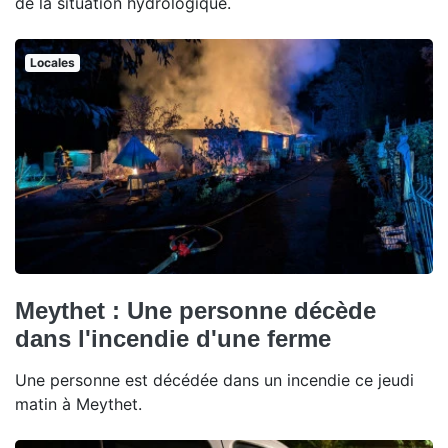
de la situation hydrologique.
Locales
Meythet : Une personne décède
dans l'incendie d'une ferme
Une personne est décédée dans un incendie ce jeudi
matin à Meythet.