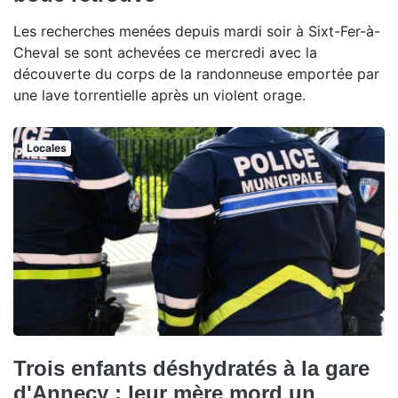
Les recherches menées depuis mardi soir à Sixt-Fer-à-
Cheval se sont achevées ce mercredi avec la
découverte du corps de la randonneuse emportée par
une lave torrentielle après un violent orage.
Locales
Trois enfants déshydratés à la gare
d'Annecy : leur mère mord un