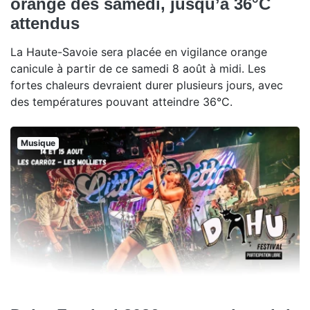
orange dès samedi, jusqu’à 36°C
attendus
La Haute-Savoie sera placée en vigilance orange
canicule à partir de ce samedi 8 août à midi. Les
fortes chaleurs devraient durer plusieurs jours, avec
des températures pouvant atteindre 36°C.
Musique