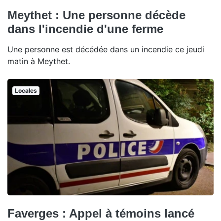
Meythet : Une personne décède
dans l'incendie d'une ferme
Une personne est décédée dans un incendie ce jeudi
matin à Meythet.
Locales
Faverges : Appel à témoins lancé