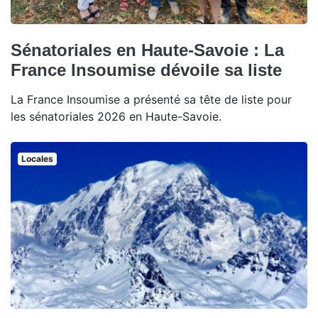
Sénatoriales en Haute-Savoie : La
France Insoumise dévoile sa liste
La France Insoumise a présenté sa tête de liste pour
les sénatoriales 2026 en Haute-Savoie.
Locales