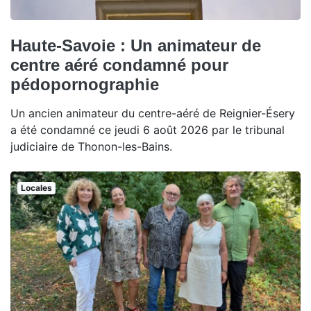
Haute-Savoie : Un animateur de
centre aéré condamné pour
pédopornographie
Un ancien animateur du centre-aéré de Reignier-Ésery
a été condamné ce jeudi 6 août 2026 par le tribunal
judiciaire de Thonon-les-Bains.
Locales