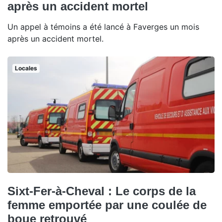
après un accident mortel
Un appel à témoins a été lancé à Faverges un mois
après un accident mortel.
Locales
Sixt-Fer-à-Cheval : Le corps de la
femme emportée par une coulée de
boue retrouvé