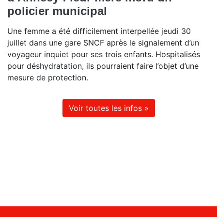
policier municipal
Une femme a été difficilement interpellée jeudi 30
juillet dans une gare SNCF après le signalement d’un
voyageur inquiet pour ses trois enfants. Hospitalisés
pour déshydratation, ils pourraient faire l’objet d’une
mesure de protection.
Voir toutes les infos »