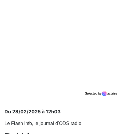
Du 28/02/2025 à 12h03
Le Flash Info, le journal d'ODS radio