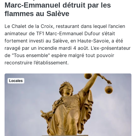
Marc-Emmanuel détruit par les
flammes au Salève
Le Chalet de la Croix, restaurant dans lequel l’ancien
animateur de TF1 Marc-Emmanuel Dufour s’était
fortement investi au Salève, en Haute-Savoie, a été
ravagé par un incendie mardi 4 août. L’ex-présentateur
de "Tous ensemble" espère malgré tout pouvoir
reconstruire l’établissement.
Locales