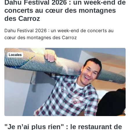
Dahu Festival 2026 : un week-end de
concerts au cœur des montagnes
des Carroz
Dahu Festival 2026 : un week-end de concerts au
cœur des montagnes des Carroz
Locales
"Je n’ai plus rien" : le restaurant de