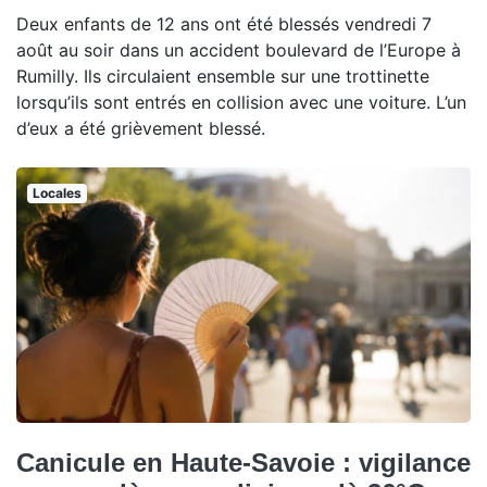
Deux enfants de 12 ans ont été blessés vendredi 7
août au soir dans un accident boulevard de l’Europe à
Rumilly. Ils circulaient ensemble sur une trottinette
lorsqu’ils sont entrés en collision avec une voiture. L’un
d’eux a été grièvement blessé.
Locales
Canicule en Haute-Savoie : vigilance