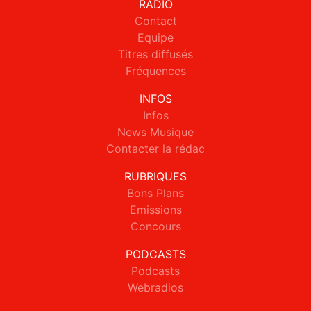
RADIO
Contact
Equipe
Titres diffusés
Fréquences
INFOS
Infos
News Musique
Contacter la rédac
RUBRIQUES
Bons Plans
Emissions
Concours
PODCASTS
Podcasts
Webradios