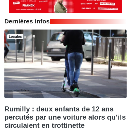
Dernières infos
Locales
Rumilly : deux enfants de 12 ans
percutés par une voiture alors qu’ils
circulaient en trottinette