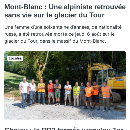
Mont-Blanc : Une alpiniste retrouvée
sans vie sur le glacier du Tour
Une femme d’une soixantaine d’années, de nationalité
russe, a été retrouvée morte ce jeudi 6 août sur le
glacier du Tour, dans le massif du Mont-Blanc.
Locales