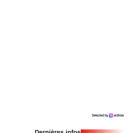
Dernières infos