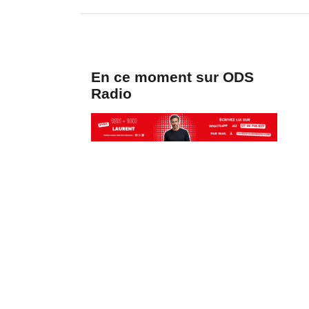
En ce moment sur ODS
Radio