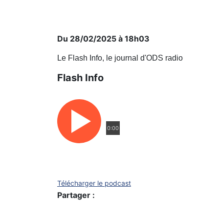
Du 28/02/2025 à 18h03
Le Flash Info, le journal d'ODS radio
Flash Info
0:00
Télécharger le podcast
Partager :