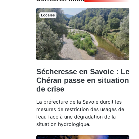
Locales
Sécheresse en Savoie : Le
Chéran passe en situation
de crise
La préfecture de la Savoie durcit les
mesures de restriction des usages de
l’eau face à une dégradation de la
situation hydrologique.