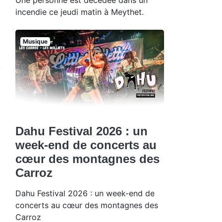
incendie ce jeudi matin à Meythet.
Musique
Dahu Festival 2026 : un
week-end de concerts au
cœur des montagnes des
Carroz
Dahu Festival 2026 : un week-end de
concerts au cœur des montagnes des
Carroz