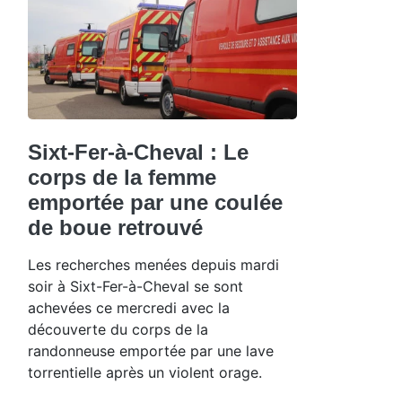
Sixt-Fer-à-Cheval : Le
corps de la femme
emportée par une coulée
de boue retrouvé
Les recherches menées depuis mardi
soir à Sixt-Fer-à-Cheval se sont
achevées ce mercredi avec la
découverte du corps de la
randonneuse emportée par une lave
torrentielle après un violent orage.