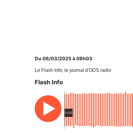
Du 06/03/2025 à 06h03
Le Flash Info, le journal d'ODS radio
Flash Info
0:00