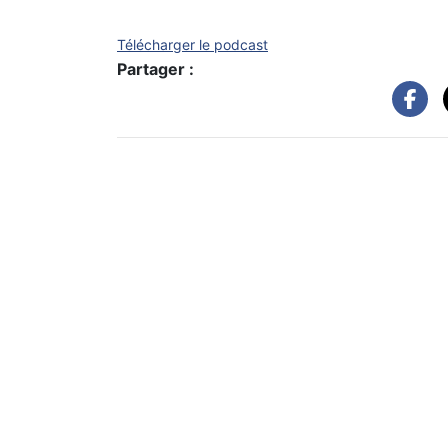
Télécharger le podcast
Partager :