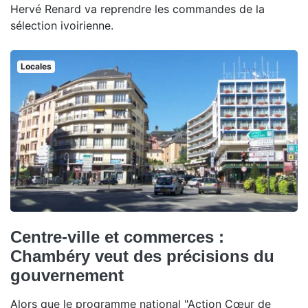
Hervé Renard va reprendre les commandes de la
sélection ivoirienne.
Locales
Centre-ville et commerces :
Chambéry veut des précisions du
gouvernement
Alors que le programme national "Action Cœur de