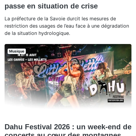
passe en situation de crise
La préfecture de la Savoie durcit les mesures de
restriction des usages de l’eau face à une dégradation
de la situation hydrologique.
Musique
Dahu Festival 2026 : un week-end de
concerts au cœur des montagnes