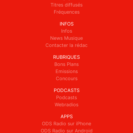
Titres diffusés
Fréquences
INFOS
Infos
News Musique
Contacter la rédac
RUBRIQUES
Bons Plans
Emissions
Concours
PODCASTS
Podcasts
Webradios
APPS
ODS Radio sur iPhone
ODS Radio sur Android