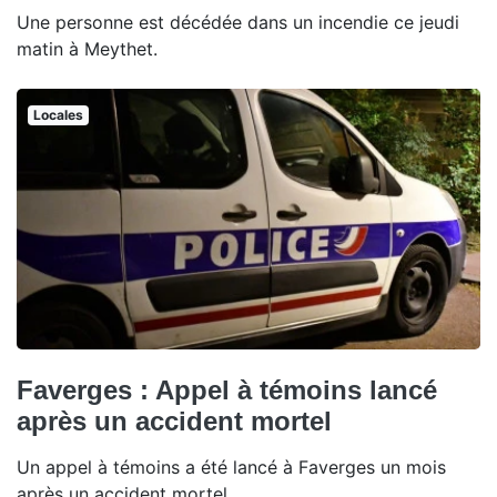
Une personne est décédée dans un incendie ce jeudi
matin à Meythet.
Locales
Faverges : Appel à témoins lancé
après un accident mortel
Un appel à témoins a été lancé à Faverges un mois
après un accident mortel.