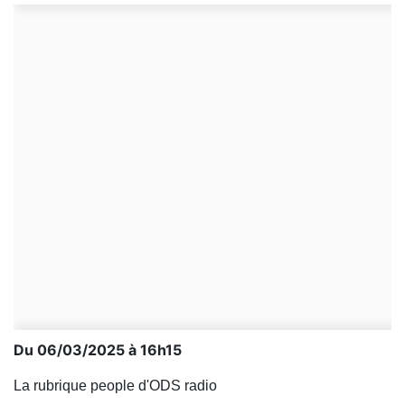
Du 06/03/2025 à 16h15
La rubrique people d'ODS radio