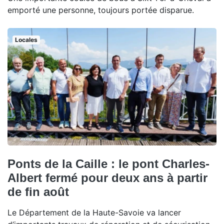
emporté une personne, toujours portée disparue.
Locales
Ponts de la Caille : le pont Charles-
Albert fermé pour deux ans à partir
de fin août
Le Département de la Haute-Savoie va lancer