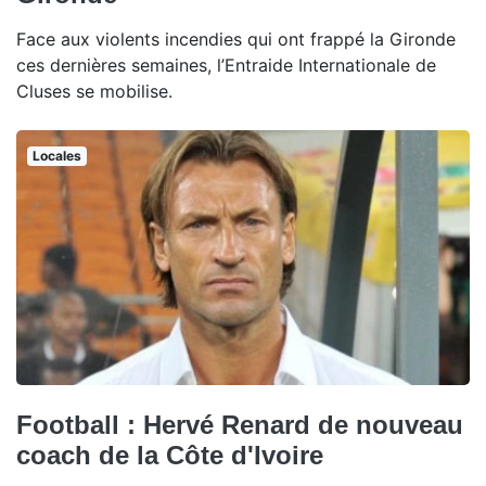
Face aux violents incendies qui ont frappé la Gironde
ces dernières semaines, l’Entraide Internationale de
Cluses se mobilise.
Locales
Football : Hervé Renard de nouveau
coach de la Côte d'Ivoire