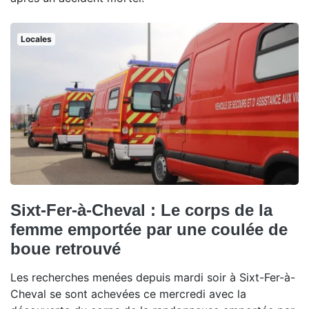
Locales
Sixt-Fer-à-Cheval : Le corps de la
femme emportée par une coulée de
boue retrouvé
Les recherches menées depuis mardi soir à Sixt-Fer-à-
Cheval se sont achevées ce mercredi avec la