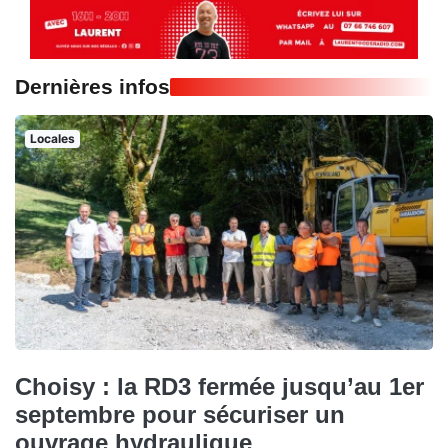
Dernières infos
Locales
Choisy : la RD3 fermée jusqu’au 1er
septembre pour sécuriser un
ouvrage hydraulique