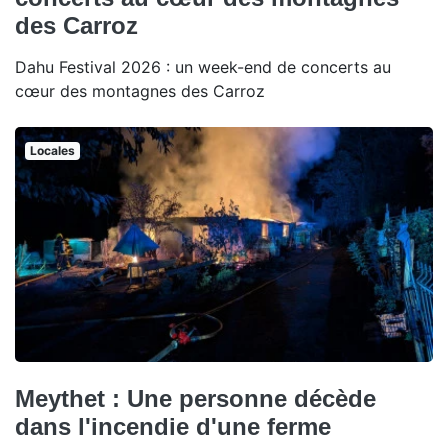
des Carroz
Dahu Festival 2026 : un week-end de concerts au
cœur des montagnes des Carroz
Locales
Meythet : Une personne décède
dans l'incendie d'une ferme