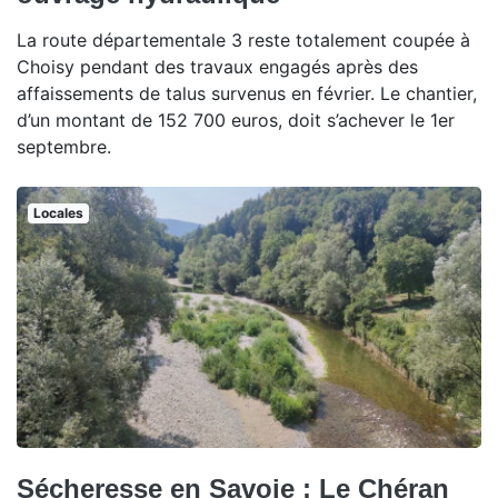
La route départementale 3 reste totalement coupée à
Choisy pendant des travaux engagés après des
affaissements de talus survenus en février. Le chantier,
d’un montant de 152 700 euros, doit s’achever le 1er
septembre.
Locales
Sécheresse en Savoie : Le Chéran