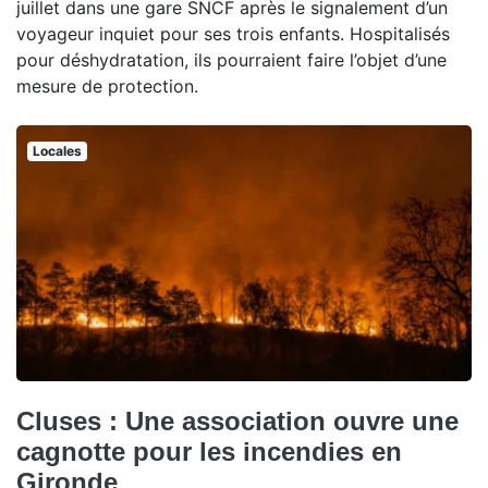
juillet dans une gare SNCF après le signalement d’un
voyageur inquiet pour ses trois enfants. Hospitalisés
pour déshydratation, ils pourraient faire l’objet d’une
mesure de protection.
Locales
Cluses : Une association ouvre une
cagnotte pour les incendies en
Gironde