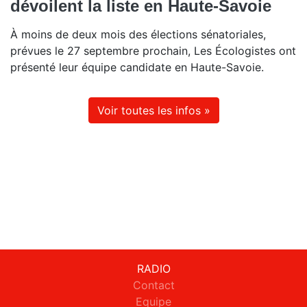
dévoilent la liste en Haute-Savoie
À moins de deux mois des élections sénatoriales,
prévues le 27 septembre prochain, Les Écologistes ont
présenté leur équipe candidate en Haute-Savoie.
Voir toutes les infos »
RADIO
Contact
Equipe