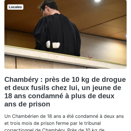
Locales
Chambéry : près de 10 kg de drogue
et deux fusils chez lui, un jeune de
18 ans condamné à plus de deux
ans de prison
Un Chambérien de 18 ans a été condamné à deux ans
et trois mois de prison ferme par le tribunal
correctionnel de Chambéry. Près de 10 kg de