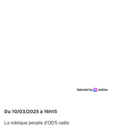
Du 10/03/2025 à 16h15
La rubrique people d'ODS radio