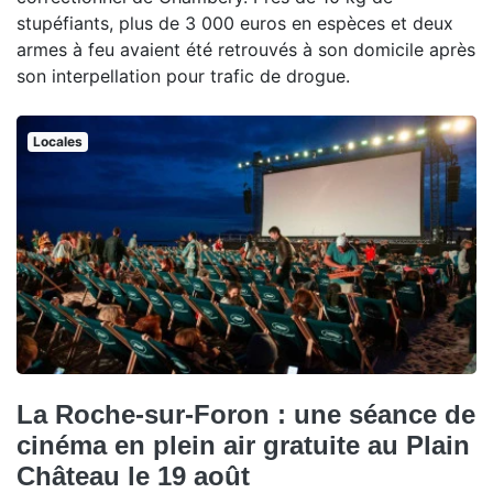
stupéfiants, plus de 3 000 euros en espèces et deux
armes à feu avaient été retrouvés à son domicile après
son interpellation pour trafic de drogue.
Locales
La Roche-sur-Foron : une séance de
cinéma en plein air gratuite au Plain
Château le 19 août