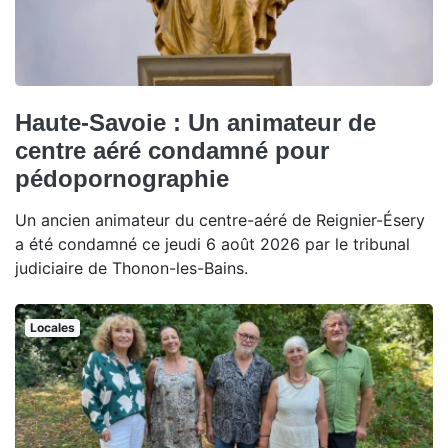
Haute-Savoie : Un animateur de
centre aéré condamné pour
pédopornographie
Un ancien animateur du centre-aéré de Reignier-Ésery
a été condamné ce jeudi 6 août 2026 par le tribunal
judiciaire de Thonon-les-Bains.
Locales