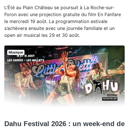
L’Été au Plain Château se poursuit à La Roche-sur-
Foron avec une projection gratuite du film En Fanfare
le mercredi 19 août. La programmation estivale
s’achèvera ensuite avec une journée familiale et un
open air musical les 29 et 30 août.
Musique
Dahu Festival 2026 : un week-end de