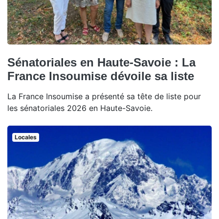
Sénatoriales en Haute-Savoie : La
France Insoumise dévoile sa liste
La France Insoumise a présenté sa tête de liste pour
les sénatoriales 2026 en Haute-Savoie.
Locales