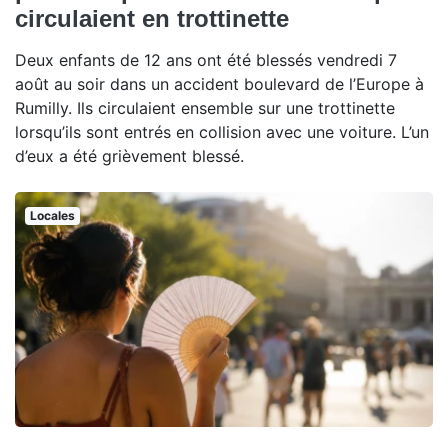
circulaient en trottinette
Deux enfants de 12 ans ont été blessés vendredi 7
août au soir dans un accident boulevard de l’Europe à
Rumilly. Ils circulaient ensemble sur une trottinette
lorsqu’ils sont entrés en collision avec une voiture. L’un
d’eux a été grièvement blessé.
Locales