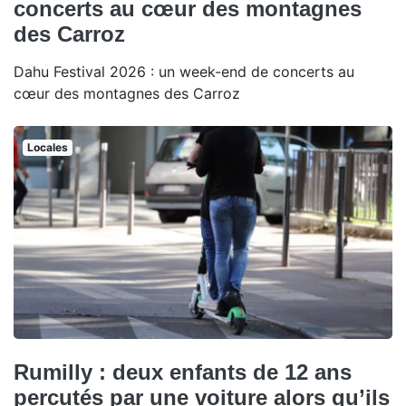
concerts au cœur des montagnes
des Carroz
Dahu Festival 2026 : un week-end de concerts au
cœur des montagnes des Carroz
Locales
Rumilly : deux enfants de 12 ans
percutés par une voiture alors qu’ils