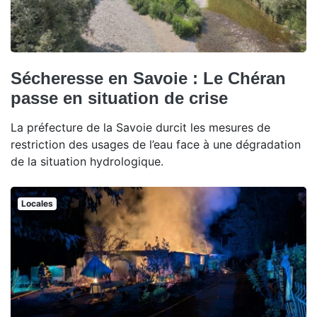
Sécheresse en Savoie : Le Chéran
passe en situation de crise
La préfecture de la Savoie durcit les mesures de
restriction des usages de l’eau face à une dégradation
de la situation hydrologique.
Locales