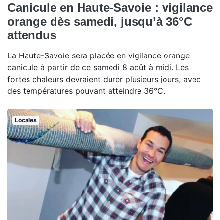
Canicule en Haute-Savoie : vigilance
orange dès samedi, jusqu’à 36°C
attendus
La Haute-Savoie sera placée en vigilance orange
canicule à partir de ce samedi 8 août à midi. Les
fortes chaleurs devraient durer plusieurs jours, avec
des températures pouvant atteindre 36°C.
Locales