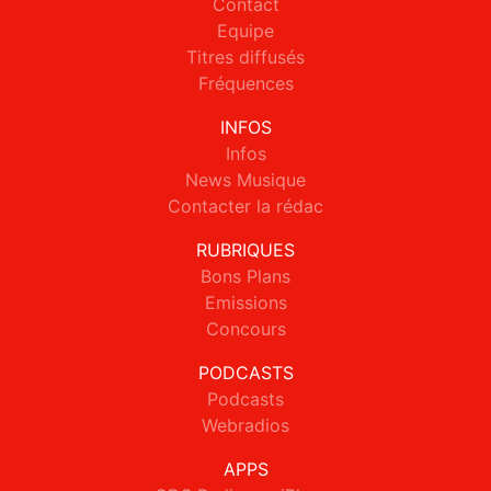
Contact
Equipe
Titres diffusés
Fréquences
INFOS
Infos
News Musique
Contacter la rédac
RUBRIQUES
Bons Plans
Emissions
Concours
PODCASTS
Podcasts
Webradios
APPS