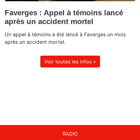
Faverges : Appel à témoins lancé
après un accident mortel
Un appel à témoins a été lancé à Faverges un mois
après un accident mortel.
Voir toutes les infos »
RADIO