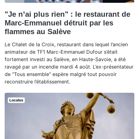
"Je n’ai plus rien" : le restaurant de
Marc-Emmanuel détruit par les
flammes au Salève
Le Chalet de la Croix, restaurant dans lequel l’ancien
animateur de TF1 Marc-Emmanuel Dufour s’était
fortement investi au Salève, en Haute-Savoie, a été
ravagé par un incendie mardi 4 août. L’ex-présentateur
de "Tous ensemble" espère malgré tout pouvoir
reconstruire l’établissement.
Locales