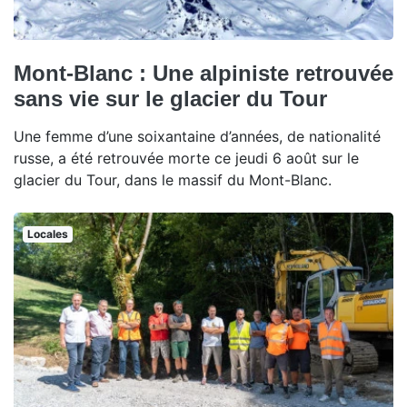
Mont-Blanc : Une alpiniste retrouvée
sans vie sur le glacier du Tour
Une femme d’une soixantaine d’années, de nationalité
russe, a été retrouvée morte ce jeudi 6 août sur le
glacier du Tour, dans le massif du Mont-Blanc.
Locales