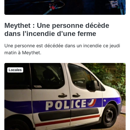
Meythet : Une personne décède
dans l'incendie d'une ferme
Une personne est décédée dans un incendie ce jeudi
matin à Meythet.
Locales