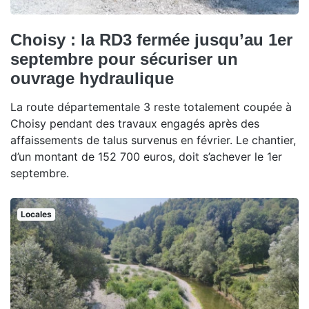
Choisy : la RD3 fermée jusqu’au 1er
septembre pour sécuriser un
ouvrage hydraulique
La route départementale 3 reste totalement coupée à
Choisy pendant des travaux engagés après des
affaissements de talus survenus en février. Le chantier,
d’un montant de 152 700 euros, doit s’achever le 1er
septembre.
Locales