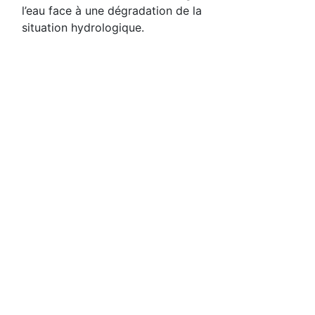
l’eau face à une dégradation de la
situation hydrologique.