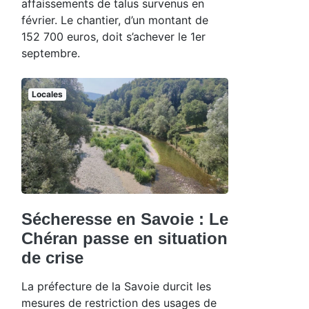
affaissements de talus survenus en
février. Le chantier, d’un montant de
152 700 euros, doit s’achever le 1er
septembre.
Locales
Sécheresse en Savoie : Le
Chéran passe en situation
de crise
La préfecture de la Savoie durcit les
mesures de restriction des usages de