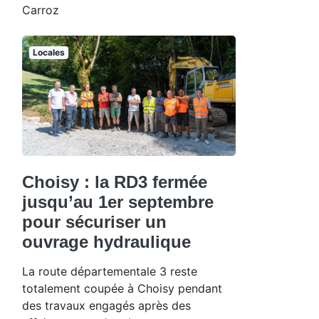
Carroz
Locales
Choisy : la RD3 fermée
jusqu’au 1er septembre
pour sécuriser un
ouvrage hydraulique
La route départementale 3 reste
totalement coupée à Choisy pendant
des travaux engagés après des