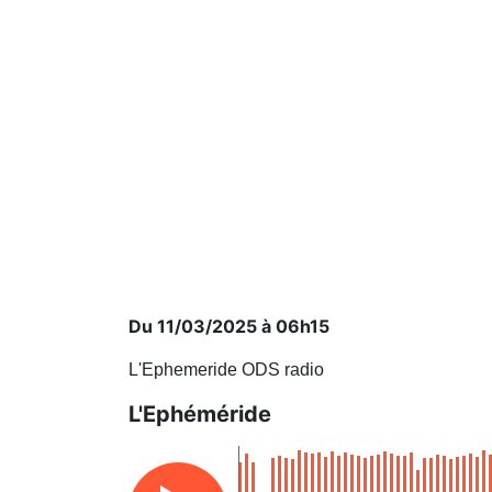
Du 11/03/2025 à 06h15
L'Ephemeride ODS radio
L'Ephéméride