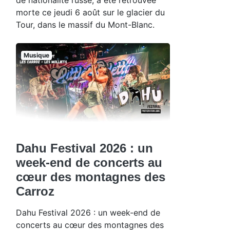
morte ce jeudi 6 août sur le glacier du
Tour, dans le massif du Mont-Blanc.
Musique
Dahu Festival 2026 : un
week-end de concerts au
cœur des montagnes des
Carroz
Dahu Festival 2026 : un week-end de
concerts au cœur des montagnes des