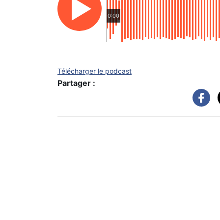
0:00
Télécharger le podcast
Partager :