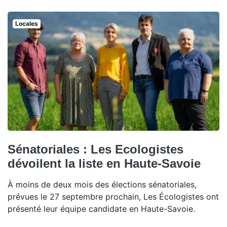
Locales
Sénatoriales : Les Ecologistes
dévoilent la liste en Haute-Savoie
À moins de deux mois des élections sénatoriales,
prévues le 27 septembre prochain, Les Écologistes ont
présenté leur équipe candidate en Haute-Savoie.