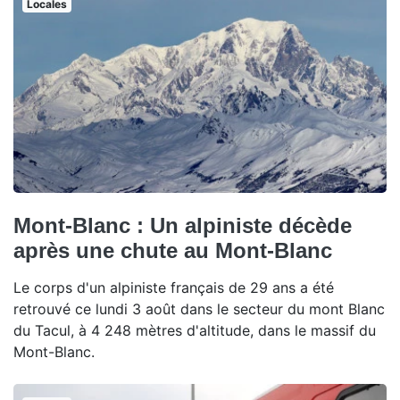
Locales
Mont-Blanc : Un alpiniste décède
après une chute au Mont-Blanc
Le corps d'un alpiniste français de 29 ans a été
retrouvé ce lundi 3 août dans le secteur du mont Blanc
du Tacul, à 4 248 mètres d'altitude, dans le massif du
Mont-Blanc.