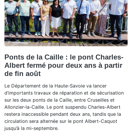
Ponts de la Caille : le pont Charles-
Albert fermé pour deux ans à partir
de fin août
Le Département de la Haute-Savoie va lancer
d’importants travaux de réparation et de sécurisation
sur les deux ponts de la Caille, entre Cruseilles et
Allonzier-la-Caille. Le pont suspendu Charles-Albert
restera inaccessible pendant deux ans, tandis que la
circulation sera alternée sur le pont Albert-Caquot
jusqu’à la mi-septembre.