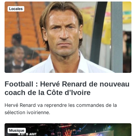
Locales
Football : Hervé Renard de nouveau
coach de la Côte d'Ivoire
Hervé Renard va reprendre les commandes de la
sélection ivoirienne.
Musique