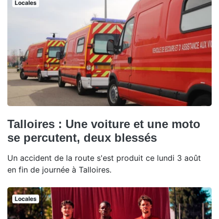
Locales
Talloires : Une voiture et une moto
se percutent, deux blessés
Un accident de la route s'est produit ce lundi 3 août
en fin de journée à Talloires.
Locales