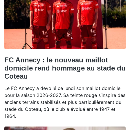
FC Annecy : le nouveau maillot
domicile rend hommage au stade du
Coteau
Le FC Annecy a dévoilé ce lundi son maillot domicile
pour la saison 2026-2027. Sa teinte rouge s’inspire des
anciens terrains stabilisés et plus particulièrement du
stade du Coteau, où le club a évolué entre 1947 et
1964.