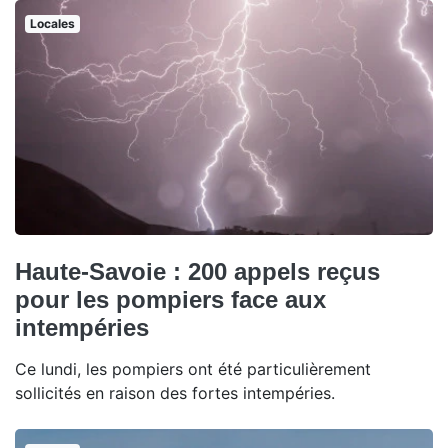
Locales
Haute-Savoie : 200 appels reçus
pour les pompiers face aux
intempéries
Ce lundi, les pompiers ont été particulièrement
sollicités en raison des fortes intempéries.