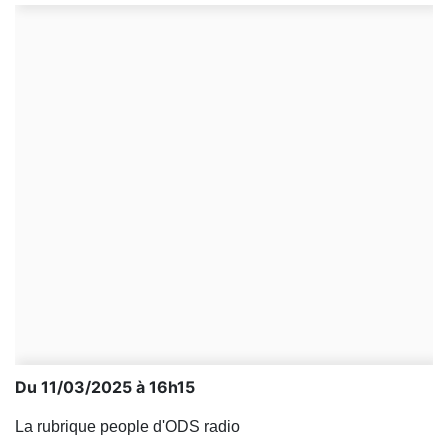
Du 11/03/2025 à 16h15
La rubrique people d'ODS radio