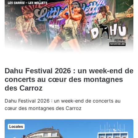
Dahu Festival 2026 : un week-end de
concerts au cœur des montagnes
des Carroz
Dahu Festival 2026 : un week-end de concerts au
cœur des montagnes des Carroz
Locales