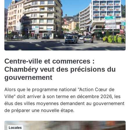
Centre-ville et commerces :
Chambéry veut des précisions du
gouvernement
Alors que le programme national "Action Cœur de
Ville" doit arriver à son terme en décembre 2026, les
élus des villes moyennes demandent au gouvernement
de préparer une nouvelle étape.
Locales