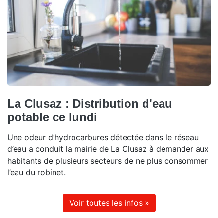
La Clusaz : Distribution d'eau
potable ce lundi
Une odeur d’hydrocarbures détectée dans le réseau
d’eau a conduit la mairie de La Clusaz à demander aux
habitants de plusieurs secteurs de ne plus consommer
l’eau du robinet.
Voir toutes les infos »