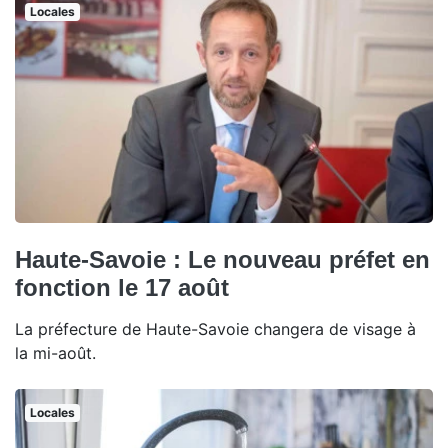
Locales
Haute-Savoie : Le nouveau préfet en
fonction le 17 août
La préfecture de Haute-Savoie changera de visage à
la mi-août.
Locales