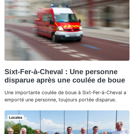
Sixt-Fer-à-Cheval : Une personne
disparue après une coulée de boue
Une importante coulée de boue à Sixt-Fer-à-Cheval a
emporté une personne, toujours portée disparue.
Locales