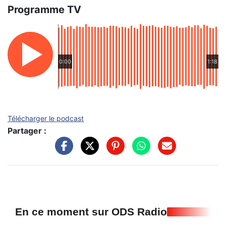
Programme TV
0:00
1:18
Télécharger le podcast
Partager :
En ce moment sur ODS Radio