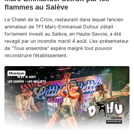
flammes au Salève
Le Chalet de la Croix, restaurant dans lequel l’ancien
animateur de TF1 Marc-Emmanuel Dufour s’était
fortement investi au Salève, en Haute-Savoie, a été
ravagé par un incendie mardi 4 août. L’ex-présentateur
de "Tous ensemble" espère malgré tout pouvoir
reconstruire l’établissement.
Musique