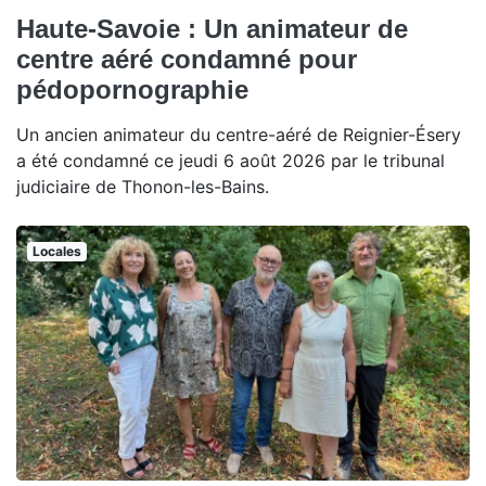
Haute-Savoie : Un animateur de
centre aéré condamné pour
pédopornographie
Un ancien animateur du centre-aéré de Reignier-Ésery
a été condamné ce jeudi 6 août 2026 par le tribunal
judiciaire de Thonon-les-Bains.
Locales