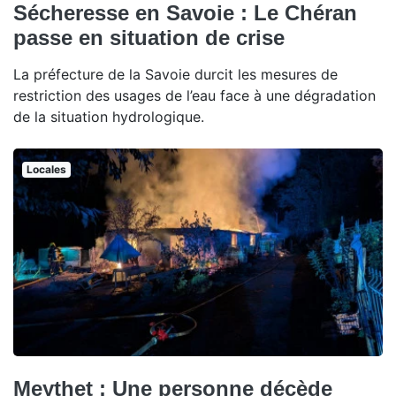
Sécheresse en Savoie : Le Chéran
passe en situation de crise
La préfecture de la Savoie durcit les mesures de
restriction des usages de l’eau face à une dégradation
de la situation hydrologique.
Locales
Meythet : Une personne décède