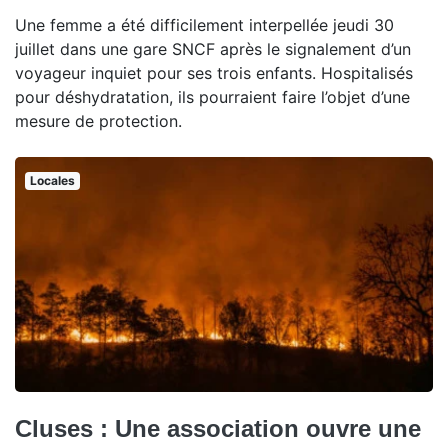
Une femme a été difficilement interpellée jeudi 30
juillet dans une gare SNCF après le signalement d’un
voyageur inquiet pour ses trois enfants. Hospitalisés
pour déshydratation, ils pourraient faire l’objet d’une
mesure de protection.
Locales
Cluses : Une association ouvre une