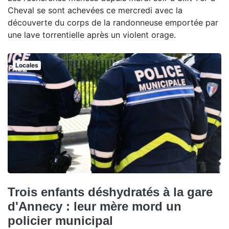
Cheval se sont achevées ce mercredi avec la
découverte du corps de la randonneuse emportée par
une lave torrentielle après un violent orage.
Locales
Trois enfants déshydratés à la gare
d'Annecy : leur mère mord un
policier municipal