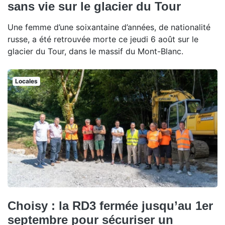
sans vie sur le glacier du Tour
Une femme d’une soixantaine d’années, de nationalité
russe, a été retrouvée morte ce jeudi 6 août sur le
glacier du Tour, dans le massif du Mont-Blanc.
Locales
Choisy : la RD3 fermée jusqu’au 1er
septembre pour sécuriser un