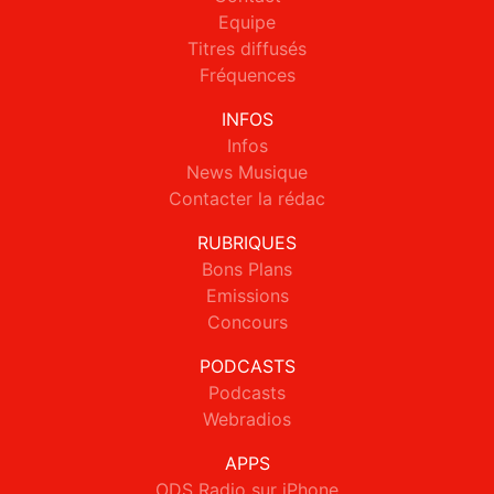
Equipe
Titres diffusés
Fréquences
INFOS
Infos
News Musique
Contacter la rédac
RUBRIQUES
Bons Plans
Emissions
Concours
PODCASTS
Podcasts
Webradios
APPS
ODS Radio sur iPhone