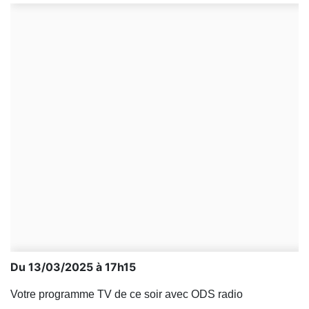
Du 13/03/2025 à 17h15
Votre programme TV de ce soir avec ODS radio