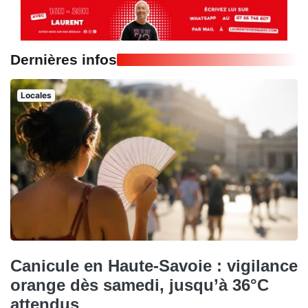
Dernières infos
Locales
Canicule en Haute-Savoie : vigilance
orange dès samedi, jusqu’à 36°C
attendus