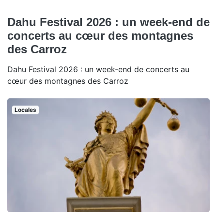
Dahu Festival 2026 : un week-end de
concerts au cœur des montagnes
des Carroz
Dahu Festival 2026 : un week-end de concerts au
cœur des montagnes des Carroz
Locales