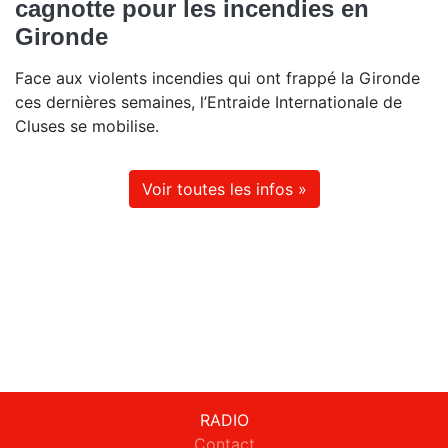
cagnotte pour les incendies en
Gironde
Face aux violents incendies qui ont frappé la Gironde
ces dernières semaines, l’Entraide Internationale de
Cluses se mobilise.
Voir toutes les infos »
RADIO
Contact