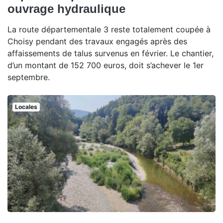
ouvrage hydraulique
La route départementale 3 reste totalement coupée à
Choisy pendant des travaux engagés après des
affaissements de talus survenus en février. Le chantier,
d’un montant de 152 700 euros, doit s’achever le 1er
septembre.
Locales