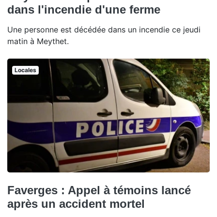
dans l'incendie d'une ferme
Une personne est décédée dans un incendie ce jeudi
matin à Meythet.
Locales
Faverges : Appel à témoins lancé
après un accident mortel