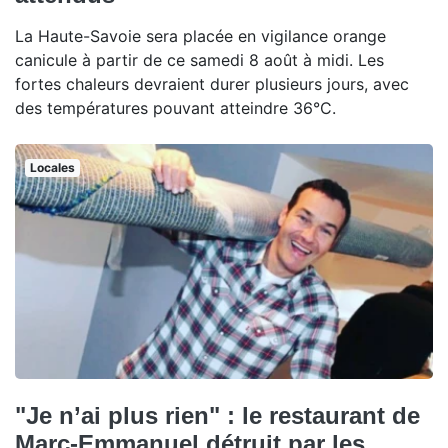
La Haute-Savoie sera placée en vigilance orange
canicule à partir de ce samedi 8 août à midi. Les
fortes chaleurs devraient durer plusieurs jours, avec
des températures pouvant atteindre 36°C.
Locales
"Je n’ai plus rien" : le restaurant de
Marc-Emmanuel détruit par les